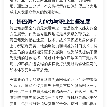
足球产业，尤其是商业价值和全球化推广的推动作
用。通过这些分析，本文将揭示姆巴佩加盟皇马为足
球未来发展所带来的深远影响。
1、姆巴佩个人能力与职业生涯发展
姆巴佩加盟皇马的最大看点之一便是他个人能力的全
方位展示。作为当今世界足坛最具天赋的球员之一，
姆巴佩无论是在速度、技术、战术意识还是身体条件
上，都堪称完美。他的爆发力和精准的射门技术，将
为皇马的攻击线增添更多的威胁，也为球队提供了更
为灵活的进攻选择。通过对比他在巴黎圣日耳曼的表
现，姆巴佩在进攻端的多样化打法无疑能够让皇马的
战术体系更加丰富多元。
更重要的是，加盟皇马将为姆巴佩的职业生涯带来新
的高度。皇马不仅是世界上最具声望的俱乐部之一，
也提供了一个充满挑战和机遇的平台。在这里，姆巴
佩能够与世界顶级球员一同竞技，并挑战更高水平的
赛事，包括欧冠等顶级赛事的争夺。这对于姆巴佩个