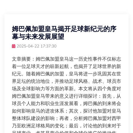
姆巴佩加盟皇马揭开足球新纪元的序
幕与未来发展展望
2025-04-22 17:37:30
文章摘要：姆巴佩加盟皇马这一历史性事件不仅标志
着一位足球天才的崭新起航，也揭开了足球世界的新
纪元。随着姆巴佩的加盟，皇马将进一步巩固其在世
界足坛的统治地位，并推动足球风格、战术、球员市
场及全球影响力等方面的革新。本文将从四个角度对
姆巴佩加盟皇马带来的意义进行详细探讨：首先，从
球员个人能力和职业生涯发展看，姆巴佩的到来将会
如何影响皇马的进攻体系；其次，探讨他加盟对皇马
整体球队建设的影响；再者，分析姆巴佩加盟对西甲
乃至欧洲足球格局的变化；最后，讨论他的到来对于