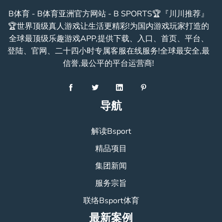
B体育 - B体育亚洲官方网站 - B SPORTS🏆『川川推荐』
🏆世界顶级真人游戏让生活更精彩!为国内游戏玩家打造的
全球最顶级乐趣游戏APP,提供下载、入口、首页、平台、
登陆、官网、二十四小时专属客服在线服务!全球最安全,最
信誉,最公平的平台运营商!
导航
解读Bsport
精品项目
集团新闻
服务宗旨
联络Bsport体育
最新案例