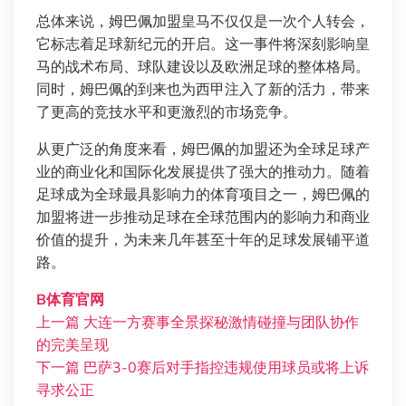
总体来说，姆巴佩加盟皇马不仅仅是一次个人转会，
它标志着足球新纪元的开启。这一事件将深刻影响皇
马的战术布局、球队建设以及欧洲足球的整体格局。
同时，姆巴佩的到来也为西甲注入了新的活力，带来
了更高的竞技水平和更激烈的市场竞争。
从更广泛的角度来看，姆巴佩的加盟还为全球足球产
业的商业化和国际化发展提供了强大的推动力。随着
足球成为全球最具影响力的体育项目之一，姆巴佩的
加盟将进一步推动足球在全球范围内的影响力和商业
价值的提升，为未来几年甚至十年的足球发展铺平道
路。
B体育官网
上一篇
大连一方赛事全景探秘激情碰撞与团队协作
的完美呈现
下一篇
巴萨3-0赛后对手指控违规使用球员或将上诉
寻求公正