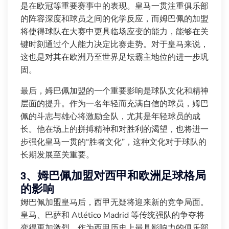
是在欧冠等重要赛事中的表现。皇马一贯注重俱乐部
的阵容深度和球员之间的化学反应，而姆巴佩的加盟
将使得球队在大赛中更具临场应变的能力，能够在关
键时刻通过个人能力决定比赛走势。对于皇马来说，
这也是对其在欧洲乃至世界足坛霸主地位的进一步巩
固。
最后，姆巴佩加盟的一个重要影响是球队文化和精神
层面的提升。作为一名年轻而充满自信的球员，姆巴
佩的斗志与雄心将激励全队，尤其是年轻球员的成
长。他在场上的拼搏精神和对胜利的渴望，也将进一
步强化皇马一贯的“胜者文化”，这种文化对于球队的
长期发展至关重要。
3、姆巴佩加盟对西甲和欧洲足球格局
的影响
姆巴佩加盟皇马后，西甲无疑将迎来新的竞争局面。
皇马、巴萨和 Atlético Madrid 等传统强队的争夺将
变得更加激烈。作为西甲历史上最具影响力的俱乐部