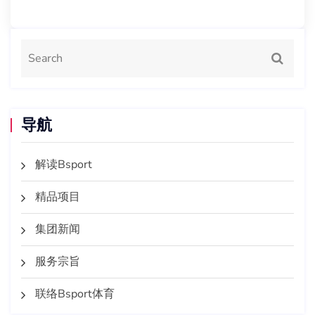
导航
解读Bsport
精品项目
集团新闻
服务宗旨
联络Bsport体育