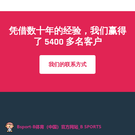
凭借数十年的经验，我们赢得
了 5400 多名客户
我们的联系方式