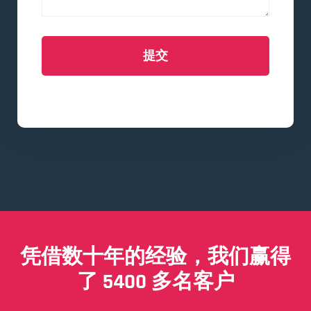
提交
凭借数十年的经验，我们赢得
了 5400 多名客户