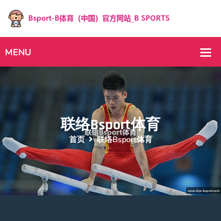
联络Bsport体育
首页
联络Bsport体育