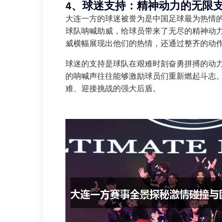
4、球迷支持：精神动力的无限
大连一方的球迷被誉为是中国足球最为热情
球队呐喊助威，给球员带来了无尽的精神动
威横幅展现出他们的热情，还通过整齐的动
球迷的支持是球队在艰难时刻奋勇拼搏的动
的呐喊声往往能够激励球员们重新燃起斗志
难、迎接挑战的强大后盾。