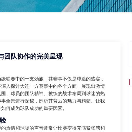
与团队协作的完美呈现
顶级联赛中的一支劲旅，其赛事不仅是球迷的盛宴，
将深入探讨大连一方赛事中的各个方面，展现出激情
氛围、球员的团队精神、教练的战术布局到球迷的热
赛事全景进行探秘，剖析其背后的魅力与精髓。让我
作如何成为球队成功的重要因素。
验
迷的热情和球场的声音常常让比赛变得充满紧张感和