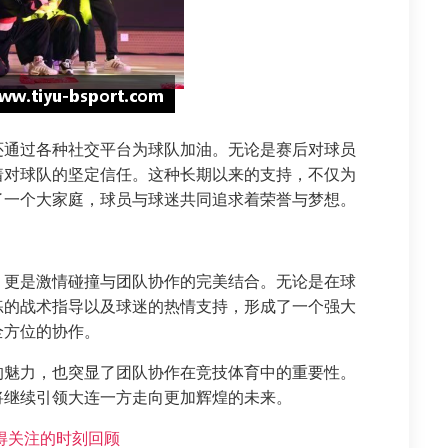
还通过各种社交平台为球队加油。无论是赛后对球员
着对球队的坚定信任。这种长期以来的支持，不仅为
了一个大家庭，球员与球迷共同追求着荣誉与梦想。
，更是激情碰撞与团队协作的完美结合。无论是在球
练的战术指导以及球迷的热情支持，形成了一个强大
全方位的协作。
的魅力，也突显了团队协作在竞技体育中的重要性。
将继续引领大连一方走向更加辉煌的未来。
得关注的时刻回顾