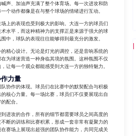
呐喊声、加油声充满了整个体育场。每一次进攻和防
每一个动作都像是在与整个球场的情绪进行互动。
在场上的表现也受到极大的影响。大连一方的球员们
技术水平，而这种精神力的支撑正是来源于强大的球
氛围中，球队的表现往往能够得到最充分的激发。
外的精心设计。无论是灯光的调控，还是音响系统的
都在为球迷营造一种身临其境的氛围。这种氛围不仅
递，让每一个观众都能感受到大连一方的独特魅力。
协作力量
团队协作的体现。球员们在比赛中的默契配合与积极
出的核心力量。每一场比赛，球员们不仅要展现出自
好的配合。
契到进攻的合作，所有的细节都需要球员之间高度的
过不断的训练和比赛积累，形成一套非常有凝聚力的
能在赛场上展现出超强的团队协作能力，共同完成关