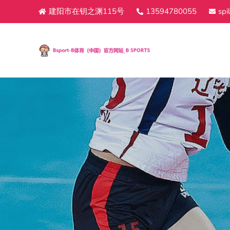
建阳市在钥之渊115号
13594780055
spi