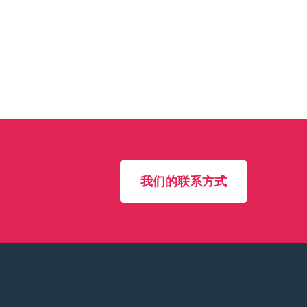
我们的联系方式