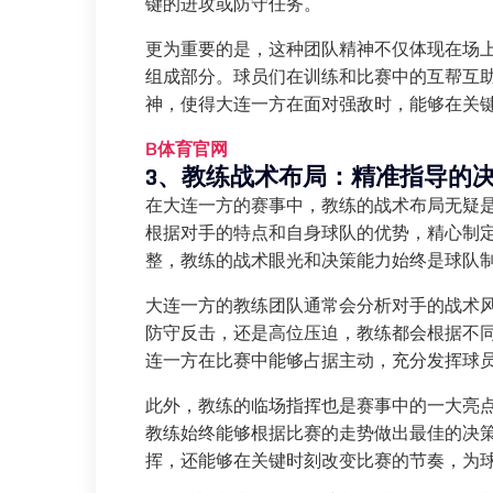
键的进攻或防守任务。
更为重要的是，这种团队精神不仅体现在场
组成部分。球员们在训练和比赛中的互帮互
神，使得大连一方在面对强敌时，能够在关
B体育官网
3、教练战术布局：精准指导的
在大连一方的赛事中，教练的战术布局无疑
根据对手的特点和自身球队的优势，精心制
整，教练的战术眼光和决策能力始终是球队
大连一方的教练团队通常会分析对手的战术
防守反击，还是高位压迫，教练都会根据不
连一方在比赛中能够占据主动，充分发挥球
此外，教练的临场指挥也是赛事中的一大亮
教练始终能够根据比赛的走势做出最佳的决
挥，还能够在关键时刻改变比赛的节奏，为