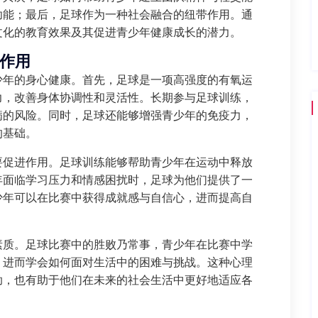
功能；最后，足球作为一种社会融合的纽带作用。通
文化的教育效果及其促进青少年健康成长的潜力。
进作用
少年的身心健康。首先，足球是一项高强度的有氧运
力，改善身体协调性和灵活性。长期参与足球训练，
病的风险。同时，足球还能够增强青少年的免疫力，
的基础。
要促进作用。足球训练能够帮助青少年在运动中释放
年面临学习压力和情感困扰时，足球为他们提供了一
少年可以在比赛中获得成就感与自信心，进而提高自
素质。足球比赛中的胜败乃常事，青少年在比赛中学
，进而学会如何面对生活中的困难与挑战。这种心理
助，也有助于他们在未来的社会生活中更好地适应各