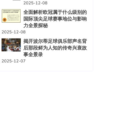
2025-12-08
全面解析欧冠属于什么级别的
国际顶尖足球赛事地位与影响
力全景探秘
2025-12-08
揭开波尔蒂足球俱乐部声名背
后那段鲜为人知的传奇兴衰故
事全景录
2025-12-07