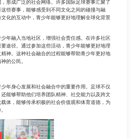
阂，形成广泛的社会网络。许多国际足球赛事汇聚了
看这些赛事，能够感受到不同文化之间的碰撞与融
跨文化的互动中，青少年能够更好地理解全球化背景
青少年融入当地社区，增强社会责任感。在许多社区
重要途径。通过参加这些活动，青少年能够更好地理
义精神。这种社会融合的过程能够帮助青少年更好地
精神的公民。
青少年身心发展和社会融合中的重要作用。足球不仅
，还能够帮助他们培养团队精神、社交能力以及跨文
化载体，能够传承积极的社会价值观和体育道德，为
持。