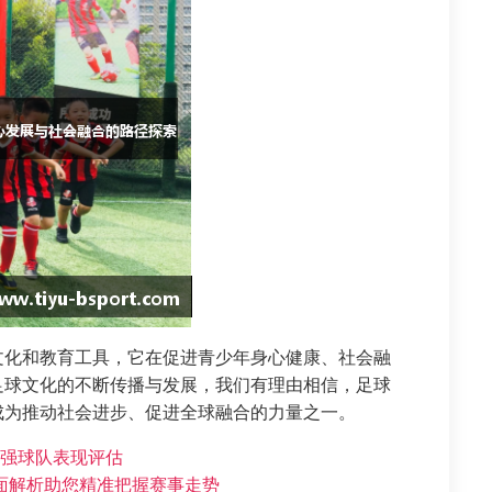
文化和教育工具，它在促进青少年身心健康、社会融
足球文化的不断传播与发展，我们有理由相信，足球
成为推动社会进步、促进全球融合的力量之一。
十强球队表现评估
面解析助您精准把握赛事走势