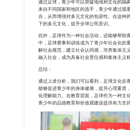
通过足球，青少年可以突破地域和文化的隔
来自不同国家和地区的选手，青少年通过观
合，从而增强对多元文化的包容性。在这种
下的多元文化，提升全球公民意识。
此外，足球作为一种社会活动，还能够帮助
中，足球赛事和训练成为了青少年社会化的
解社会规范，建立社会认同感，培养集体主
融入社会，成为具备社会责任感和集体主义
总结：
通过上述分析，我们可以看到，足球文化在
能够促进青少年的身体健康，提升心理素质
化理解能力。在教育层面，足球作为一种文
青少年的品德教育和价值观建设提供有力支