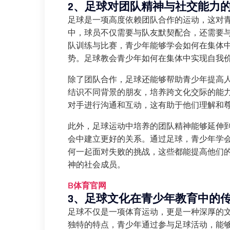
2、足球对团队精神与社交能力
足球是一项高度依赖团队合作的运动，这对
中，球员不仅需要与队友默契配合，还需要
队训练与比赛，青少年能够学会如何在集体
势。足球教会青少年如何在集体中实现自我
除了团队合作，足球还能够帮助青少年提高
结识不同背景的朋友，培养跨文化交际的能
对手进行沟通和互动，这有助于他们理解和
此外，足球运动中培养的团队精神能够延伸
会中建立更好的关系。通过足球，青少年学
何一起面对失败的挑战，这些都能提高他们
神的社会成员。
B体育官网
3、足球文化在青少年教育中的
足球不仅是一项体育运动，更是一种深厚的
独特的特点，青少年通过参与足球活动，能