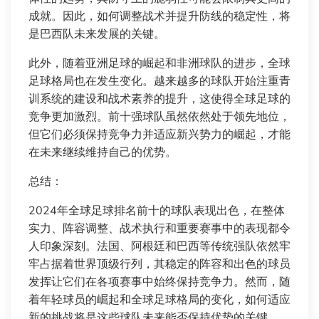
成就。因此，如何调整战术并提升防线的稳定性，将
是巴西队未来发展的关键。
此外，随着亚洲足球的崛起和非洲球队的进步，全球
足球格局也在发生变化。越来越多的球队开始注重青
训系统的建设和战术素养的提升，这使得全球足球的
竞争更加激烈。前十强球队虽然依然处于领先地位，
但它们必须保持竞争力并适应新兴势力的崛起，才能
在未来继续维持自己的优势。
总结：
2024年全球足球排名前十的球队表现出色，在整体
实力、阵容调整、战术执行和重要赛事中的表现都令
人印象深刻。法国、阿根廷和巴西等传统强队依然牢
牢占据着世界顶级行列，其稳定的阵容和出色的球员
发挥让它们在各项赛事中始终保持竞争力。然而，随
着年轻球员的崛起和全球足球格局的变化，如何适应
新的挑战将是这些球队未来能否保持优势的关键。