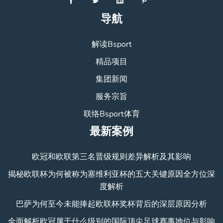
导航
解读Bsport
精品项目
集团新闻
服务宗旨
联络Bsport体育
最新案例
欧冠和欧联第三名晋级规则差异解析及其影响
揭秘欧联杯为何被称为塞维利亚杯的五大关键原因全方位深
度解析
巴萨为何至今未能捧起欧联杯奖杯背后的深层原因分析
全面解析欧冠属于什么级别的国际顶尖足球赛事地位与影响