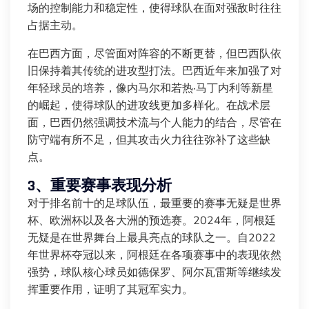
场的控制能力和稳定性，使得球队在面对强敌时往往
占据主动。
在巴西方面，尽管面对阵容的不断更替，但巴西队依
旧保持着其传统的进攻型打法。巴西近年来加强了对
年轻球员的培养，像内马尔和若热·马丁内利等新星
的崛起，使得球队的进攻线更加多样化。在战术层
面，巴西仍然强调技术流与个人能力的结合，尽管在
防守端有所不足，但其攻击火力往往弥补了这些缺
点。
3、重要赛事表现分析
对于排名前十的足球队伍，最重要的赛事无疑是世界
杯、欧洲杯以及各大洲的预选赛。2024年，阿根廷
无疑是在世界舞台上最具亮点的球队之一。自2022
年世界杯夺冠以来，阿根廷在各项赛事中的表现依然
强势，球队核心球员如德保罗、阿尔瓦雷斯等继续发
挥重要作用，证明了其冠军实力。