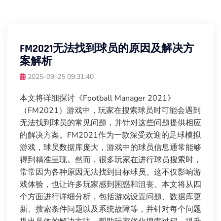
FM2021无法找到球员的原因及解决方
案解析
2025-09-25 09:31:40
本文将详细探讨《Football Manager 2021》
（FM2021）游戏中，玩家在搜索球员时可能会遇到
无法找到球员的常见问题，并针对这些问题提供相应
的解决方案。FM2021作为一款深受欢迎的足球模拟
游戏，球员数据库庞大，游戏中的球员信息通常能够
得到精准呈现。然而，很多玩家在进行球员搜索时，
常常因为各种原因无法找到目标球员。这不仅影响游
戏体验，也让许多玩家感到困惑和沮丧。本文将从四
个方面进行详细分析，包括游戏设置问题、数据库更
新、搜索条件问题以及系统故障等，并针对每个问题