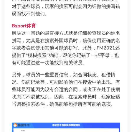
对于这些球员，玩家的搜索可能会因为细微的拼写错
误而找不到他们。
Bsport体育
解决这一问题的最直接方式就是仔细检查球员的姓名
拼写，尤其是在搜索外国球员时，确保使用正确的名
字或者尝试使用其他可能的拼写。此外，FM2021还
提供了“模糊搜索”功能，即使你记错了一些字母，也
有可能通过这一功能找到相关球员。
另外，球员的一些重要信息，如合同状态、租借情
况、伤病记录等，可能影响他们在搜索中的出现。有
些球员可能因为没有合适的合同，或者正在处于伤病
状态而不易被找到。因此，在搜索球员时，玩家应适
当调整搜索条件，确保能够包括所有可能的选项。