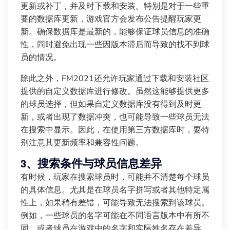
更新或补丁，并及时下载和安装。特别是对于一些重
要的数据库更新，游戏官方会发布公告提醒玩家更
新。确保数据库是最新的，能够保证球员信息的准确
性，同时避免出现一些因版本滞后而导致的找不到球
员的情况。
除此之外，FM2021还允许玩家通过下载和安装社区
提供的自定义数据库进行修改。虽然这能够提供更多
的球员选择，但如果自定义数据库没有得到及时更
新，或者出现了数据冲突，也可能导致一些球员无法
在搜索中显示。因此，在使用第三方数据库时，要特
别注意其更新频率和兼容性问题。
3、搜索条件与球员信息差异
有时候，玩家在搜索球员时，可能并不清楚每个球员
的具体信息。尤其是在球员名字拼写或者其他特定属
性上，如果稍有差错，可能导致无法搜索到该球员。
例如，一些球员的名字可能在不同语言版本中有所不
同，或者球员在游戏中的名字和实际姓名存在差异。