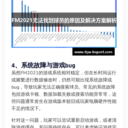
4、系统故障与游戏bug
虽然FM2021的游戏系统相对稳定，但在长时间运行
或频繁进行数据修改时，仍然可能出现系统故障或
bug，导致玩家无法正确搜索球员。常见的系统故障
包括游戏卡顿、数据加载失败或搜索功能异常等，这
些问题通常发生在游戏版本较旧或玩家电脑硬件性能
不足的情况下。
针对这一问题，玩家可以尝试重新启动游戏，或者清
除游戏缓存。若问题持续存在，可以考虑验证游戏完