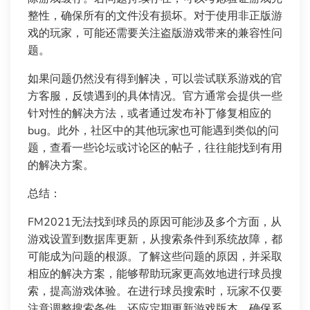
整性，确保所有的文件没有损坏。对于使用非正版游
戏的玩家，可能还需要关注盗版游戏带来的兼容性问
题。
如果问题仍然没有得到解决，可以尝试联系游戏的官
方客服，反馈遇到的具体情况。官方通常会提供一些
针对性的解决方法，或者通过发布补丁修复相应的
bug。此外，社区中的其他玩家也可能遇到类似的问
题，查看一些论坛或讨论区的帖子，往往能找到有用
的解决方案。
总结：
FM2021无法找到球员的原因可能涉及多个方面，从
游戏设置到数据库更新，从搜索条件到系统故障，都
可能成为问题的根源。了解这些问题的原因，并采取
相应的解决方案，能够帮助玩家更高效地进行球员搜
索，提高游戏体验。在进行球员搜索时，玩家不仅要
注意调整搜索条件，还应定期更新游戏版本，确保系