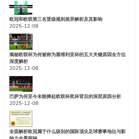
欧冠和欧联第三名晋级规则差异解析及其影响
2025-12-08
揭秘欧联杯为何被称为塞维利亚杯的五大关键原因全方位
深度解析
2025-12-08
巴萨为何至今未能捧起欧联杯奖杯背后的深层原因分析
2025-12-08
全面解析欧冠属于什么级别的国际顶尖足球赛事地位与影
响力全景探秘