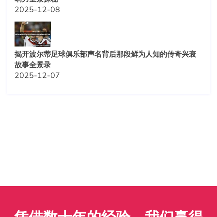
2025-12-08
揭开波尔蒂足球俱乐部声名背后那段鲜为人知的传奇兴衰
故事全景录
2025-12-07