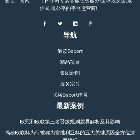
登陆、官网、二十四小时专属客服在线服务!全球最安全,最
信誉,最公平的平台运营商!
导航
解读Bsport
精品项目
集团新闻
服务宗旨
联络Bsport体育
最新案例
欧冠和欧联第三名晋级规则差异解析及其影响
揭秘欧联杯为何被称为塞维利亚杯的五大关键原因全方位深