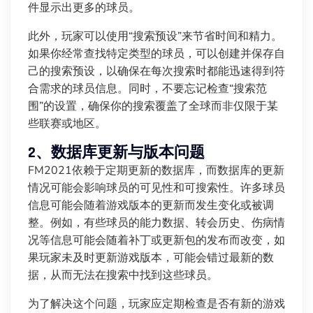
件显示出更多的球员。
此外，玩家可以使用“搜索预设”来节省时间和精力。
如果你经常查找特定类型的球员，可以创建并保存自
己的搜索预设，以确保在每次搜索时都能迅速得到符
合需求的球员信息。同时，不要忘记检查“搜索范
围”的设置，确保你的搜索覆盖了全球而非仅限于某
些联赛或地区。
2、数据库更新与版本问题
FM2021依赖于定期更新的数据库，而数据库的更新
情况可能会影响球员的可见性和可搜索性。许多球员
信息可能会随着游戏版本的更新而发生变化或被调
整。例如，有些球员的能力数据、转会历史、伤病情
况等信息可能会随着补丁或更新包的发布而改变，如
果玩家未及时更新游戏版本，可能会错过最新的数
据，从而无法在搜索中找到这些球员。
为了解决这个问题，玩家应定期检查是否有新的游戏