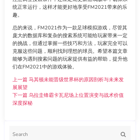
统正常运行，这样才能更好地享受FM2021带来的乐
趣。
总的来说，FM2021作为一款足球模拟游戏，尽管其
庞大的数据库和复杂的搜索系统可能给玩家带来一定
的挑战，但通过掌握一些技巧和方法，玩家完全可以
克服这些问题，顺利找到理想的球员。希望本篇文章
能够为遇到搜索问题的玩家提供有益的帮助，提升他
们在FM2021中的游戏体验。
上一篇
马其顿未能晋级世界杯的原因剖析与未来发
展展望
下一篇
乌拉圭锋霸卡瓦尼场上位置演变与战术价值
深度探秘