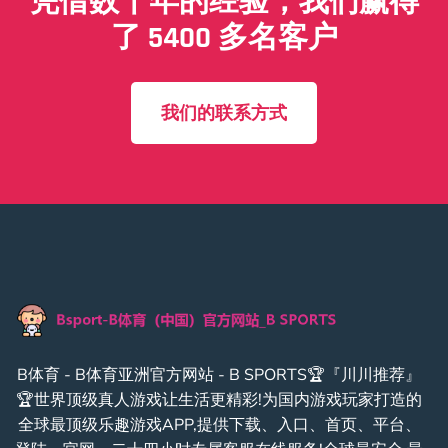
凭借数十年的经验，我们赢得
了 5400 多名客户
我们的联系方式
B体育 - B体育亚洲官方网站 - B SPORTS🏆『川川推荐』
🏆世界顶级真人游戏让生活更精彩!为国内游戏玩家打造的
全球最顶级乐趣游戏APP,提供下载、入口、首页、平台、