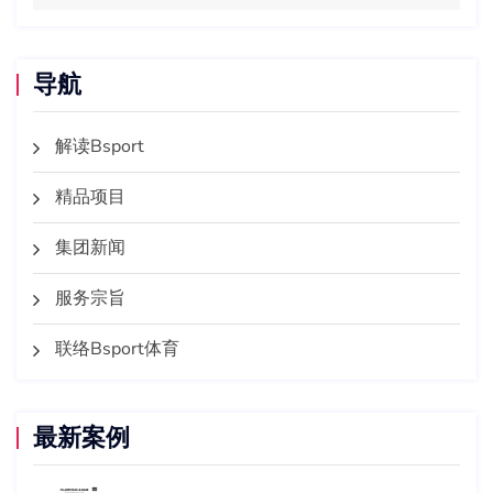
导航
解读Bsport
精品项目
集团新闻
服务宗旨
联络Bsport体育
最新案例