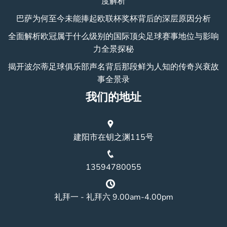
度解析
巴萨为何至今未能捧起欧联杯奖杯背后的深层原因分析
全面解析欧冠属于什么级别的国际顶尖足球赛事地位与影响
力全景探秘
揭开波尔蒂足球俱乐部声名背后那段鲜为人知的传奇兴衰故
事全景录
我们的地址
建阳市在钥之渊115号
13594780055
礼拜一 - 礼拜六 9.00am-4.00pm