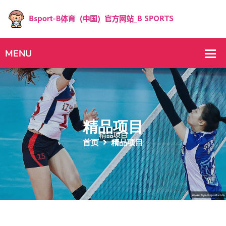
精品项目
首页
精品项目