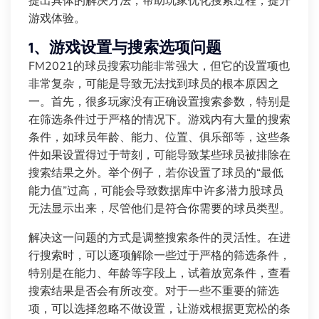
提出具体的解决方法，帮助玩家优化搜索过程，提升
游戏体验。
1、游戏设置与搜索选项问题
FM2021的球员搜索功能非常强大，但它的设置项也
非常复杂，可能是导致无法找到球员的根本原因之
一。首先，很多玩家没有正确设置搜索参数，特别是
在筛选条件过于严格的情况下。游戏内有大量的搜索
条件，如球员年龄、能力、位置、俱乐部等，这些条
件如果设置得过于苛刻，可能导致某些球员被排除在
搜索结果之外。举个例子，若你设置了球员的“最低
能力值”过高，可能会导致数据库中许多潜力股球员
无法显示出来，尽管他们是符合你需要的球员类型。
解决这一问题的方式是调整搜索条件的灵活性。在进
行搜索时，可以逐项解除一些过于严格的筛选条件，
特别是在能力、年龄等字段上，试着放宽条件，查看
搜索结果是否会有所改变。对于一些不重要的筛选
项，可以选择忽略不做设置，让游戏根据更宽松的条