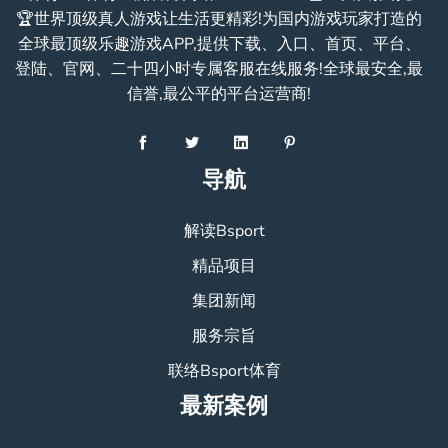
🏆世界顶级真人游戏让生活更精彩!为国内游戏玩家打造的
全球最顶级乐趣游戏APP,提供下载、入口、首页、平台、
登陆、官网、二十四小时专属客服在线服务!全球最安全,最
信誉,最公平的平台运营商!
导航
解读Bsport
精品项目
集团新闻
服务宗旨
联络Bsport体育
最新案例