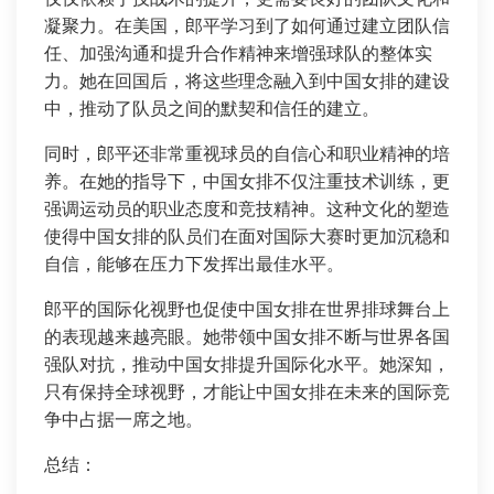
凝聚力。在美国，郎平学习到了如何通过建立团队信
任、加强沟通和提升合作精神来增强球队的整体实
力。她在回国后，将这些理念融入到中国女排的建设
中，推动了队员之间的默契和信任的建立。
同时，郎平还非常重视球员的自信心和职业精神的培
养。在她的指导下，中国女排不仅注重技术训练，更
强调运动员的职业态度和竞技精神。这种文化的塑造
使得中国女排的队员们在面对国际大赛时更加沉稳和
自信，能够在压力下发挥出最佳水平。
郎平的国际化视野也促使中国女排在世界排球舞台上
的表现越来越亮眼。她带领中国女排不断与世界各国
强队对抗，推动中国女排提升国际化水平。她深知，
只有保持全球视野，才能让中国女排在未来的国际竞
争中占据一席之地。
总结：