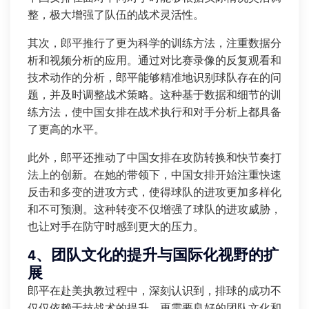
整，极大增强了队伍的战术灵活性。
其次，郎平推行了更为科学的训练方法，注重数据分
析和视频分析的应用。通过对比赛录像的反复观看和
技术动作的分析，郎平能够精准地识别球队存在的问
题，并及时调整战术策略。这种基于数据和细节的训
练方法，使中国女排在战术执行和对手分析上都具备
了更高的水平。
此外，郎平还推动了中国女排在攻防转换和快节奏打
法上的创新。在她的带领下，中国女排开始注重快速
反击和多变的进攻方式，使得球队的进攻更加多样化
和不可预测。这种转变不仅增强了球队的进攻威胁，
也让对手在防守时感到更大的压力。
4、团队文化的提升与国际化视野的扩
展
郎平在赴美执教过程中，深刻认识到，排球的成功不
仅仅依赖于技战术的提升，更需要良好的团队文化和