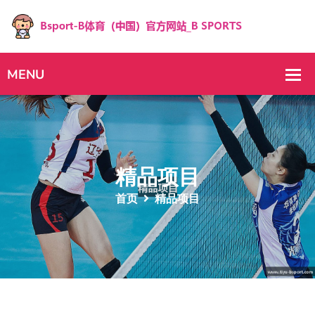
精品项目
首页
精品项目