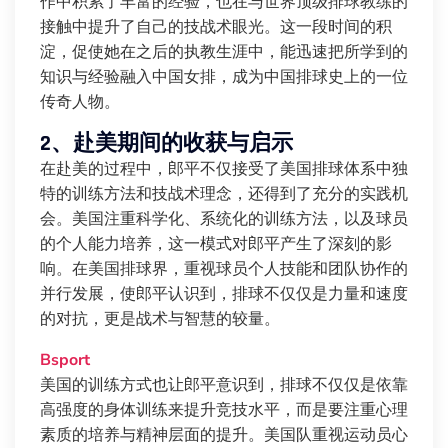
作中积累了丰富的经验，也在与世界顶级排球教练的
接触中提升了自己的技战术眼光。这一段时间的积
淀，促使她在之后的执教生涯中，能迅速把所学到的
知识与经验融入中国女排，成为中国排球史上的一位
传奇人物。
2、赴美期间的收获与启示
在赴美的过程中，郎平不仅接受了美国排球体系中独
特的训练方法和技战术理念，还得到了充分的实践机
会。美国注重科学化、系统化的训练方法，以及球员
的个人能力培养，这一模式对郎平产生了深刻的影
响。在美国排球界，重视球员个人技能和团队协作的
并行发展，使郎平认识到，排球不仅仅是力量和速度
的对抗，更是战术与智慧的较量。
Bsport
美国的训练方式也让郎平意识到，排球不仅仅是依靠
高强度的身体训练来提升竞技水平，而是要注重心理
素质的培养与精神层面的提升。美国队重视运动员心