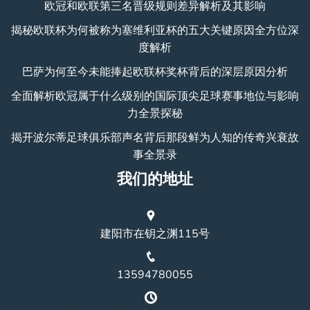
欧冠和欧联第三名晋级规则差异解析及其影响
揭秘欧联杯为何被称为塞维利亚杯的五大关键原因全方位深
度解析
巴萨为何至今未能捧起欧联杯奖杯背后的深层原因分析
全面解析欧冠属于什么级别的国际顶尖足球赛事地位与影响
力全景探秘
揭开波尔蒂足球俱乐部声名背后那段鲜为人知的传奇兴衰故
事全景录
我们的地址
建阳市在钥之渊115号
13594780055