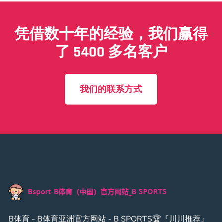
凭借数十年的经验，我们赢得
了 5400 多名客户
我们的联系方式
B体育 - B体育亚洲官方网站 - B SPORTS🏆『川川推荐』