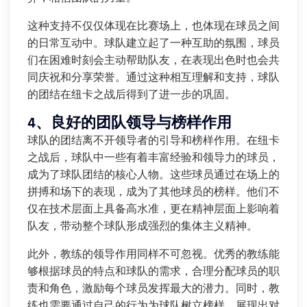
这种支持不仅仅体现在比赛场上，也体现在球员之间
的日常互动中。球队建立起了一种互助的氛围，球员
们在困难时刻会主动帮助队友，在表现出色时也会共
同庆祝和分享荣誉。通过这种相互理解和支持，球队
的团结在纽卡之战后得到了进一步的巩固。
4、良好的团队领导与榜样作用
球队的团结离不开领导者的引导和榜样作用。在纽卡
之战后，球队中一些有着丰富经验和领导力的球员，
成为了球队团结的核心人物。这些球员通过在场上的
拼搏和场下的表现，成为了其他球员的榜样。他们不
仅在技术层面上具备高水准，更在精神层面上影响着
队友，带动整个球队形成强烈的集体主义精神。
此外，教练的领导作用同样不可忽视。优秀的教练能
够根据球员的特点和球队的需求，合理分配球员的职
责和角色，激励每个球员发挥最大的潜力。同时，教
练也需要通过自己的行为为球队树立榜样，展现出对