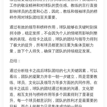
工作的敬业精神和对球队的责任感。教练的言行直接
影响球员的态度和心态，因此，教练和领袖球员的榜
样作用对球队团结至关重要。
通过有效的领导和榜样作用，球队能够在关键时刻保
持冷静，稳定发挥，不会因为个人的情绪而影响到整
体的表现。在纽卡之战后，球队的团结与领导力得到
了极大的提升，所有球员都更加注重为集体贡献力
量，放下个人得失，确保了团队的持续稳定发展。
总结：
通过分析纽卡之战后球队团结的七大关键因素，可以
看出，团队的凝聚力并非一朝一夕建立，而是需要教
练、球员、文化以及领导力等多方面的共同作用。在
纽卡之战后，球队的团结通过有效的沟通、文化塑
造、相互支持与榜样作用等多个因素得到了显著提
升。每一个球员都意识到，团队的胜利才是最重要的
目标，而个人的努力只是集体成功的一部分。