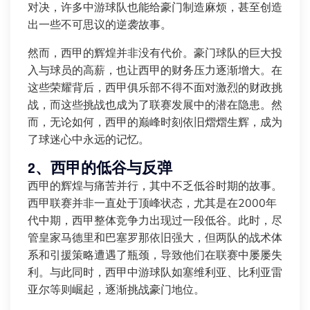
对决，许多中游球队也能给豪门制造麻烦，甚至创造
出一些不可思议的逆袭故事。
然而，西甲的辉煌并非没有代价。豪门球队的巨大投
入与球员的高薪，也让西甲的财务压力逐渐增大。在
这些荣耀背后，西甲俱乐部不得不面对激烈的财政挑
战，而这些挑战也成为了联赛发展中的潜在隐患。然
而，无论如何，西甲的巅峰时刻依旧熠熠生辉，成为
了球迷心中永远的记忆。
2、西甲的低谷与反弹
西甲的辉煌与痛苦并行，其中不乏低谷时期的故事。
西甲联赛并非一直处于顶峰状态，尤其是在2000年
代中期，西甲整体竞争力出现过一段低谷。此时，尽
管皇家马德里和巴塞罗那依旧强大，但两队的战术体
系和引援策略遭遇了瓶颈，导致他们在联赛中屡屡失
利。与此同时，西甲中游球队如塞维利亚、比利亚雷
亚尔等则崛起，逐渐挑战豪门地位。