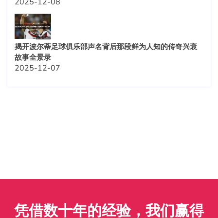
2025-12-08
揭开波尔蒂足球俱乐部声名背后那段鲜为人知的传奇兴衰
故事全景录
2025-12-07
凭借数十年的经验，我们赢得