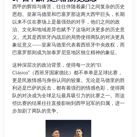
西甲的辉煌与痛苦，往往伴随着豪门之间复杂的历史
恩怨。皇家马德里和巴塞罗那这两大西甲巨头，长期
以来不仅在赛场上是最强劲的对手，他们之间的政
治、文化和地域差异也赋予了这场对决更多的历史意
义。尤其是西班牙内战后的局势使得两队的对决更具
象征意义——皇家马德里代表着西班牙中央政权，而
巴塞罗那则成为加泰罗尼亚地区独立精神的象征。
这种深层次的政治背景，使得每一次的“El
Clásico”（西班牙国家德比）都不单单是足球比赛，
更是民族情感与身份认同的较量。无论是马德里的胜
利还是巴萨的反击，都有着强烈的情感色彩，使得两
队的对决成为全球足坛最具吸引力的比赛之一。而这
些比赛的结果往往直接影响到西甲冠军的归属，进一
步加剧了两队的竞争。