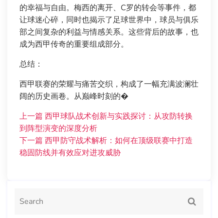
的幸福与自由。梅西的离开、C罗的转会等事件，都
让球迷心碎，同时也揭示了足球世界中，球员与俱乐
部之间复杂的利益与情感关系。这些背后的故事，也
成为西甲传奇的重要组成部分。
总结：
西甲联赛的荣耀与痛苦交织，构成了一幅充满波澜壮
阔的历史画卷。从巅峰时刻的�
上一篇
西甲球队战术创新与实践探讨：从攻防转换
到阵型演变的深度分析
下一篇
西甲防守战术解析：如何在顶级联赛中打造
稳固防线并有效应对进攻威胁