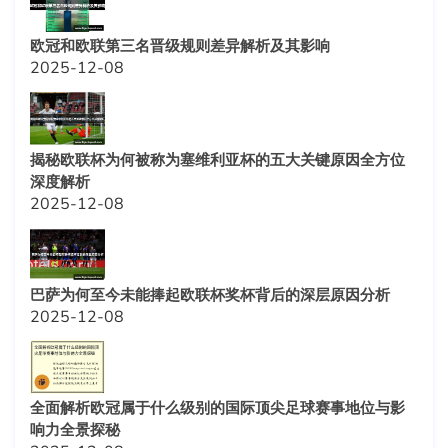
欧冠和欧联第三名晋级规则差异解析及其影响
2025-12-08
揭秘欧联杯为何被称为塞维利亚杯的五大关键原因全方位
深度解析
2025-12-08
巴萨为何至今未能捧起欧联杯奖杯背后的深层原因分析
2025-12-08
全面解析欧冠属于什么级别的国际顶尖足球赛事地位与影
响力全景探秘