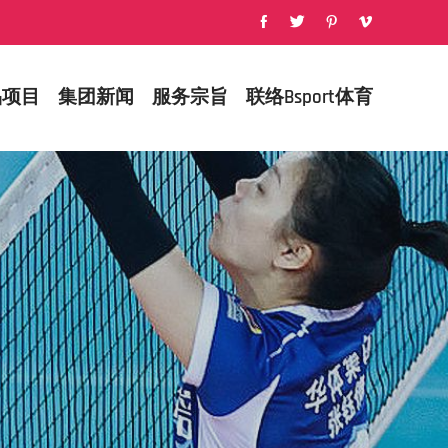
品项目
集团新闻
服务宗旨
联络Bsport体育