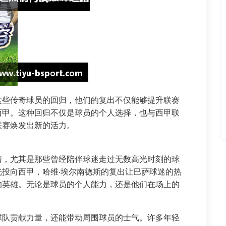
这些传奇球员的回归，他们的复出不仅能够提升联赛
西甲。这种回归不仅是球员的个人选择，也与西甲联
联赛焕发出新的活力。
情，尤其是那些曾经陪伴球迷走过无数高光时刻的球
投向西甲，哈维·埃尔南德斯的复出让巴萨球迷的热
的英雄。无论是球员的个人能力，还是他们在场上的
球队贡献力量，还能带动周围球员的士气。许多年轻