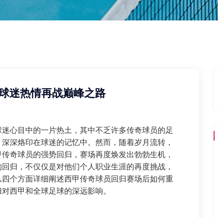
燃球迷热情再战巅峰之路
球迷心目中的一片热土，其中不乏许多传奇球员的足
，深深烙印在球迷的记忆中。然而，随着岁月流转，
甲传奇球员的强势回归，赛场再度焕发出勃勃生机，
的回归，不仅仅是对他们个人职业生涯的再度挑战，
从四个方面详细阐述西甲传奇球员回归赛场后如何重
归对西甲和全球足球的深远影响。