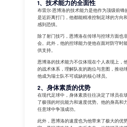
1、技术能力的全面性
布雷尔·恩博洛的技术能力是他作为顶级前锋
是近距离打门，他都能精准控制足球的方向
感到恐惧。
除了射门技巧，恩博洛在传球与控球方面也
会。此外，他的控球能力使他在面对防守时
供支持。
恩博洛的技术能力不仅体现在个人表现上，
的战术体系，理解队友的跑位与意图，推动
他成为瑞士队不可或缺的核心球员。
2、身体素质的优势
在现代足球中，身体素质往往决定了球员在
了极强的对抗能力和速度优势。他的身高和
任意球中争顶成功。
此外，恩博洛的速度也为他带来了极大的优