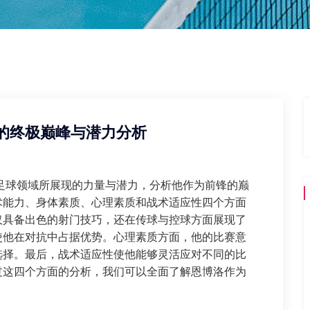
的终极巅峰与潜力分析
足球领域所展现的力量与潜力，分析他作为前锋的巅
术能力、身体素质、心理素质和战术适应性四个方面
仅具备出色的射门技巧，还在传球与控球方面展现了
使他在对抗中占据优势。心理素质方面，他的比赛意
选择。最后，战术适应性使他能够灵活应对不同的比
过这四个方面的分析，我们可以全面了解恩博洛作为