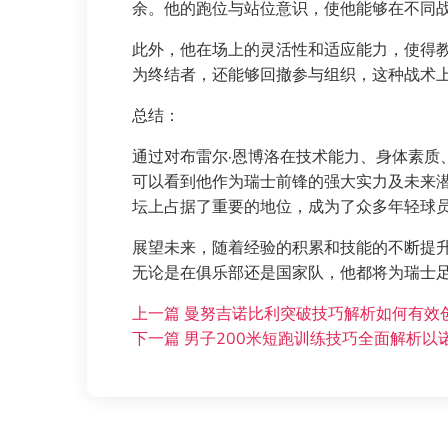
余。他的跑位与站位意识，使他能够在不同
此外，他在场上的灵活性和适应能力，使得
为终结者，还能够回撤参与组织，这种战术
总结：
通过对布雷尔·恩博洛在技术能力、身体素质
可以看到他作为瑞士前锋的强大实力及未来
坛上占据了重要的地位，成为了众多年轻球
展望未来，随着经验的积累和技能的不断提升
无论是在俱乐部还是国家队，他都将为瑞士
上一篇
曼努吉诺比利突破技巧解析如何有效
下一篇
男子200米短跑训练技巧全面解析以