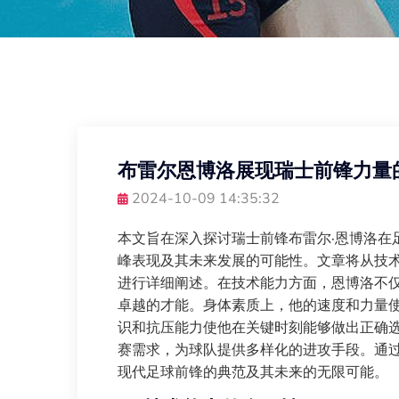
布雷尔恩博洛展现瑞士前锋力量
2024-10-09 14:35:32
本文旨在深入探讨瑞士前锋布雷尔·恩博洛在
峰表现及其未来发展的可能性。文章将从技
进行详细阐述。在技术能力方面，恩博洛不
卓越的才能。身体素质上，他的速度和力量
识和抗压能力使他在关键时刻能够做出正确
赛需求，为球队提供多样化的进攻手段。通
现代足球前锋的典范及其未来的无限可能。