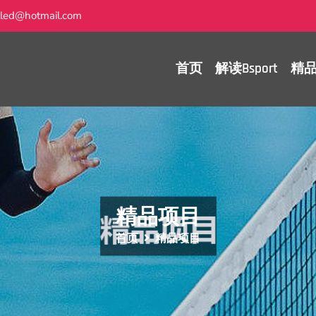
lled@hotmail.com
首页
解读Bsport
精
精品项目
首页
精品项目