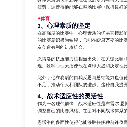
身体素质的优势还体现在他的耐力与持久性
疲劳，这使得他能够在整场比赛中保持良好
B体育
3、心理素质的坚定
在高强度的比赛中，心理素质的优劣直接影响
的比赛意识极为敏锐，总能在瞬息万变的比
友创造有利的进攻机会。
恩博洛的抗压能力也相当出众。在关键比赛
现。这种心理素质使他在点球大战和决定性比
此外，他在赛后的自我反思与总结能力也值
不足，推动个人和团队的进步。这种自我提
4、战术适应性的灵活性
作为一名现代前锋，战术适应性是布雷尔·恩
调整自己的比赛风格。在面对不同战术体系
恩博洛的多面性使得他能够胜任多种前锋位