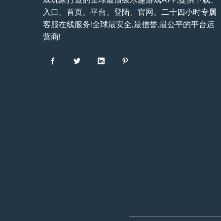
入口、首页、平台、登陆、官网、二十四小时专属
客服在线服务!全球最安全,最信誉,最公平的平台运
营商!