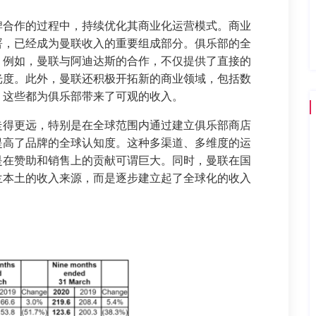
牌合作的过程中，持续优化其商业化运营模式。商业
署，已经成为曼联收入的重要组成部分。俱乐部的全
。例如，曼联与阿迪达斯的合作，不仅提供了直接的
光度。此外，曼联还积极开拓新的商业领域，包括数
，这些都为俱乐部带来了可观的收入。
走得更远，特别是在全球范围内通过建立俱乐部商店
提高了品牌的全球认知度。这种多渠道、多维度的运
是在赞助和销售上的贡献可谓巨大。同时，曼联在国
兰本土的收入来源，而是逐步建立起了全球化的收入