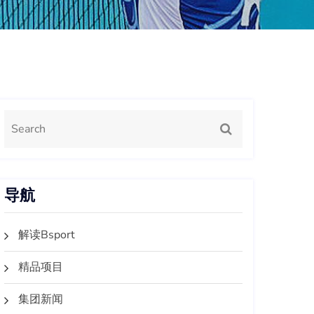
导航
解读Bsport
精品项目
集团新闻