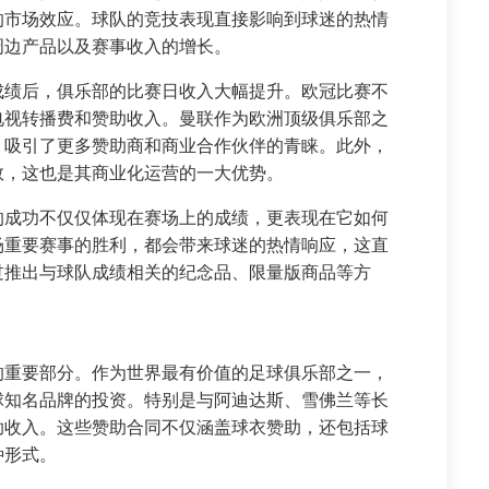
的市场效应。球队的竞技表现直接影响到球迷的热情
周边产品以及赛事收入的增长。
成绩后，俱乐部的比赛日收入大幅提升。欧冠比赛不
电视转播费和赞助收入。曼联作为欧洲顶级俱乐部之
，吸引了更多赞助商和商业合作伙伴的青睐。此外，
数，这也是其商业化运营的一大优势。
的成功不仅仅体现在赛场上的成绩，更表现在它如何
场重要赛事的胜利，都会带来球迷的热情响应，这直
过推出与球队成绩相关的纪念品、限量版商品等方
的重要部分。作为世界最有价值的足球俱乐部之一，
球知名品牌的投资。特别是与阿迪达斯、雪佛兰等长
助收入。这些赞助合同不仅涵盖球衣赞助，还包括球
种形式。