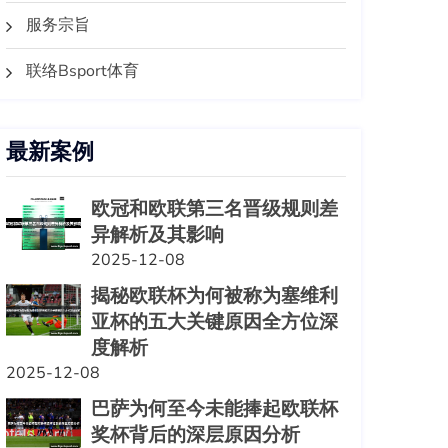
服务宗旨
联络Bsport体育
最新案例
欧冠和欧联第三名晋级规则差
异解析及其影响
2025-12-08
揭秘欧联杯为何被称为塞维利
亚杯的五大关键原因全方位深
度解析
2025-12-08
巴萨为何至今未能捧起欧联杯
奖杯背后的深层原因分析