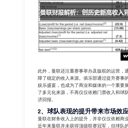
此外，曼联还注重赛事举办及版权的运营，
障了稳定的收入来源。俱乐部通过提升赛事
娱乐盛宴，也成为了商业和媒体的一个重要
了多元化来源，不再仅仅依赖门票收入和球
济回报。
2、球队表现的提升带来市场效
曼联在财务收入上的提升，并非仅仅依赖商
近年来曼联并未获得顶级联赛冠军，但球队