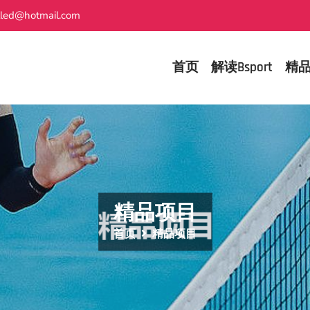
lled@hotmail.com
首页
解读Bsport
精
精品项目
首页
精品项目