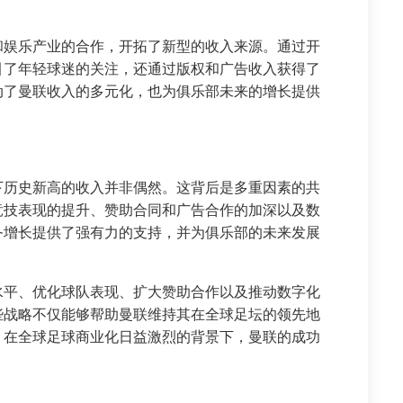
和娱乐产业的合作，开拓了新型的收入来源。通过开
引了年轻球迷的关注，还通过版权和广告收入获得了
动了曼联收入的多元化，也为俱乐部未来的增长提供
下历史新高的收入并非偶然。这背后是多重因素的共
竞技表现的提升、赞助合同和广告合作的加深以及数
务增长提供了强有力的支持，并为俱乐部的未来发展
水平、优化球队表现、扩大赞助合作以及推动数字化
些战略不仅能够帮助曼联维持其在全球足坛的领先地
。在全球足球商业化日益激烈的背景下，曼联的成功