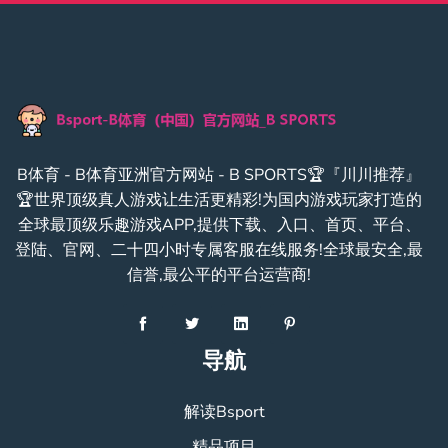
B体育 - B体育亚洲官方网站 - B SPORTS🏆『川川推荐』
🏆世界顶级真人游戏让生活更精彩!为国内游戏玩家打造的
全球最顶级乐趣游戏APP,提供下载、入口、首页、平台、
登陆、官网、二十四小时专属客服在线服务!全球最安全,最
信誉,最公平的平台运营商!
导航
解读Bsport
精品项目