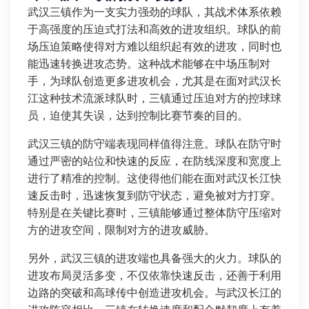
武汉三镇作为一支实力强劲的球队，其战术体系依赖
于高强度的压迫式打法和高效的进攻组织。球队的前
场压迫策略使得对方难以组织起有效的进攻，同时也
能迅速转换进攻态势。这种战术能够在中场压制对
手，为球队创造更多进攻机会，尤其是在面对武汉长
江这种技术流派球队时，三镇通过压迫对方的控球球
员，迫使其失误，达到控制比赛节奏的目的。
武汉三镇的防守端表现同样值得注意。球队在防守时
通过严密的站位和快速的反应，在防线深度和宽度上
进行了精准的控制。这使得他们能在面对武汉长江快
速反击时，迅速恢复到防守状态，避免被对方打穿。
特别是在关键比赛时，三镇能够通过整体防守压缩对
方的进攻空间，限制对方的进攻威胁。
另外，武汉三镇的进攻端也具备强大的火力。球队的
进攻布局灵活多变，不仅依靠快速反击，还善于利用
边路的突破和高球传中创造进攻机会。与武汉长江的