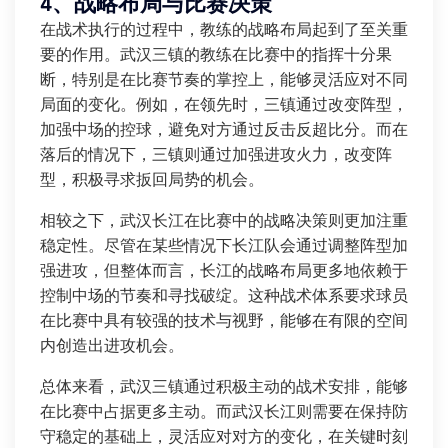
4、战略布局与比赛决策
在战术执行的过程中，教练的战略布局起到了至关重
要的作用。武汉三镇的教练在比赛中的指挥十分果
断，特别是在比赛节奏的掌控上，能够灵活应对不同
局面的变化。例如，在领先时，三镇通过改变阵型，
加强中场的控球，避免对方通过反击反超比分。而在
落后的情况下，三镇则通过加强进攻火力，改变阵
型，积极寻求扳回局势的机会。
相较之下，武汉长江在比赛中的战略决策则更加注重
稳定性。尽管在某些情况下长江队会通过调整阵型加
强进攻，但整体而言，长江的战略布局更多地依赖于
控制中场的节奏和寻找破绽。这种战术体系要求球员
在比赛中具有较强的技术与视野，能够在有限的空间
内创造出进攻机会。
总体来看，武汉三镇通过积极主动的战术安排，能够
在比赛中占据更多主动。而武汉长江则需要在保持防
守稳定的基础上，灵活应对对方的变化，在关键时刻