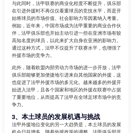
与此同时，法甲联赛的商业化程度不断提升，俱乐部
在引进外援时不再仅仅看重球员的竞技水平，而是开
始将球员的市场价值、社会影响力等因素纳入考量。
例如，近年来，中国市场成为法甲重要的商业合作伙
伴，法甲俱乐部也开始主动引进一些在亚洲市场有较
高知名度的球员，以此来扩大自身在亚洲的影响力。
通过这种方式，法甲不仅提升了联赛水平，也增强了
外援市场的竞争力。
此外，随着欧盟内部劳动力市场的进一步开放，法甲
俱乐部能够更加便捷地引进来自其他国家的外援，这
也促进了法甲外援市场的多元化。越来越多的外援开
始进入法甲，且各个国家和地区的外援在联赛中占据
了重要地位，从而提高了法甲在全球足球市场中的竞
争力。
3、本土球员的发展机遇与挑战
法甲外援地位变化的另一大趋势是，本土球员的发展
机会日益增多。随着外援政策的调整，法甲俱乐部开