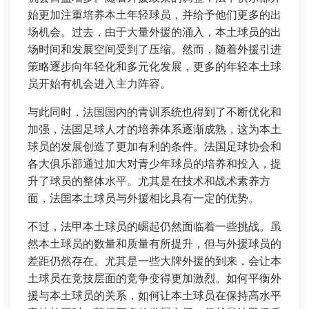
始更加注重培养本土年轻球员，并给予他们更多的出
场机会。过去，由于大量外援的涌入，本土球员的出
场时间和发展空间受到了压缩。然而，随着外援引进
策略逐步向年轻化和多元化发展，更多的年轻本土球
员开始有机会进入主力阵容。
与此同时，法国国内的青训系统也得到了不断优化和
加强，法国足球人才的培养体系逐渐成熟，这为本土
球员的发展创造了更加有利的条件。法国足球协会和
各大俱乐部通过加大对青少年球员的培养和投入，提
升了球员的整体水平。尤其是在技术和战术素养方
面，法国本土球员与外援相比具有一定的优势。
不过，法甲本土球员的崛起仍然面临着一些挑战。虽
然本土球员的数量和质量有所提升，但与外援球员的
差距仍然存在。尤其是一些大牌外援的到来，会让本
土球员在竞技层面的竞争变得更加激烈。如何平衡外
援与本土球员的关系，如何让本土球员在保持高水平