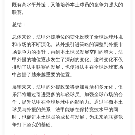
既有高水平外援，又能培养本土球员的竞争力强大的
联赛。
总结：
总体来说，法甲外援地位的变化反映了全球足球环境
和市场的不断演化。从外援引进策略的调整到外援市
场竞争力的提升，再到本土球员发展空间的增大，法
甲外援的地位逐步发生了深刻的变化。这种变化不仅
推动了法甲联赛的发展，也使得法甲在全球足球市场
中占据了越来越重要的位置。
展望未来，法甲的外援政策将更加灵活和多元化，俱
乐部将通过引进更多的年轻球员、加强全球市场的合
作，提升法甲在全球足球中的影响力。通过平衡本土
球员与外援的关系，法甲能够在保持竞技水平的同
时，也促进本土球员的成长与发展，为未来的联赛竞
争打下坚实的基础。