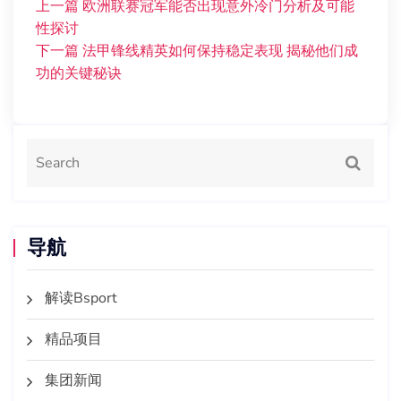
上一篇
欧洲联赛冠军能否出现意外冷门分析及可能
性探讨
下一篇
法甲锋线精英如何保持稳定表现 揭秘他们成
功的关键秘诀
导航
解读Bsport
精品项目
集团新闻