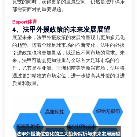
竞技的同时，获得更多的发展空间，仍然是法甲俱乐
部需要面对的重要课题。
Bsport体育
4、法甲外援政策的未来发展展望
展望未来，法甲外援政策的发展将呈现出更加多元化
的趋势。随着全球足球市场的不断变化，法甲的外援
引进政策也将更加灵活，以适应不同市场的需求。未
来，法甲可能会更加注重与全球各大足球市场的合
作，尤其是在亚洲、非洲和南美等新兴市场，法甲将
通过更加精准的市场定位，进一步提高其外援的引进
质量和数量。