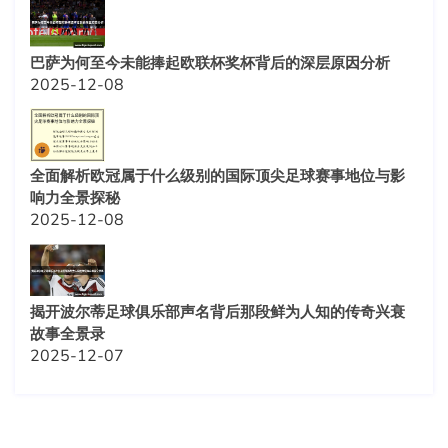
巴萨为何至今未能捧起欧联杯奖杯背后的深层原因分析
2025-12-08
全面解析欧冠属于什么级别的国际顶尖足球赛事地位与影
响力全景探秘
2025-12-08
揭开波尔蒂足球俱乐部声名背后那段鲜为人知的传奇兴衰
故事全景录
2025-12-07