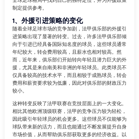
全球足球格局中找到自己的独特定位，并为外援政策
制定提供参考。
1、外援引进策略的变化
随着全球足球市场的竞争加剧，法甲俱乐部的外援引
进策略出现了显著的转变。过去，许多法甲俱乐部倾
向于引进已经具备国际知名度的球员，这些球员通常
年纪较大，转会费用较高，且薪水也相对较高。然
而，近年来，俱乐部们开始转向年轻且潜力巨大的外
援，尤其是来自南美和非洲的年轻球员。此类球员不
仅具备较高的技术水平，而且相较于成熟球员，转会
费用和薪资要求较为低廉，因此对俱乐部的财政压力
较小。
这种转变反映了法甲联赛在竞技层面上的一大变化。
相比其他欧洲顶级联赛，法甲的竞争压力较为轻松，
因此吸引年轻球员的机会更多。这些球员不仅能够为
球队带来新的活力，而且也能通过不断发展提升自身
市场价值，从而帮助俱乐部获取更多的经济收益。以