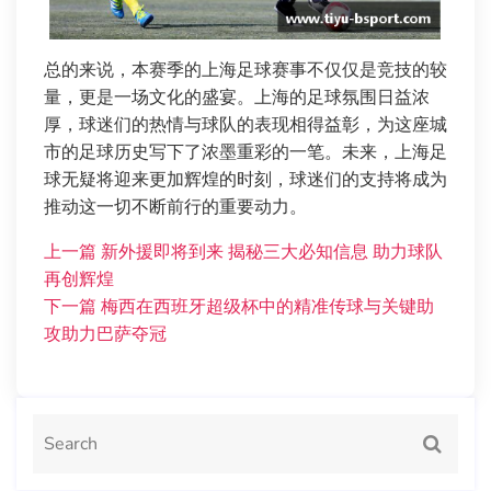
总的来说，本赛季的上海足球赛事不仅仅是竞技的较
量，更是一场文化的盛宴。上海的足球氛围日益浓
厚，球迷们的热情与球队的表现相得益彰，为这座城
市的足球历史写下了浓墨重彩的一笔。未来，上海足
球无疑将迎来更加辉煌的时刻，球迷们的支持将成为
推动这一切不断前行的重要动力。
上一篇
新外援即将到来 揭秘三大必知信息 助力球队
再创辉煌
下一篇
梅西在西班牙超级杯中的精准传球与关键助
攻助力巴萨夺冠