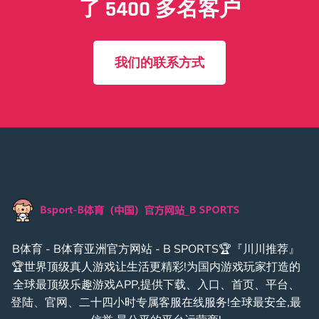
了 5400 多名客户
我们的联系方式
B体育 - B体育亚洲官方网站 - B SPORTS🏆『川川推荐』
🏆世界顶级真人游戏让生活更精彩!为国内游戏玩家打造的
全球最顶级乐趣游戏APP,提供下载、入口、首页、平台、
登陆、官网、二十四小时专属客服在线服务!全球最安全,最