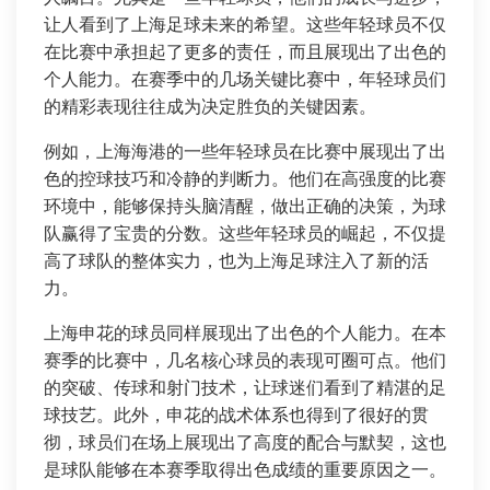
让人看到了上海足球未来的希望。这些年轻球员不仅
在比赛中承担起了更多的责任，而且展现出了出色的
个人能力。在赛季中的几场关键比赛中，年轻球员们
的精彩表现往往成为决定胜负的关键因素。
例如，上海海港的一些年轻球员在比赛中展现出了出
色的控球技巧和冷静的判断力。他们在高强度的比赛
环境中，能够保持头脑清醒，做出正确的决策，为球
队赢得了宝贵的分数。这些年轻球员的崛起，不仅提
高了球队的整体实力，也为上海足球注入了新的活
力。
上海申花的球员同样展现出了出色的个人能力。在本
赛季的比赛中，几名核心球员的表现可圈可点。他们
的突破、传球和射门技术，让球迷们看到了精湛的足
球技艺。此外，申花的战术体系也得到了很好的贯
彻，球员们在场上展现出了高度的配合与默契，这也
是球队能够在本赛季取得出色成绩的重要原因之一。