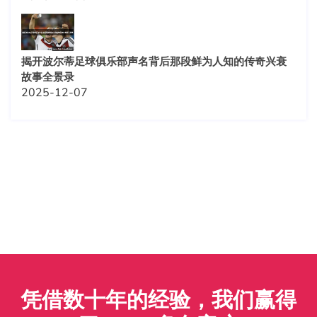
揭开波尔蒂足球俱乐部声名背后那段鲜为人知的传奇兴衰
故事全景录
2025-12-07
凭借数十年的经验，我们赢得