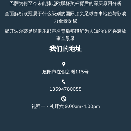
巴萨为何至今未能捧起欧联杯奖杯背后的深层原因分析
全面解析欧冠属于什么级别的国际顶尖足球赛事地位与影响
力全景探秘
揭开波尔蒂足球俱乐部声名背后那段鲜为人知的传奇兴衰故
事全景录
我们的地址
建阳市在钥之渊115号
13594780055
礼拜一 - 礼拜六 9.00am-4.00pm