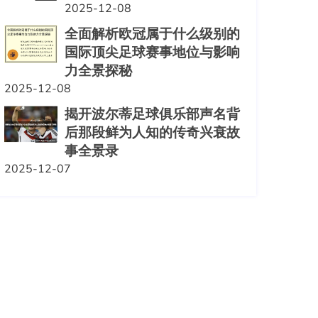
2025-12-08
全面解析欧冠属于什么级别的
国际顶尖足球赛事地位与影响
力全景探秘
2025-12-08
揭开波尔蒂足球俱乐部声名背
后那段鲜为人知的传奇兴衰故
事全景录
2025-12-07