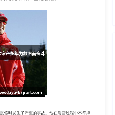
滑雪度假时发生了严重的事故。他在滑雪过程中不幸摔