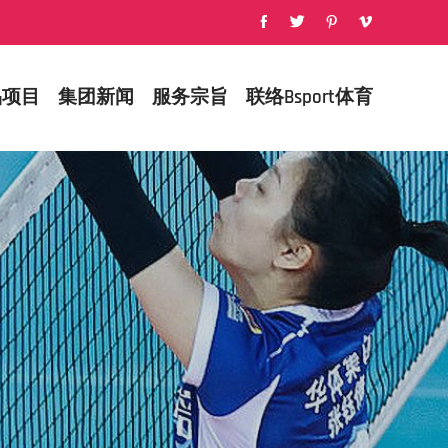
品项目
集团新闻
服务宗旨
联络Bsport体育