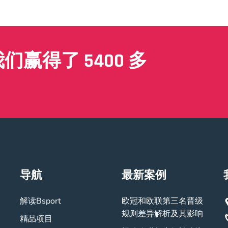
赢得了 5400 多
导航
最新案例
解读Bsport
欧冠和欧联第三名晋级
规则差异解析及其影响
精品项目