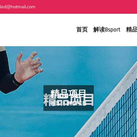
lled@hotmail.com
首页
解读Bsport
精
精品项目
首页
精品项目