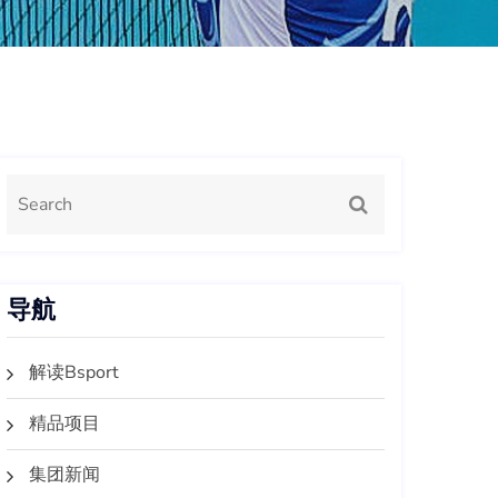
导航
解读Bsport
精品项目
集团新闻