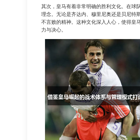
其次，皇马有着非常明确的胜利文化。在球队
理念。无论是齐达内、穆里尼奥还是贝尼特
不言败的精神。这种文化深入人心，使得皇
力与决心。