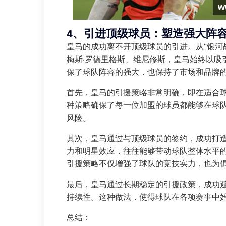
4、引进顶级球员：塑造强大阵
皇马的成功离不开顶级球员的引进。从“银河
梅斯·罗德里格斯、维尼修斯，皇马始终以吸
保了球队阵容的强大，也保持了市场和品牌
首先，皇马的引援策略非常明确，即在适合
种策略确保了每一位加盟的球员都能够在球
风险。
其次，皇马通过与顶级球员的签约，成功打
力和明星效应，往往能够带动球队整体水平
引援策略不仅增强了球队的竞技实力，也为
最后，皇马通过长期稳定的引援政策，成功
持续性。这种做法，使得球队在各项赛事中
总结：