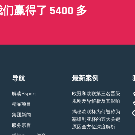
赢得了 5400 多
导航
最新案例
解读Bsport
欧冠和欧联第三名晋级
规则差异解析及其影响
精品项目
揭秘欧联杯为何被称为
集团新闻
塞维利亚杯的五大关键
服务宗旨
原因全方位深度解析