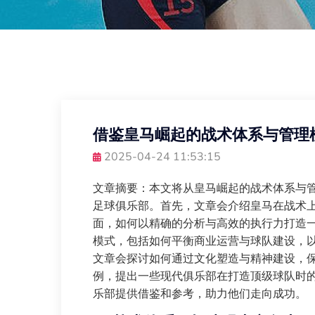
借鉴皇马崛起的战术体系与管理
2025-04-24 11:53:15
文章摘要：本文将从皇马崛起的战术体系与
足球俱乐部。首先，文章会介绍皇马在战术
面，如何以精确的分析与高效的执行力打造
模式，包括如何平衡商业运营与球队建设，
文章会探讨如何通过文化塑造与精神建设，
例，提出一些现代俱乐部在打造顶级球队时
乐部提供借鉴和参考，助力他们走向成功。