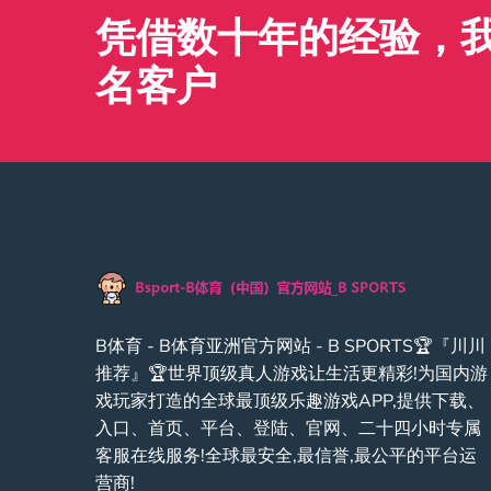
凭借数十年的经验，我们
名客户
B体育 - B体育亚洲官方网站 - B SPORTS🏆『川川
推荐』🏆世界顶级真人游戏让生活更精彩!为国内游
戏玩家打造的全球最顶级乐趣游戏APP,提供下载、
入口、首页、平台、登陆、官网、二十四小时专属
客服在线服务!全球最安全,最信誉,最公平的平台运
营商!