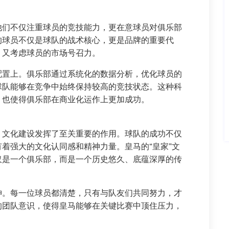
他们不仅注重球员的竞技能力，更在意球员对俱乐部
的球员不仅是球队的战术核心，更是品牌的重要代
，又考虑球员的市场号召力。
配置上。俱乐部通过系统化的数据分析，优化球员的
球队能够在竞争中始终保持较高的竞技状态。这种科
，也使得俱乐部在商业化运作上更加成功。
，文化建设发挥了至关重要的作用。球队的成功不仅
着强大的文化认同感和精神力量。皇马的“皇家”文
仅是一个俱乐部，而是一个历史悠久、底蕴深厚的传
神。每一位球员都清楚，只有与队友们共同努力，才
的团队意识，使得皇马能够在关键比赛中顶住压力，