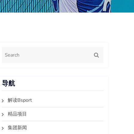
导航
解读Bsport
精品项目
集团新闻