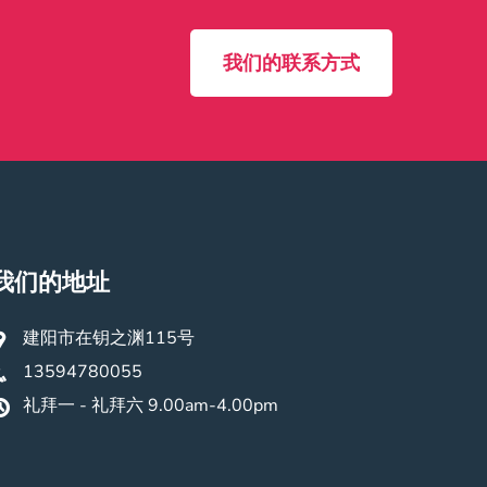
我们的联系方式
我们的地址
建阳市在钥之渊115号
13594780055
礼拜一 - 礼拜六 9.00am-4.00pm