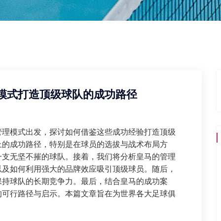
模式打造顶级球队的成功路径
管理模式出发，探讨如何借鉴这些成功经验打造顶级
上的成功路径，特别是在球员的选拔与战术布局方
一支无坚不摧的球队。接着，我们将分析皇马的管理
以及如何利用强大的品牌效应吸引顶级球员。随后，
保持球队的长期竞争力。最后，结合皇马的成功案
的可行路径与启示。本篇文章旨在为世界各大足球俱