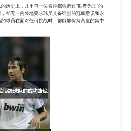
的历史上，几乎每一位名帅都强调过“胜者为王”的
斯，都无一例外地要求球员具备强烈的冠军意识和永
马的球员在面对任何挑战时，都能够保持高度的集中