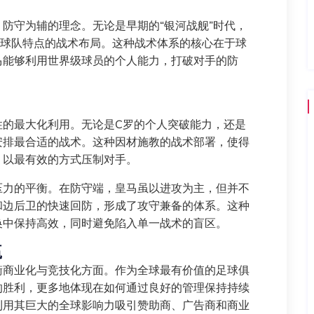
防守为辅的理念。无论是早期的“银河战舰”时代，
合球队特点的战术布局。这种战术体系的核心在于球
马能够利用世界级球员的个人能力，打破对手的防
性的最大化利用。无论是C罗的个人突破能力，还是
安排最合适的战术。这种因材施教的战术部署，使得
，以最有效的方式压制对手。
压力的平衡。在防守端，皇马虽以进攻为主，但并不
和边后卫的快速回防，形成了攻守兼备的体系。这种
换中保持高效，同时避免陷入单一战术的盲区。
赢
衡商业化与竞技化方面。作为全球最有价值的足球俱
的胜利，更多地体现在如何通过良好的管理保持持续
利用其巨大的全球影响力吸引赞助商、广告商和商业