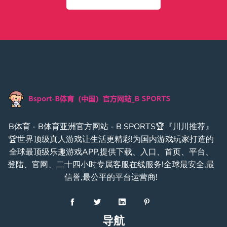
B体育 - B体育亚洲官方网站 - B SPORTS🏆『川川推荐』
🏆世界顶级真人游戏让生活更精彩!为国内游戏玩家打造的
全球最顶级乐趣游戏APP,提供下载、入口、首页、平台、
登陆、官网、二十四小时专属客服在线服务!全球最安全,最
信誉,最公平的平台运营商!
导航