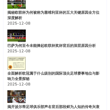
揭秘欧联杯为何被称为塞维利亚杯的五大关键原因全方位
深度解析
2025-12-08
巴萨为何至今未能捧起欧联杯奖杯背后的深层原因分析
2025-12-08
全面解析欧冠属于什么级别的国际顶尖足球赛事地位与影
响力全景探秘
2025-12-08
揭开波尔蒂足球俱乐部声名背后那段鲜为人知的传奇兴衰