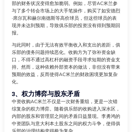
部的财务状况变得愈加脆弱。例如，尽管AC米兰参
与了多个转会市场上的大手笔操作，购买了如安德烈
·席尔瓦和赫尔南德斯等高价球员，但这些球员的表
现并未达到预期，导致俱乐部的投资没有得到预期回
报。
与此同时，由于无法有效平衡收入和支出的差距，俱
乐部的债务问题持续恶化。收购方为了弥补资金缺
口，不得不通过高杠杆的融资手段寻求短期的资金支
持。然而，这种依赖外部资本的做法，非但没有带来
预期的效益，反而使得AC米兰的财政困境更加复杂
化。
3、权力博弈与股东矛盾
中资收购AC米兰不仅是一次财务重组，更是一次错
综复杂的权力博弈。随着俱乐部的收购进入深水区，
内部的股东和管理层之间的矛盾日益显现。李勇鸿的
中资团队与意大利本土股东之间的权力斗争，使得俱
乐部的治理结构变得极为复杂。