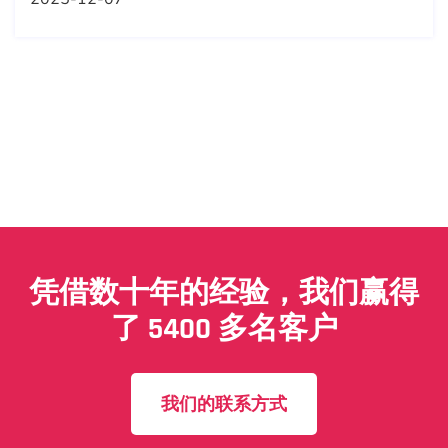
凭借数十年的经验，我们赢得
了 5400 多名客户
我们的联系方式