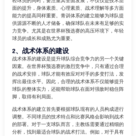
轻球员的同时，要注重其全面发展，不仅仅是技术层
面的提升，身体素质、心理素质、战术理解等多方面
能力的提高同样重要。青训体系的建立能够为球队提
供源源不断的人才储备，确保球队在未来有足够的实
力竞争。尤其是在世界杯预选赛的高压环境下，年轻
球员的成长和成熟尤为重要。
2、战术体系的建设
战术体系的建设是提升球队综合竞争力的另一个关键
因素。在世界杯预选赛的激烈竞争中，只有通过合理
的战术安排，球队才能有效应对对手的多变打法，发
挥出最佳水平。因此，合理的战术体系不仅能够提升
球队的整体实力，还能帮助球队在面对强敌时稳住阵
脚，取得有利局面。
战术体系的建立首先要根据球队现有的人员构成进行
调整。不同球员的技术特点和比赛风格会影响到战术
的部署。对于一支球队而言，主教练需要通过精细的
分析，找到最适合球队的战术打法。例如，对于具有