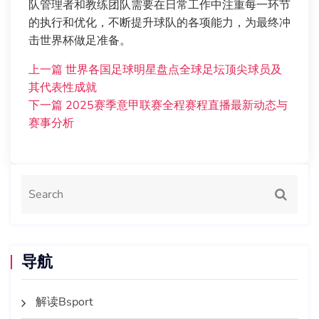
队管理者和教练团队需要在日常工作中注重每一环节
的执行和优化，不断提升球队的各项能力，为最终冲
击世界杯做足准备。
上一篇
世界各国足球明星盘点全球足坛顶尖球员及
其代表性成就
下一篇
2025赛季意甲联赛全程赛程直播最新动态与
赛事分析
导航
解读Bsport