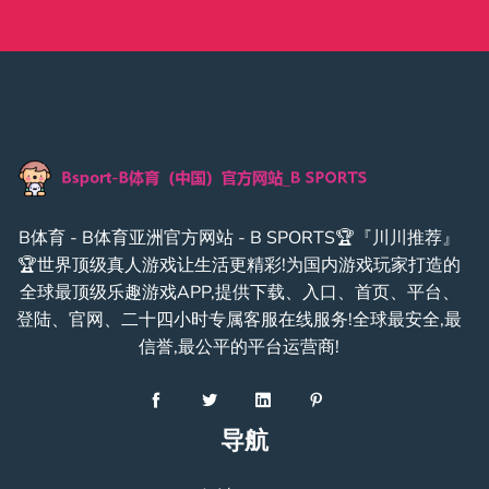
B体育 - B体育亚洲官方网站 - B SPORTS🏆『川川推荐』
🏆世界顶级真人游戏让生活更精彩!为国内游戏玩家打造的
全球最顶级乐趣游戏APP,提供下载、入口、首页、平台、
登陆、官网、二十四小时专属客服在线服务!全球最安全,最
信誉,最公平的平台运营商!
导航