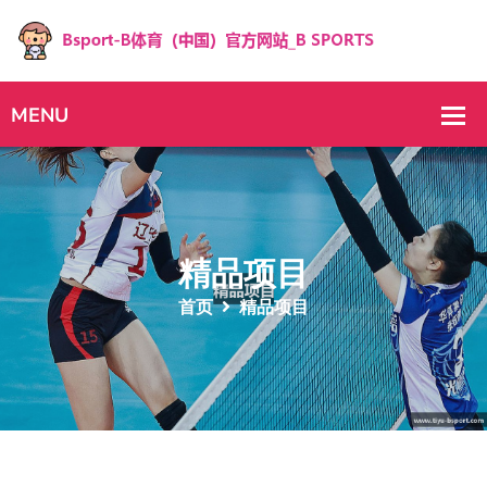
精品项目
首页
精品项目