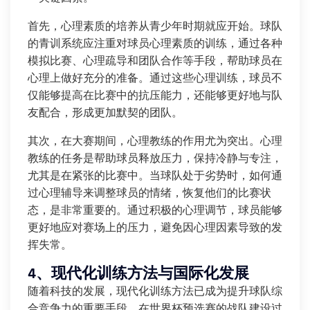
首先，心理素质的培养从青少年时期就应开始。球队
的青训系统应注重对球员心理素质的训练，通过各种
模拟比赛、心理疏导和团队合作等手段，帮助球员在
心理上做好充分的准备。通过这些心理训练，球员不
仅能够提高在比赛中的抗压能力，还能够更好地与队
友配合，形成更加默契的团队。
其次，在大赛期间，心理教练的作用尤为突出。心理
教练的任务是帮助球员释放压力，保持冷静与专注，
尤其是在紧张的比赛中。当球队处于劣势时，如何通
过心理辅导来调整球员的情绪，恢复他们的比赛状
态，是非常重要的。通过积极的心理调节，球员能够
更好地应对赛场上的压力，避免因心理因素导致的发
挥失常。
4、现代化训练方法与国际化发展
随着科技的发展，现代化训练方法已成为提升球队综
合竞争力的重要手段。在世界杯预选赛的战队建设过