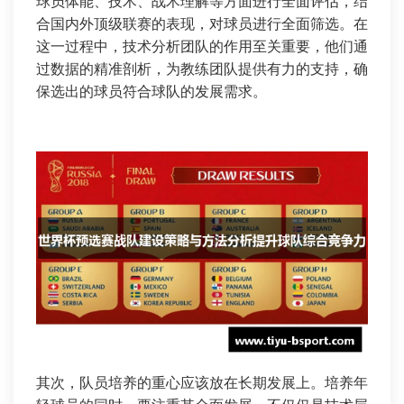
球员体能、技术、战术理解等方面进行全面评估，结
合国内外顶级联赛的表现，对球员进行全面筛选。在
这一过程中，技术分析团队的作用至关重要，他们通
过数据的精准剖析，为教练团队提供有力的支持，确
保选出的球员符合球队的发展需求。
其次，队员培养的重心应该放在长期发展上。培养年