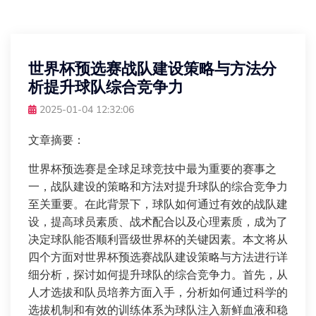
世界杯预选赛战队建设策略与方法分
析提升球队综合竞争力
2025-01-04 12:32:06
文章摘要：
世界杯预选赛是全球足球竞技中最为重要的赛事之
一，战队建设的策略和方法对提升球队的综合竞争力
至关重要。在此背景下，球队如何通过有效的战队建
设，提高球员素质、战术配合以及心理素质，成为了
决定球队能否顺利晋级世界杯的关键因素。本文将从
四个方面对世界杯预选赛战队建设策略与方法进行详
细分析，探讨如何提升球队的综合竞争力。首先，从
人才选拔和队员培养方面入手，分析如何通过科学的
选拔机制和有效的训练体系为球队注入新鲜血液和稳