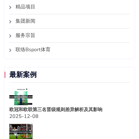
精品项目
集团新闻
服务宗旨
联络Bsport体育
最新案例
欧冠和欧联第三名晋级规则差异解析及其影响
2025-12-08