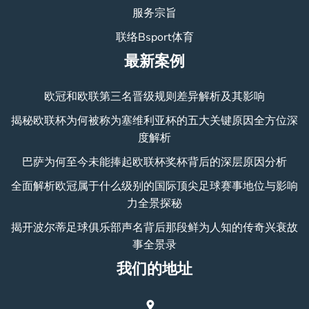
服务宗旨
联络Bsport体育
最新案例
欧冠和欧联第三名晋级规则差异解析及其影响
揭秘欧联杯为何被称为塞维利亚杯的五大关键原因全方位深
度解析
巴萨为何至今未能捧起欧联杯奖杯背后的深层原因分析
全面解析欧冠属于什么级别的国际顶尖足球赛事地位与影响
力全景探秘
揭开波尔蒂足球俱乐部声名背后那段鲜为人知的传奇兴衰故
事全景录
我们的地址