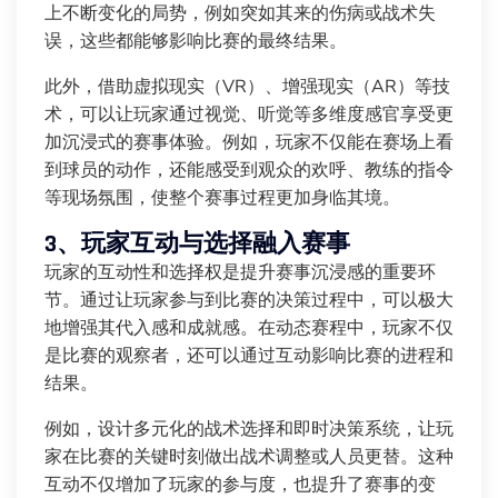
上不断变化的局势，例如突如其来的伤病或战术失
误，这些都能够影响比赛的最终结果。
此外，借助虚拟现实（VR）、增强现实（AR）等技
术，可以让玩家通过视觉、听觉等多维度感官享受更
加沉浸式的赛事体验。例如，玩家不仅能在赛场上看
到球员的动作，还能感受到观众的欢呼、教练的指令
等现场氛围，使整个赛事过程更加身临其境。
3、玩家互动与选择融入赛事
玩家的互动性和选择权是提升赛事沉浸感的重要环
节。通过让玩家参与到比赛的决策过程中，可以极大
地增强其代入感和成就感。在动态赛程中，玩家不仅
是比赛的观察者，还可以通过互动影响比赛的进程和
结果。
例如，设计多元化的战术选择和即时决策系统，让玩
家在比赛的关键时刻做出战术调整或人员更替。这种
互动不仅增加了玩家的参与度，也提升了赛事的变