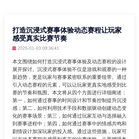
打造沉浸式赛事体验动态赛程让玩家
感受真实比赛节奏
2025-01-03 09:36:41
本文围绕如何打造沉浸式赛事体验及动态赛程的设计
展开探讨。沉浸式赛事体验不仅是游戏和观赛的一种
新趋势，更是玩家与赛事紧密联系的重要纽带。通过
引入动态赛程的元素，可以让玩家更真实地感受到比
赛的节奏和氛围。本文将从四个方面进行详细阐述：
第一，如何通过赛事的时间设计和节奏控制提升沉浸
感；第二，如何利用技术手段和数据驱动创建动态变
化的赛事场景；第三，如何通过玩家互动与选择融入
到赛事进程中；第四，如何通过赛事中的情感共鸣和
剧情设计加深玩家的投入感。通过这些措施，玩家可