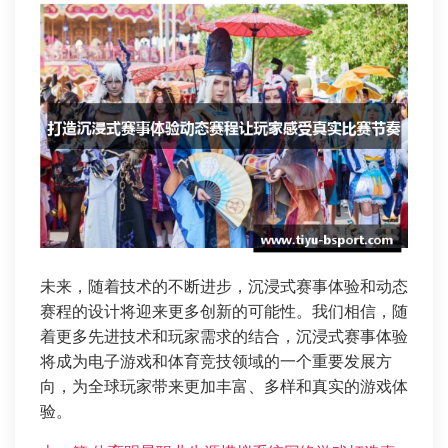
未来，随着技术的不断进步，沉浸式赛事体验和动态
赛程的设计将迎来更多创新的可能性。我们相信，随
着更多先进技术和玩家需求的结合，沉浸式赛事体验
将成为电子游戏和体育竞技领域的一个重要发展方
向，为全球玩家带来更加丰富、多样和真实的游戏体
验。