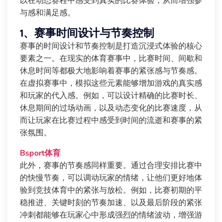
以在动态赛程中感受到真实的比赛体验，从而增强参
与感和满足感。
1、赛事时间设计与节奏控制
赛事的时间设计和节奏控制是打造沉浸式体验的核心
要素之一。在现实的体育赛事中，比赛时间、间歇和
休息时间等都极大地影响着赛事的紧张感与节奏感。
在虚拟赛事中，模拟这些元素能够增加游戏的真实感
和玩家的代入感。例如，可以设计精确的比赛时长、
休息期间的过场动画，以及动态变化的比赛速度，从
而让玩家在比赛过程中感受到时间的流逝和赛事的紧
张氛围。
Bsport体育
此外，赛事的节奏感同样重要。通过合理安排比赛中
的快慢节奏，可以调动玩家的情绪，让他们更好地体
验到竞技体育中的紧张与放松。例如，比赛初期的平
稳推进、关键时刻的节奏加速、以及最后阶段的紧张
冲刺都能够在玩家心中形成强烈的情绪波动，增强游