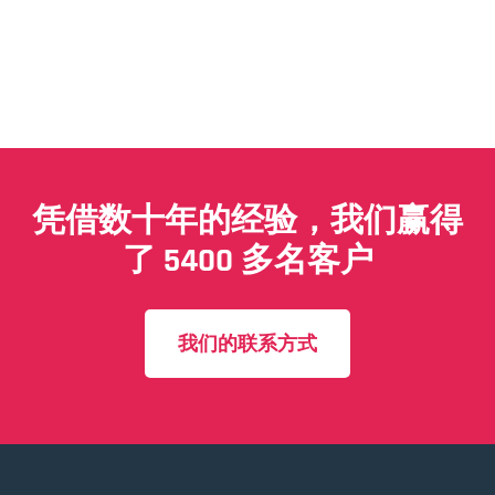
凭借数十年的经验，我们赢得
了 5400 多名客户
我们的联系方式