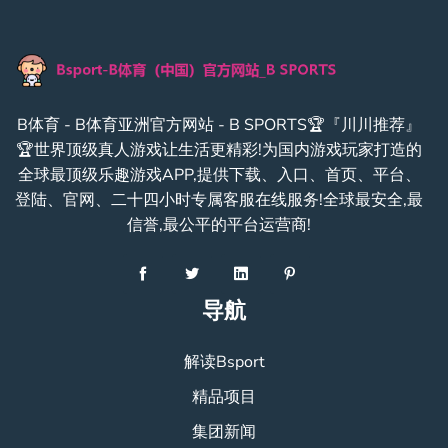
B体育 - B体育亚洲官方网站 - B SPORTS🏆『川川推荐』
🏆世界顶级真人游戏让生活更精彩!为国内游戏玩家打造的
全球最顶级乐趣游戏APP,提供下载、入口、首页、平台、
登陆、官网、二十四小时专属客服在线服务!全球最安全,最
信誉,最公平的平台运营商!
导航
解读Bsport
精品项目
集团新闻