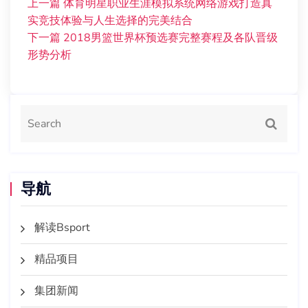
上一篇
体育明星职业生涯模拟系统网络游戏打造真
实竞技体验与人生选择的完美结合
下一篇
2018男篮世界杯预选赛完整赛程及各队晋级
形势分析
导航
解读Bsport
精品项目
集团新闻