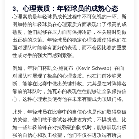
3、心理素质：年轻球员的成熟心态
心理素质是年轻球员成长过程中不可忽视的一环。斯
图加特的年轻球员在心理素质方面表现出了很高的成
熟度，他们能够在压力面前保持冷静，在关键时刻做
出正确的决策。年轻球员的稳定心理素质使得他们在
面对强队时能够有更好的表现，而不会因比赛的重要
性或对手的强大而感到紧张。
例如，年轻门将凯文·施瓦布（Kevin Schwab）在面
对强队时展现了极高的心理素质。他在门前冷静果
断，能够在比赛中做出关键扑救。尤其是在对阵排名
靠前的球队时，施瓦布的表现往往能够让全队保持信
心，这种心理素质使得他在未来有望成为顶级门将。
此外，年轻球员在比赛中的自信心也是他们取得突破
的关键。他们敢于尝试各种进攻方式，不惧挑战。比
如一些年轻前锋在对抗强硬的防线时，能够展现出极
强的自信心和攻击欲望，他们不仅在进攻端有所贡