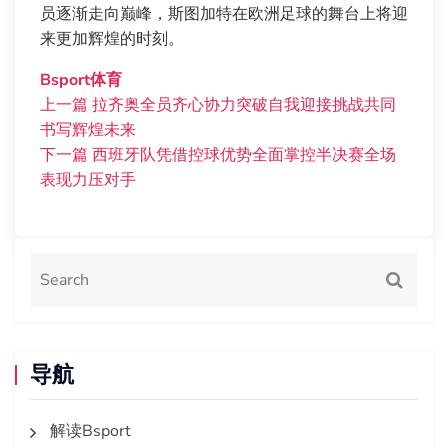
员逐渐走向巅峰，斯图加特在欧洲足球的舞台上将迎
来更加辉煌的时刻。
Bsport体育
上一篇
拉齐奥全员齐心协力突破自我迎接挑战共同
书写辉煌未来
下一篇
西班牙队凭借控球优势全面掌控半决赛全场
表现力压对手
导航
解读Bsport