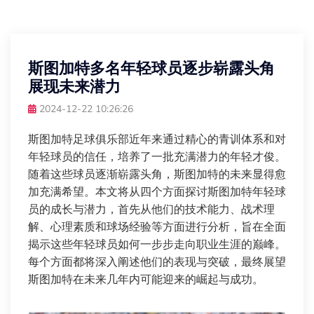
斯图加特多名年轻球员逐步崭露头角
展现未来潜力
2024-12-22 10:26:26
斯图加特足球俱乐部近年来通过精心的青训体系和对
年轻球员的信任，培养了一批充满潜力的年轻才俊。
随着这些球员逐渐崭露头角，斯图加特的未来显得愈
加充满希望。本文将从四个方面探讨斯图加特年轻球
员的成长与潜力，首先从他们的技术能力、战术理
解、心理素质和球场经验等方面进行分析，旨在全面
揭示这些年轻球员如何一步步走向职业生涯的巅峰。
每个方面都将深入阐述他们的表现与突破，最终展望
斯图加特在未来几年内可能迎来的崛起与成功。