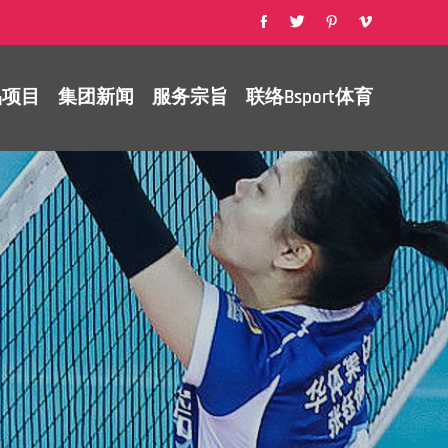
品项目
集团新闻
服务宗旨
联络Bsport体育