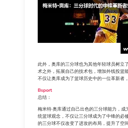
此外，奥库的三分球也为其他年轻球员树立
术之外，拓展自己的技术包，增加外线投篮
不仅让奥库成为了篮球历史中的一位革新者
Bsport
总结：
梅米特·奥库通过自己出色的三分球能力，成
统篮球观念，不仅让三分球成为了中锋的必
的三分球不仅改变了进攻的布局，提升了空