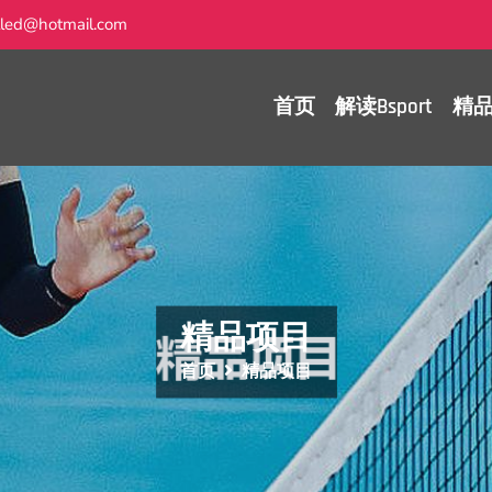
lled@hotmail.com
首页
解读Bsport
精
精品项目
首页
精品项目