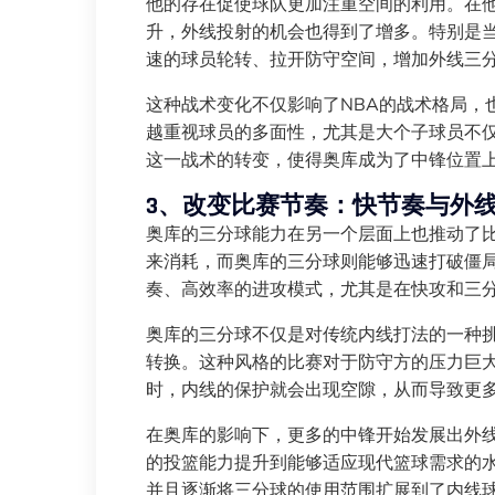
他的存在促使球队更加注重空间的利用。在
升，外线投射的机会也得到了增多。特别是
速的球员轮转、拉开防守空间，增加外线三
这种战术变化不仅影响了NBA的战术格局，
越重视球员的多面性，尤其是大个子球员不
这一战术的转变，使得奥库成为了中锋位置
3、改变比赛节奏：快节奏与外
奥库的三分球能力在另一个层面上也推动了
来消耗，而奥库的三分球则能够迅速打破僵
奏、高效率的进攻模式，尤其是在快攻和三
奥库的三分球不仅是对传统内线打法的一种
转换。这种风格的比赛对于防守方的压力巨
时，内线的保护就会出现空隙，从而导致更
在奥库的影响下，更多的中锋开始发展出外
的投篮能力提升到能够适应现代篮球需求的
并且逐渐将三分球的使用范围扩展到了内线