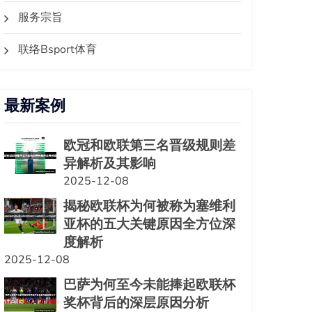
服务宗旨
联络Bsport体育
最新案例
欧冠和欧联第三名晋级规则差
异解析及其影响
2025-12-08
揭秘欧联杯为何被称为塞维利
亚杯的五大关键原因全方位深
度解析
2025-12-08
巴萨为何至今未能捧起欧联杯
奖杯背后的深层原因分析