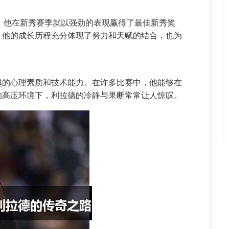
。他在新秀赛季就以强劲的表现赢得了最佳新秀奖
。他的成长历程充分体现了努力和天赋的结合，也为
越的心理素质和技术能力。在许多比赛中，他能够在
的高压环境下，利拉德的冷静与果断常常让人惊叹。