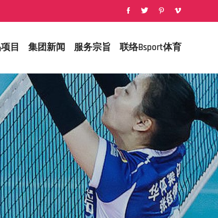
品项目
集团新闻
服务宗旨
联络Bsport体育