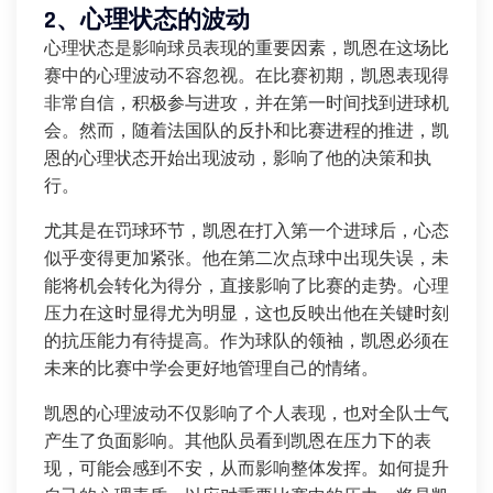
2、心理状态的波动
心理状态是影响球员表现的重要因素，凯恩在这场比
赛中的心理波动不容忽视。在比赛初期，凯恩表现得
非常自信，积极参与进攻，并在第一时间找到进球机
会。然而，随着法国队的反扑和比赛进程的推进，凯
恩的心理状态开始出现波动，影响了他的决策和执
行。
尤其是在罚球环节，凯恩在打入第一个进球后，心态
似乎变得更加紧张。他在第二次点球中出现失误，未
能将机会转化为得分，直接影响了比赛的走势。心理
压力在这时显得尤为明显，这也反映出他在关键时刻
的抗压能力有待提高。作为球队的领袖，凯恩必须在
未来的比赛中学会更好地管理自己的情绪。
凯恩的心理波动不仅影响了个人表现，也对全队士气
产生了负面影响。其他队员看到凯恩在压力下的表
现，可能会感到不安，从而影响整体发挥。如何提升