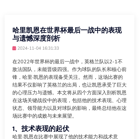
哈里凯恩在世界杯最后一战中的表现
与遗憾深度剖析
2024-11-04 16:31:33
在2022年世界杯的最后一战中，英格兰队以2-1不
敌法国队，未能晋级四强。作为球队的队长和核心前
锋，哈里·凯恩的表现备受关注。然而，这场比赛的
结果不仅影响了英格兰的出局，也让凯恩承受了巨大
的心理压力与遗憾。本文将从四个方面深入剖析凯恩
在这场关键战役中的表现，包括他的技术表现、心理
状态、领导能力以及对球队的影响，最终总结他在这
场比赛中的成败与未来展望。
1、技术表现的起伏
哈里·凯恩在比赛中展现了他的技术能力和战术意