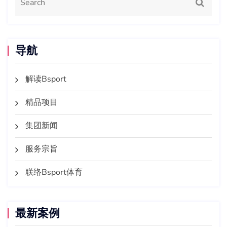
导航
解读Bsport
精品项目
集团新闻
服务宗旨
联络Bsport体育
最新案例