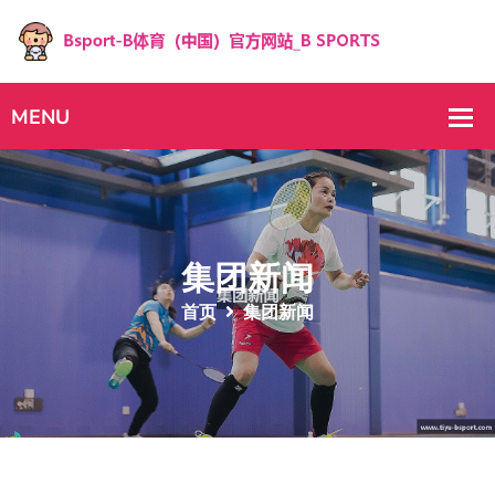
集团新闻
首页
集团新闻