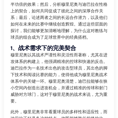
半功倍的效果；然后，分析穆里尼奥与迪巴拉在性格
上的契合，如何共同促成了彼此之间的深厚合作关
系；最后，论述两者之间的长远合作潜力，以及他们
如何在未来的比赛中继续创造辉煌。通过这些层面的
探讨，我们能够更加清晰地理解，为什么这对教练与
球员的组合成为了足球世界中的经典搭档。
1、战术需求下的完美契合
穆里尼奥以其战术严谨性和灵活性而著称，尤其在进
攻体系的构建上，他强调精准的控球和快速的反击。
迪巴拉作为一名技术出色的攻击型球员，其出色的脚
下技术和阅读比赛的能力，使得他成为穆里尼奥战术
体系中的关键一环。穆里尼奥清楚，迪巴拉能够在狭
小空间内创造出进攻机会，并通过精准的传球和射门
威胁对方球门，这对于穆里尼奥的战术来说，尤为重
要。
此外，穆里尼奥非常看重球员的多样性和适应性，而