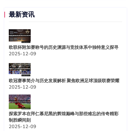
最新资讯
欧联杯附加赛称号的历史渊源与竞技体系中独特意义探寻
2025-12-09
欧冠赛事简介与历史发展解析 聚焦欧洲足球顶级联赛荣耀
2025-12-09
探索罗本在拜仁慕尼黑的辉煌巅峰与那些难忘的传奇精彩
制胜瞬间刻
2025-12-09