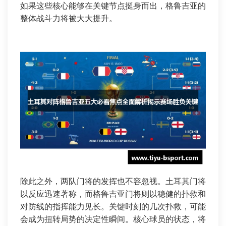
如果这些核心能够在关键节点挺身而出，格鲁吉亚的
整体战斗力将被大大提升。
除此之外，两队门将的发挥也不容忽视。土耳其门将
以反应迅速著称，而格鲁吉亚门将则以稳健的扑救和
对防线的指挥能力见长。关键时刻的几次扑救，可能
会成为扭转局势的决定性瞬间。核心球员的状态，将