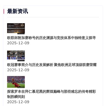
最新资讯
欧联杯附加赛称号的历史渊源与竞技体系中独特意义探寻
2025-12-09
欧冠赛事简介与历史发展解析 聚焦欧洲足球顶级联赛荣耀
2025-12-09
探索罗本在拜仁慕尼黑的辉煌巅峰与那些难忘的传奇精彩
制胜瞬间刻
2025-12-09