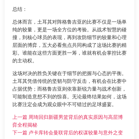
总结：
总体而言，土耳其对阵格鲁吉亚的比赛不仅是一场单
纯的较量，更是一场全方位的考验。从战术智慧的碰
撞，到核心球员的表现，再到攻防细节的较量和心理
层面的博弈，五大必看焦点共同构成了这场比赛的精
彩。谁能在这些方面更胜一筹，谁就有机会掌控比赛
的主动权。
这场对决的胜负关键在于细节的把握与心态的平衡。
土耳其凭借传统的坚韧与防守反击，有机会在比赛中
占据优势；而格鲁吉亚则依靠新锐力量与战术创新，
可能制造意想不到的惊喜。无论最终结果如何，这场
比赛注定会成为观众眼中不可错过的足球盛宴。
上一篇
周琦回归新疆男篮背后的真实原因与高层博
弈全程揭秘
下一篇
卢卡库转会曼联背后的权谋较量与意外之变