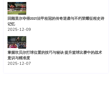
回顾里尔夺得2021法甲桂冠的传奇逆袭与不朽荣耀征程史诗
记忆
2025-12-09
掌握坎贝尔打球位置的技巧与秘诀 提升篮球比赛中的战术
意识与精准度
2025-12-07