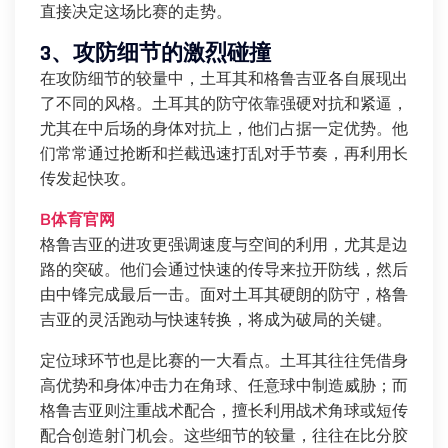
直接决定这场比赛的走势。
3、攻防细节的激烈碰撞
在攻防细节的较量中，土耳其和格鲁吉亚各自展现出
了不同的风格。土耳其的防守依靠强硬对抗和紧逼，
尤其在中后场的身体对抗上，他们占据一定优势。他
们常常通过抢断和拦截迅速打乱对手节奏，再利用长
传发起快攻。
B体育官网
格鲁吉亚的进攻更强调速度与空间的利用，尤其是边
路的突破。他们会通过快速的传导来拉开防线，然后
由中锋完成最后一击。面对土耳其硬朗的防守，格鲁
吉亚的灵活跑动与快速转换，将成为破局的关键。
定位球环节也是比赛的一大看点。土耳其往往凭借身
高优势和身体冲击力在角球、任意球中制造威胁；而
格鲁吉亚则注重战术配合，擅长利用战术角球或短传
配合创造射门机会。这些细节的较量，往往在比分胶