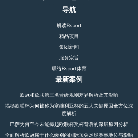
导航
解读Bsport
精品项目
集团新闻
服务宗旨
联络Bsport体育
最新案例
欧冠和欧联第三名晋级规则差异解析及其影响
揭秘欧联杯为何被称为塞维利亚杯的五大关键原因全方位深
度解析
巴萨为何至今未能捧起欧联杯奖杯背后的深层原因分析
全面解析欧冠属于什么级别的国际顶尖足球赛事地位与影响