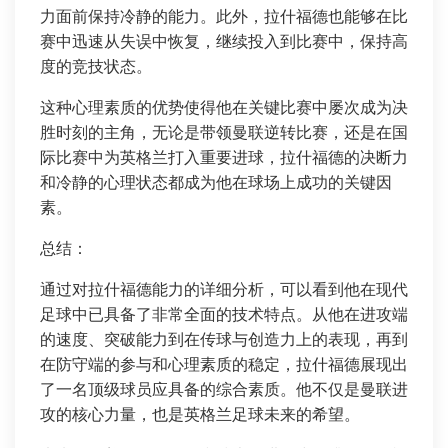
力面前保持冷静的能力。此外，拉什福德也能够在比
赛中迅速从失误中恢复，继续投入到比赛中，保持高
度的竞技状态。
这种心理素质的优势使得他在关键比赛中屡次成为决
胜时刻的主角，无论是带领曼联逆转比赛，还是在国
际比赛中为英格兰打入重要进球，拉什福德的决断力
和冷静的心理状态都成为他在球场上成功的关键因
素。
总结：
通过对拉什福德能力的详细分析，可以看到他在现代
足球中已具备了非常全面的技术特点。从他在进攻端
的速度、突破能力到在传球与创造力上的表现，再到
在防守端的参与和心理素质的稳定，拉什福德展现出
了一名顶级球员应具备的综合素质。他不仅是曼联进
攻的核心力量，也是英格兰足球未来的希望。