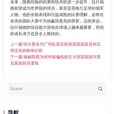
未来，随着经验的积累和技术的进一步提升，拉什福
德有望成为世界级的球员，甚至是英格兰足球的领军
人物。他的全能表现和日益成熟的比赛理解，必将在
未来的国际大赛中为他赢得更高的荣誉。总的来说，
拉什福德的综合能力使他在球场上越来越重要，而他
的成长潜力也是令人期待的。
上一篇
恒大更名为广州队背后的深层原因及其对足
球文化的影响分析
下一篇
揭秘凯恩为何年薪偏低的五大深层原因与背
后真实经济逻辑
导航