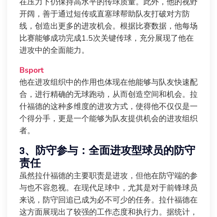
在压力下仍保持高水平的传球质量。此外，他的视野
开阔，善于通过短传或直塞球帮助队友打破对方防
线，创造出更多的进攻机会。根据比赛数据，他每场
比赛能够成功完成1.5次关键传球，充分展现了他在
进攻中的全面能力。
Bsport
他在进攻组织中的作用也体现在他能够与队友快速配
合，进行精确的无球跑动，从而创造空间和机会。拉
什福德的这种多维度的进攻方式，使得他不仅仅是一
个得分手，更是一个能够为队友提供机会的进攻组织
者。
3、防守参与：全面进攻型球员的防守
责任
虽然拉什福德的主要职责是进攻，但他在防守端的参
与也不容忽视。在现代足球中，尤其是对于前锋球员
来说，防守回追已成为必不可少的任务。拉什福德在
这方面展现出了较强的工作态度和执行力。据统计，