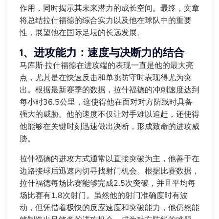
作用，同时揭示其未来潜力的成长空间。最终，文章
将总结拉什福德的综合实力以及他在球队中的重要
性，展望他在国际足坛的长远发展。
1、进攻能力：速度与决断力的结合
马库斯·拉什福德在进攻端的表现一直是他的最大亮
点，尤其是在快速反击和单挑防守时表现得尤为突
出。根据最新赛季的数据，拉什福德的冲刺速度达到
每小时36.5公里，这使得他在面对对方防线时具备
强大的威胁。他的速度不仅让对手难以追赶，还使得
他能够在关键时刻迅速做出决断，形成致命的进攻威
胁。
拉什福德的进攻方式通常以直接突破为主，他善于在
边路接球后迅速内切寻找射门机会。根据比赛数据，
拉什福德每场比赛能够完成2.5次突破，并且平均每
场比赛有1.8次射门。虽然他的射门准确度时有波
动，但凭借着极快的反应速度和突破能力，他仍然能