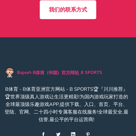
我们的联系方式
B体育 - B体育亚洲官方网站 - B SPORTS🏆『川川推荐』
🏆世界顶级真人游戏让生活更精彩!为国内游戏玩家打造的
全球最顶级乐趣游戏APP,提供下载、入口、首页、平台、
登陆、官网、二十四小时专属客服在线服务!全球最安全,最
信誉,最公平的平台运营商!