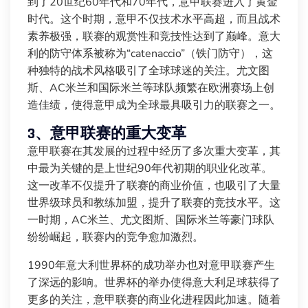
到了20世纪60年代和70年代，意甲联赛进入了黄金
时代。这个时期，意甲不仅技术水平高超，而且战术
素养极强，联赛的观赏性和竞技性达到了巅峰。意大
利的防守体系被称为“catenaccio”（铁门防守），这
种独特的战术风格吸引了全球球迷的关注。尤文图
斯、AC米兰和国际米兰等球队频繁在欧洲赛场上创
造佳绩，使得意甲成为全球最具吸引力的联赛之一。
3、意甲联赛的重大变革
意甲联赛在其发展的过程中经历了多次重大变革，其
中最为关键的是上世纪90年代初期的职业化改革。
这一改革不仅提升了联赛的商业价值，也吸引了大量
世界级球员和教练加盟，提升了联赛的竞技水平。这
一时期，AC米兰、尤文图斯、国际米兰等豪门球队
纷纷崛起，联赛内的竞争愈加激烈。
1990年意大利世界杯的成功举办也对意甲联赛产生
了深远的影响。世界杯的举办使得意大利足球获得了
更多的关注，意甲联赛的商业化进程因此加速。随着