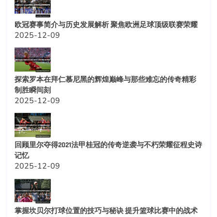
欧冠赛事简介与历史发展解析 聚焦欧洲足球顶级联赛荣耀
2025-12-09
探索罗本在拜仁慕尼黑的辉煌巅峰与那些难忘的传奇精彩
制胜瞬间刻
2025-12-09
回顾里尔夺得2021法甲桂冠的传奇逆袭与不朽荣耀征程史诗
记忆
2025-12-09
掌握坎贝尔打球位置的技巧与秘诀 提升篮球比赛中的战术