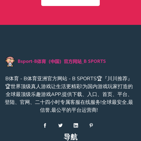
B体育 - B体育亚洲官方网站 - B SPORTS🏆『川川推荐』
🏆世界顶级真人游戏让生活更精彩!为国内游戏玩家打造的
全球最顶级乐趣游戏APP,提供下载、入口、首页、平台、
登陆、官网、二十四小时专属客服在线服务!全球最安全,最
信誉,最公平的平台运营商!
导航