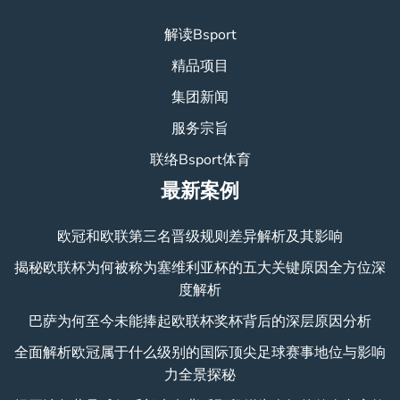
解读Bsport
精品项目
集团新闻
服务宗旨
联络Bsport体育
最新案例
欧冠和欧联第三名晋级规则差异解析及其影响
揭秘欧联杯为何被称为塞维利亚杯的五大关键原因全方位深
度解析
巴萨为何至今未能捧起欧联杯奖杯背后的深层原因分析
全面解析欧冠属于什么级别的国际顶尖足球赛事地位与影响
力全景探秘