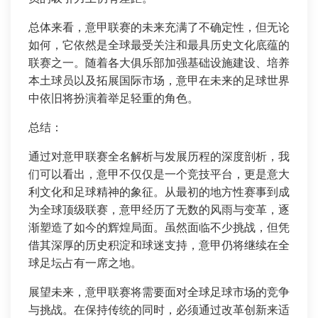
总体来看，意甲联赛的未来充满了不确定性，但无论
如何，它依然是全球最受关注和最具历史文化底蕴的
联赛之一。随着各大俱乐部加强基础设施建设、培养
本土球员以及拓展国际市场，意甲在未来的足球世界
中依旧将扮演着举足轻重的角色。
总结：
通过对意甲联赛全名解析与发展历程的深度剖析，我
们可以看出，意甲不仅仅是一个竞技平台，更是意大
利文化和足球精神的象征。从最初的地方性赛事到成
为全球顶级联赛，意甲经历了无数的风雨与变革，逐
渐塑造了如今的辉煌局面。虽然面临不少挑战，但凭
借其深厚的历史积淀和球迷支持，意甲仍将继续在全
球足坛占有一席之地。
展望未来，意甲联赛将需要面对全球足球市场的竞争
与挑战。在保持传统的同时，必须通过改革创新来适