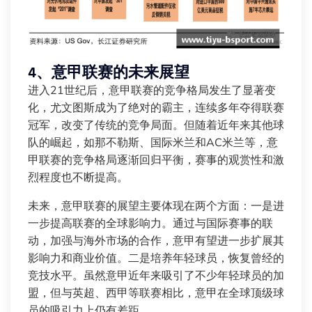
4、意甲联赛的未来展望
进入21世纪后，意甲联赛的竞争格局发生了显著变
化，尤文图斯成为了绝对的霸主，连续多年夺得联赛
冠军，改变了传统的竞争局面。但随着近年来其他球
队的崛起，如那不勒斯、国际米兰和AC米兰等，意
甲联赛的竞争格局逐渐回归平衡，赛事的观赏性和激
烈程度也不断提高。
未来，意甲联赛的展望主要体现在两个方面：一是进
一步提高联赛的全球影响力。通过与国际赛事的联
动，加强与海外市场的合作，意甲有望进一步扩展其
影响力和商业价值。二是培养年轻球员，恢复曾经的
竞技水平。虽然意甲近年来吸引了不少年轻球员的加
盟，但与英超、西甲等联赛相比，意甲在全球顶级球
员的吸引力上仍有差距。