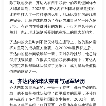
除了欧冠决赛，齐达内在西甲联赛中的表现也同样令
人印象深刻。2003年，齐达内在对阵马德里竞技的
比赛中打入了一粒精彩的远射，那场比赛他的表现堪
称完美。此粒进球也成为了齐达内和皇马的一段永恒
记忆。齐达内在关键时刻的发挥，不仅为球队带来了
胜利，也让球迷深刻感受到他在场上的巨大影响力。
齐达内的决胜时刻不仅仅体现在进球上，他的整体发
挥对皇马的成功至关重要。在2002年世界杯之后，
齐达内的精神面貌焕然一新，面对各种挑战，他总能
保持顶级状态。在很多关键的联赛和杯赛中，齐达内
的稳定发挥帮助球队保持了竞争力，成为皇马最值得
依赖的球员之一。
3、齐达内的球队荣誉与冠军经历
齐达内加盟皇马后的几乎每一个赛季，都有丰硕的战
绩，他不仅带领球队获得了西甲联赛的冠军，还带领
皇马赢得了多个重要的国际赛事荣誉。2002年，他
和皇马共同夺得了欧冠冠军，这是他在皇马生涯中最