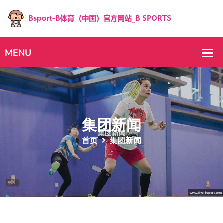
集团新闻
首页
集团新闻