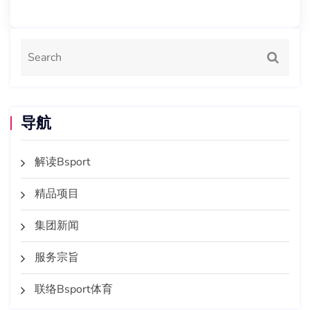
导航
解读Bsport
精品项目
集团新闻
服务宗旨
联络Bsport体育