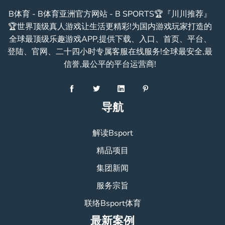
B体育 - B体育亚洲官方网站 - B SPORTS🏆『川川推荐』
🏆世界顶级真人游戏让生活更精彩!为国内游戏玩家打造的
全球最顶级乐趣游戏APP,提供下载、入口、首页、平台、
登陆、官网、二十四小时专属客服在线服务!全球最安全,最
信誉,最公平的平台运营商!
导航
解读Bsport
精品项目
集团新闻
服务宗旨
联络Bsport体育
最新案例