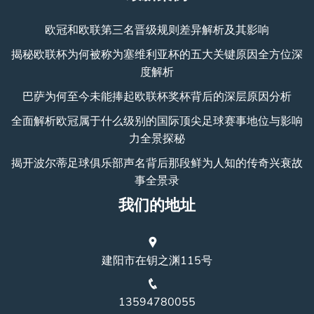
欧冠和欧联第三名晋级规则差异解析及其影响
揭秘欧联杯为何被称为塞维利亚杯的五大关键原因全方位深
度解析
巴萨为何至今未能捧起欧联杯奖杯背后的深层原因分析
全面解析欧冠属于什么级别的国际顶尖足球赛事地位与影响
力全景探秘
揭开波尔蒂足球俱乐部声名背后那段鲜为人知的传奇兴衰故
事全景录
我们的地址
建阳市在钥之渊115号
13594780055