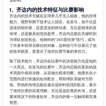
远影响。
1、齐达内的技术特征与比赛影响
齐达内的技术天赋在足球界几乎无人能敌，他的控球
能力、视野和脚下技术让人惊叹。在皇马，他不仅是
进攻的组织者，还是进攻的终结者。无论是精准的直
传球，还是极具创意的盘带，齐达内总能在关键时刻
为球队创造机会。他独特的“360度转身”技巧，成为
了许多年轻球员模仿的对象，这种技巧不仅展示了他
的技术精湛，更显示了他对比赛节奏的掌控力。
除了技术能力，齐达内在比赛中的决策能力也是他的
一大亮点。在皇马的比赛中，齐达内总能在复杂的战
术局面中保持冷静，从容做出精准判断。他擅长在小
范围内进行快速的短传配合，帮助球队突破对方防
线。而他的传球总能在最合适的时机找到队友，展示
了他对比赛的高度理解。无论是远距离的长传，还是
紧张情况下的快速短传，齐达内的每一次触球都充满
智慧。