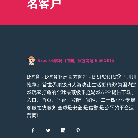
名客户
B体育 - B体育亚洲官方网站 - B SPORTS🏆『川川
推荐』🏆世界顶级真人游戏让生活更精彩!为国内游
戏玩家打造的全球最顶级乐趣游戏APP,提供下载、
入口、首页、平台、登陆、官网、二十四小时专属
客服在线服务!全球最安全,最信誉,最公平的平台运
营商!