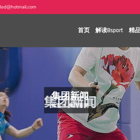
lled@hotmail.com
首页
解读Bsport
精
集团新闻
首页
集团新闻