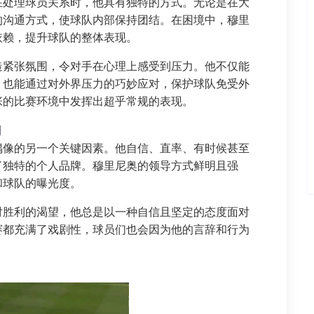
在处理球员关系时，他具有独特的方式。无论是在大
的沟通方式，使球队内部保持团结。在困境中，穆里
依赖，提升球队的整体表现。
造紧张氛围，令对手在心理上感受到压力。他不仅能
，也能通过对外界压力的巧妙应对，保护球队免受外
张的比赛环境中发挥出超乎常规的表现。
力
偶像的另一个关键因素。他自信、直率、有时候甚至
了独特的个人品牌。穆里尼奥的领导方式鲜明且强
和球队的曝光度。
对胜利的渴望，他总是以一种自信且坚定的态度面对
赛都充满了戏剧性，球员们也会因为他的言辞和行为