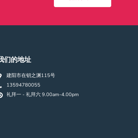
我们的地址
建阳市在钥之渊115号
13594780055
礼拜一 - 礼拜六 9.00am-4.00pm