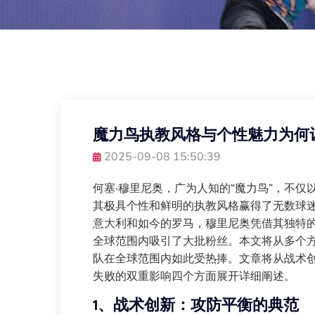
魔力鸟执教风格与个性魅力为何
2025-09-08 15:50:39
何塞·穆里尼奥，广为人知的“魔力鸟”，不
其极具个性和鲜明的执教风格赢得了无数球
意大利和如今的罗马，穆里尼奥凭借其独特
全球范围内吸引了大批粉丝。本文将从多个
队在全球范围内如此受热捧。文章将从战术
失败的双重影响四个方面展开详细阐述。
1、战术创新：攻防平衡的典范