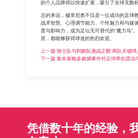
的个人品牌得以快速扩展，吸引了全球无数
总的来说，穆里尼奥不仅是一位成功的足球
战术智慧、心理调节能力、个性魅力和与媒
度与影响力，成为足坛无可替代的“魔力鸟”
里，都能够获得球迷的热烈欢迎。
上一篇
骑士队与鹈鹕队激战正酣 两队关键
下一篇
鲁本塞梅多被捕事件对足球界的震动
凭借数十年的经验，我们