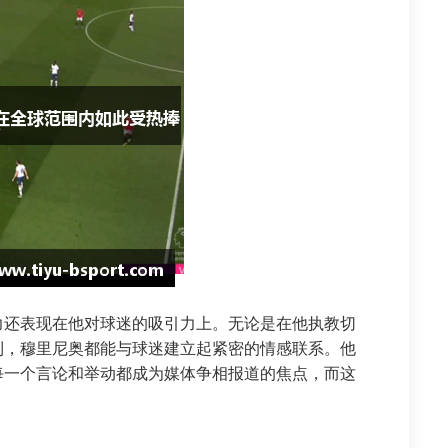
力还表现在他对球迷的吸引力上。无论是在他执教切
利，穆里尼奥都能与球迷建立起紧密的情感联系。他
每一个言论和举动都成为媒体争相报道的焦点，而这