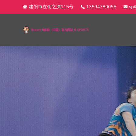
建阳市在钥之渊115号
13594780055
spi