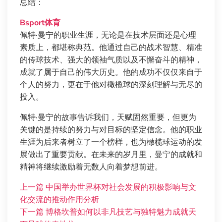
总结：
Bsport体育
佩特·曼宁的职业生涯，无论是在技术层面还是心理
素质上，都堪称典范。他通过自己的战术智慧、精准
的传球技术、强大的领袖气质以及不懈奋斗的精神，
成就了属于自己的伟大历史。他的成功不仅仅来自于
个人的努力，更在于他对橄榄球的深刻理解与无尽的
投入。
佩特·曼宁的故事告诉我们，天赋固然重要，但更为
关键的是持续的努力与对目标的坚定信念。他的职业
生涯为后来者树立了一个榜样，也为橄榄球运动的发
展做出了重要贡献。在未来的岁月里，曼宁的成就和
精神将继续激励着无数人向着梦想前进。
上一篇
中国举办世界杯对社会发展的积极影响与文
化交流的推动作用分析
下一篇
博格坎普如何以非凡技艺与独特魅力成就天