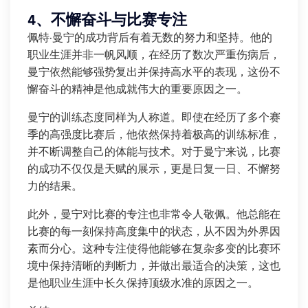
4、不懈奋斗与比赛专注
佩特·曼宁的成功背后有着无数的努力和坚持。他的
职业生涯并非一帆风顺，在经历了数次严重伤病后，
曼宁依然能够强势复出并保持高水平的表现，这份不
懈奋斗的精神是他成就伟大的重要原因之一。
曼宁的训练态度同样为人称道。即使在经历了多个赛
季的高强度比赛后，他依然保持着极高的训练标准，
并不断调整自己的体能与技术。对于曼宁来说，比赛
的成功不仅仅是天赋的展示，更是日复一日、不懈努
力的结果。
此外，曼宁对比赛的专注也非常令人敬佩。他总能在
比赛的每一刻保持高度集中的状态，从不因为外界因
素而分心。这种专注使得他能够在复杂多变的比赛环
境中保持清晰的判断力，并做出最适合的决策，这也
是他职业生涯中长久保持顶级水准的原因之一。