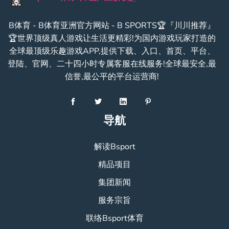
B体育 - B体育亚洲官方网站 - B SPORTS🏆『川川推荐』
🏆世界顶级真人游戏让生活更精彩!为国内游戏玩家打造的
全球最顶级乐趣游戏APP,提供下载、入口、首页、平台、
登陆、官网、二十四小时专属客服在线服务!全球最安全,最
信誉,最公平的平台运营商!
导航
解读Bsport
精品项目
集团新闻
服务宗旨
联络Bsport体育