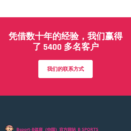
凭借数十年的经验，我们赢得
了 5400 多名客户
我们的联系方式