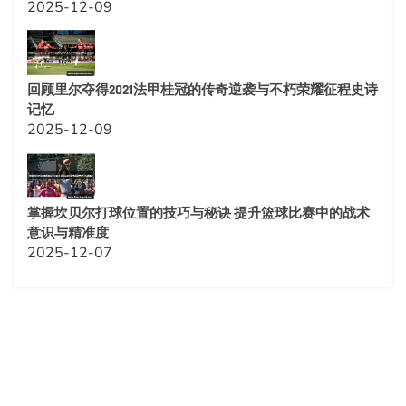
2025-12-09
回顾里尔夺得2021法甲桂冠的传奇逆袭与不朽荣耀征程史诗
记忆
2025-12-09
掌握坎贝尔打球位置的技巧与秘诀 提升篮球比赛中的战术
意识与精准度
2025-12-07