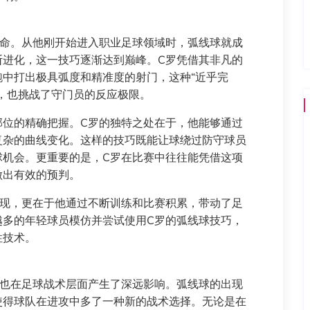
革命。从他刚开始进入职业足球领域时，弧线球就成
断进化，这一技巧逐渐达到巅峰。C罗凭借其非凡的
中打出极具弧度和精准度的射门，这种“近乎完
，也挑战了守门员的反应极限。
部位的精确把握。C罗的独特之处在于，他能够通过
复杂的曲线变化。这样的技巧既能让球绕过防守球员
球机会。更重要的是，C罗在比赛中往往能凭借这项
做出有效的预判。
表现，更在于他通过不断训练和比赛积累，带动了足
越多的年轻球员模仿并尝试使用C罗的弧线球技巧，
性技术。
，也在足球战术层面产生了深远影响。弧线球的出现
使得球队在进攻中多了一种新的战术选择。无论是在