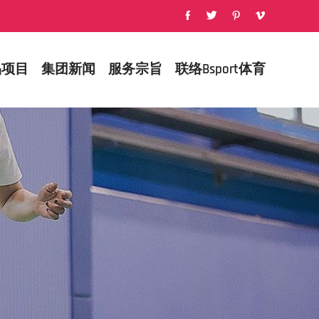
品项目
集团新闻
服务宗旨
联络Bsport体育