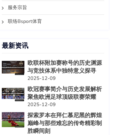
服务宗旨
联络Bsport体育
最新资讯
欧联杯附加赛称号的历史渊源
与竞技体系中独特意义探寻
2025-12-09
欧冠赛事简介与历史发展解析
聚焦欧洲足球顶级联赛荣耀
2025-12-09
探索罗本在拜仁慕尼黑的辉煌
巅峰与那些难忘的传奇精彩制
胜瞬间刻