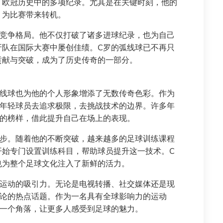
了欧冠历史中的多项纪录。尤其是在关键时刻，他的
，为比赛带来转机。
的竞争格局。他不仅打破了诸多进球纪录，也为自己
牙队在国际大赛中屡创佳绩。C罗的弧线球已不再只
贡献与突破，成为了历史传奇的一部分。
弧线球也为他的个人形象增添了无数传奇色彩。作为
数年轻球员去追求极限，去挑战技术的边界。许多年
己的榜样，借此提升自己在场上的表现。
进步。随着他的不断突破，越来越多的足球训练课程
开始专门设置训练科目，帮助球员提升这一技术。C
也为整个足球文化注入了新鲜的活力。
性运动的吸引力。无论是电视转播、社交媒体还是现
讨论的热点话题。作为一名具有全球影响力的运动
每一个角落，让更多人感受到足球的魅力。