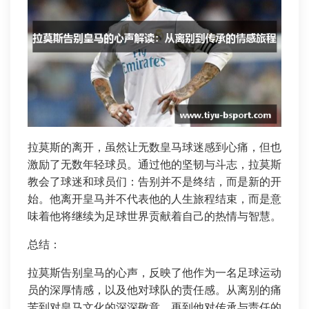
拉莫斯的离开，虽然让无数皇马球迷感到心痛，但也
激励了无数年轻球员。通过他的坚韧与斗志，拉莫斯
教会了球迷和球员们：告别并不是终结，而是新的开
始。他离开皇马并不代表他的人生旅程结束，而是意
味着他将继续为足球世界贡献着自己的热情与智慧。
总结：
拉莫斯告别皇马的心声，反映了他作为一名足球运动
员的深厚情感，以及他对球队的责任感。从离别的痛
苦到对皇马文化的深深敬意，再到他对传承与责任的