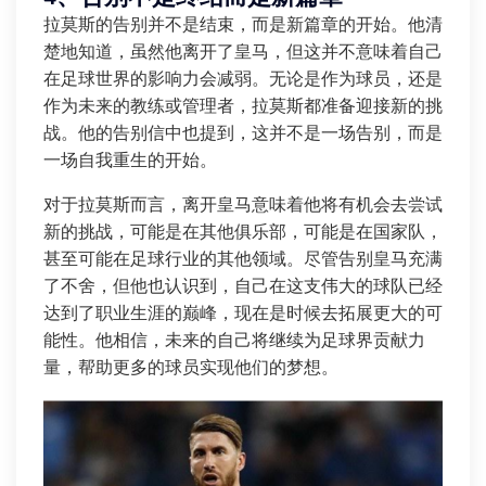
拉莫斯的告别并不是结束，而是新篇章的开始。他清
楚地知道，虽然他离开了皇马，但这并不意味着自己
在足球世界的影响力会减弱。无论是作为球员，还是
作为未来的教练或管理者，拉莫斯都准备迎接新的挑
战。他的告别信中也提到，这并不是一场告别，而是
一场自我重生的开始。
对于拉莫斯而言，离开皇马意味着他将有机会去尝试
新的挑战，可能是在其他俱乐部，可能是在国家队，
甚至可能在足球行业的其他领域。尽管告别皇马充满
了不舍，但他也认识到，自己在这支伟大的球队已经
达到了职业生涯的巅峰，现在是时候去拓展更大的可
能性。他相信，未来的自己将继续为足球界贡献力
量，帮助更多的球员实现他们的梦想。