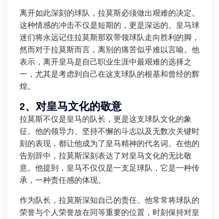
离开如此深刻的球队，拉莫斯必须做出艰难的决定。
这种情感的冲击不仅是短期的，更是深远的。皇马球
迷们将永远记住拉莫斯那双带领球队走向胜利的脚，
然而对于拉莫斯而言，离别的痛苦似乎难以言喻。他
表示，离开皇马是自己职业生涯中最艰难的选择之
一，尤其是考虑到自己在这支球队的根基和曾经的辉
煌。
2、对皇马文化的敬意
拉莫斯不仅是皇马的队长，更是这支球队文化的象
征。他的领导力、坚持不懈的斗志以及无数次关键时
刻的表现，都让他成为了皇马精神的代名词。在他的
告别辞中，拉莫斯深刻表达了对皇马文化的无比敬
意。他提到，皇马不仅仅是一支足球队，它是一种传
承，一种责任感的体现。
作为队长，拉莫斯深知自己的责任。他常常将球队的
荣誉与个人荣誉放在同等重要的位置，时刻保持对皇