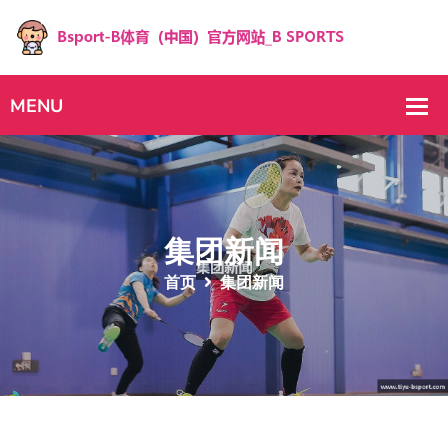
集团新闻
首页
集团新闻