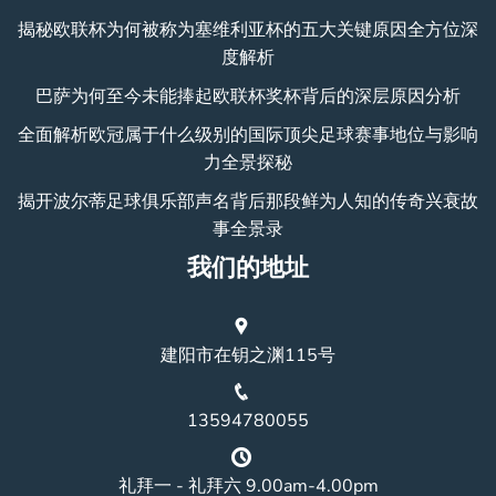
揭秘欧联杯为何被称为塞维利亚杯的五大关键原因全方位深
度解析
巴萨为何至今未能捧起欧联杯奖杯背后的深层原因分析
全面解析欧冠属于什么级别的国际顶尖足球赛事地位与影响
力全景探秘
揭开波尔蒂足球俱乐部声名背后那段鲜为人知的传奇兴衰故
事全景录
我们的地址
建阳市在钥之渊115号
13594780055
礼拜一 - 礼拜六 9.00am-4.00pm