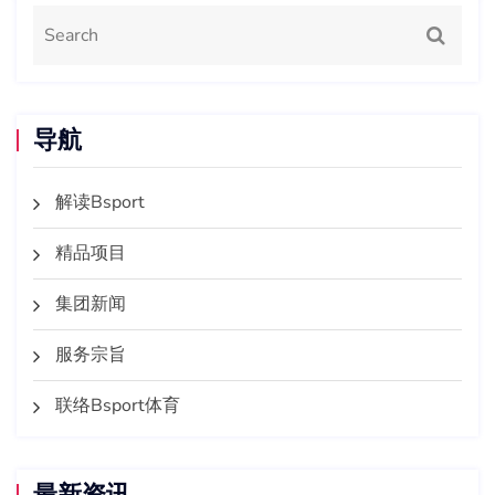
导航
解读Bsport
精品项目
集团新闻
服务宗旨
联络Bsport体育