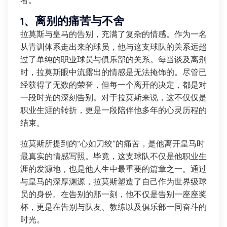
者。
1、离别的痛苦与不舍
拉莫斯与皇马的告别，充满了复杂的情感。作为一名
从青训体系走出来的球员，他与这支球队的关系远超
过了单纯的职业球员与俱乐部的关系。每当谈及离别
时，拉莫斯眼中流露出的情感是无法掩饰的。尽管已
经获得了无数的荣誉，但每一个离开的决定，都是对
一段时光的深刻告别。对于拉莫斯来说，这不仅仅是
职业生涯的转折，更是一段陪伴他多年的心灵历程的
结束。
拉莫斯所提到的“心如刀绞”的痛苦，是他离开皇马时
最真实的情感写照。毕竟，这支球队不仅是他职业生
涯的发源地，也是他人生中最重要的篇章之一。通过
与皇马的深厚渊源，拉莫斯塑造了自己作为世界级球
员的身份。在告别的那一刻，他不仅是告别一座座奖
杯，更是在告别与队友、教练以及俱乐部一同奋斗的
时光。