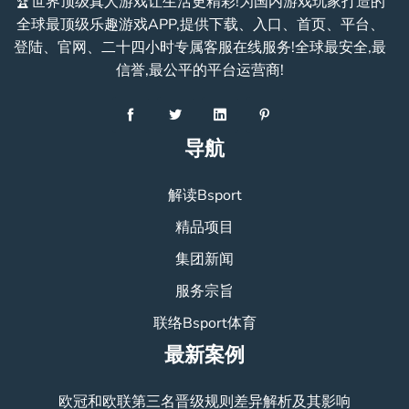
🏆世界顶级真人游戏让生活更精彩!为国内游戏玩家打造的
全球最顶级乐趣游戏APP,提供下载、入口、首页、平台、
登陆、官网、二十四小时专属客服在线服务!全球最安全,最
信誉,最公平的平台运营商!
导航
解读Bsport
精品项目
集团新闻
服务宗旨
联络Bsport体育
最新案例
欧冠和欧联第三名晋级规则差异解析及其影响