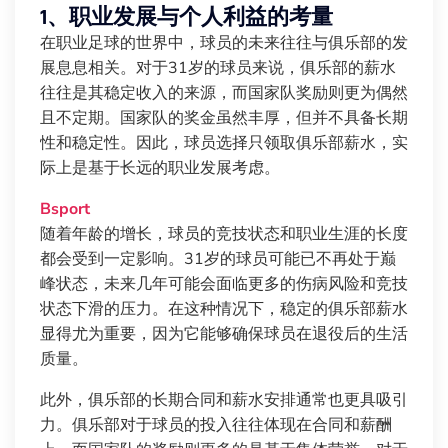
1、职业发展与个人利益的考量
在职业足球的世界中，球员的未来往往与俱乐部的发
展息息相关。对于31岁的球员来说，俱乐部的薪水
往往是其稳定收入的来源，而国家队奖励则更为偶然
且不定期。国家队的奖金虽然丰厚，但并不具备长期
性和稳定性。因此，球员选择只领取俱乐部薪水，实
际上是基于长远的职业发展考虑。
Bsport
随着年龄的增长，球员的竞技状态和职业生涯的长度
都会受到一定影响。31岁的球员可能已不再处于巅
峰状态，未来几年可能会面临更多的伤病风险和竞技
状态下滑的压力。在这种情况下，稳定的俱乐部薪水
显得尤为重要，因为它能够确保球员在退役后的生活
质量。
此外，俱乐部的长期合同和薪水安排通常也更具吸引
力。俱乐部对于球员的投入往往体现在合同和薪酬