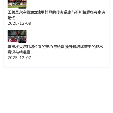
回顾里尔夺得2021法甲桂冠的传奇逆袭与不朽荣耀征程史诗
记忆
2025-12-09
掌握坎贝尔打球位置的技巧与秘诀 提升篮球比赛中的战术
意识与精准度
2025-12-07