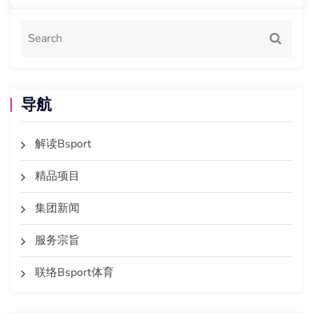
导航
解读Bsport
精品项目
集团新闻
服务宗旨
联络Bsport体育