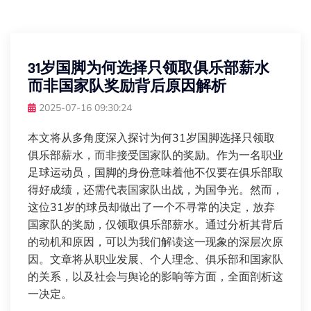
31岁国脚为何选择只领取俱乐部薪水
而非国家队奖励背后原因解析
2025-07-16 09:30:24
本文将从多角度深入探讨为何31岁国脚选择只领取
俱乐部薪水，而非接受国家队的奖励。作为一名职业
足球运动员，国脚的身份意味着他不仅要在俱乐部取
得好成绩，还需代表国家队出战，为国争光。然而，
这位31岁的球员却做出了一个不寻常的决定，放弃
国家队的奖励，仅领取俱乐部薪水。通过分析其背后
的动机和原因，可以为我们解读这一现象的深层次原
因。文章将从职业发展、个人理念、俱乐部和国家队
的关系，以及社会与舆论的影响等方面，全面剖析这
一决定。