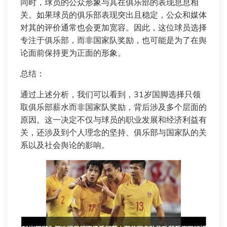
同时，球员的公众形象与其在俱乐部的表现息息相
关。如果球员的俱乐部表现突出且稳定，公众和媒体
对其的评价通常也会更加宽容。因此，这位球员选择
专注于俱乐部，而非国家队奖励，也可能是为了在舆
论面前保持更为正面的形象。
总结：
通过上述分析，我们可以看到，31岁国脚选择只领
取俱乐部薪水而非国家队奖励，背后涉及多个层面的
原因。这一决定不仅与球员的职业发展和经济利益有
关，还涉及到个人理念的坚持、俱乐部与国家队的关
系以及社会舆论的影响。