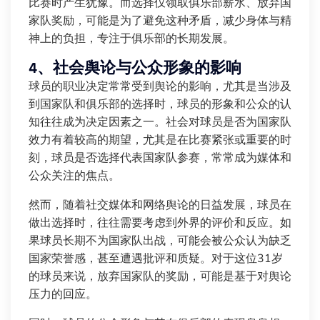
比赛时产生犹豫。而选择仅领取俱乐部薪水、放弃国
家队奖励，可能是为了避免这种矛盾，减少身体与精
神上的负担，专注于俱乐部的长期发展。
4、社会舆论与公众形象的影响
球员的职业决定常常受到舆论的影响，尤其是当涉及
到国家队和俱乐部的选择时，球员的形象和公众的认
知往往成为决定因素之一。社会对球员是否为国家队
效力有着较高的期望，尤其是在比赛紧张或重要的时
刻，球员是否选择代表国家队参赛，常常成为媒体和
公众关注的焦点。
然而，随着社交媒体和网络舆论的日益发展，球员在
做出选择时，往往需要考虑到外界的评价和反应。如
果球员长期不为国家队出战，可能会被公众认为缺乏
国家荣誉感，甚至遭遇批评和质疑。对于这位31岁
的球员来说，放弃国家队的奖励，可能是基于对舆论
压力的回应。