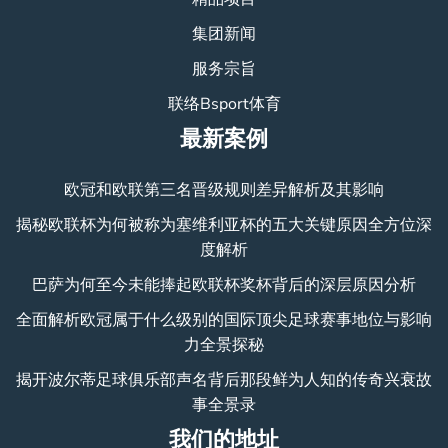
集团新闻
服务宗旨
联络Bsport体育
最新案例
欧冠和欧联第三名晋级规则差异解析及其影响
揭秘欧联杯为何被称为塞维利亚杯的五大关键原因全方位深
度解析
巴萨为何至今未能捧起欧联杯奖杯背后的深层原因分析
全面解析欧冠属于什么级别的国际顶尖足球赛事地位与影响
力全景探秘
揭开波尔蒂足球俱乐部声名背后那段鲜为人知的传奇兴衰故
事全景录
我们的地址