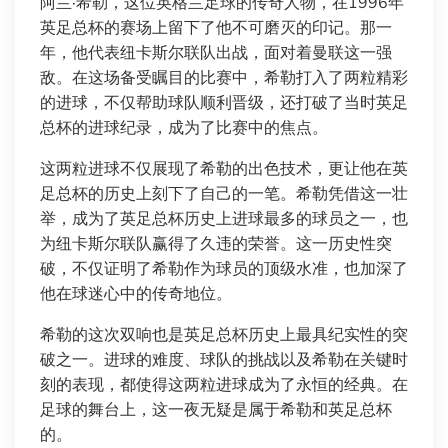
阿兰·希勒，这位英格兰足球的传奇人物，在1996年
英足总杯的赛场上留下了他不可磨灭的印记。那一
年，他代表纽卡斯尔联队出战，面对着曼联这一强
敌。在这场备受瞩目的比赛中，希勒打入了两粒精彩
的进球，不仅帮助球队顺利晋级，还打破了当时英足
总杯的进球纪录，成为了比赛中的焦点。
这两粒进球不仅展现了希勒的出色技术，更让他在英
足总杯的历史上刻下了自己的一笔。希勒凭借这一壮
举，成为了英足总杯历史上进球最多的球员之一，也
为纽卡斯尔联队赢得了久违的荣誉。这一历史性突
破，不仅证明了希勒作为球员的顶级水准，也加深了
他在球迷心中的传奇地位。
希勒的这次双响也是英足总杯历史上最具纪实性的突
破之一。进球的难度、球队的挑战以及希勒在关键时
刻的表现，都使得这两粒进球成为了永恒的经典。在
足球的舞台上，这一夜无疑是属于希勒和英足总杯
的。