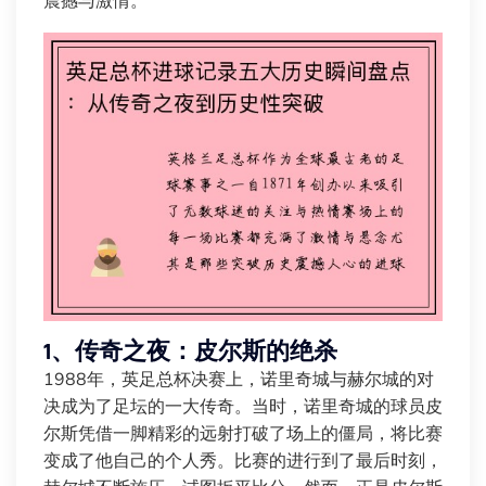
震撼与激情。
1、传奇之夜：皮尔斯的绝杀
1988年，英足总杯决赛上，诺里奇城与赫尔城的对
决成为了足坛的一大传奇。当时，诺里奇城的球员皮
尔斯凭借一脚精彩的远射打破了场上的僵局，将比赛
变成了他自己的个人秀。比赛的进行到了最后时刻，