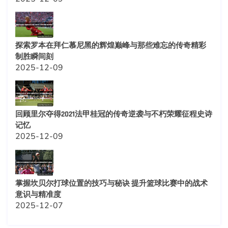
探索罗本在拜仁慕尼黑的辉煌巅峰与那些难忘的传奇精彩
制胜瞬间刻
2025-12-09
回顾里尔夺得2021法甲桂冠的传奇逆袭与不朽荣耀征程史诗
记忆
2025-12-09
掌握坎贝尔打球位置的技巧与秘诀 提升篮球比赛中的战术
意识与精准度
2025-12-07