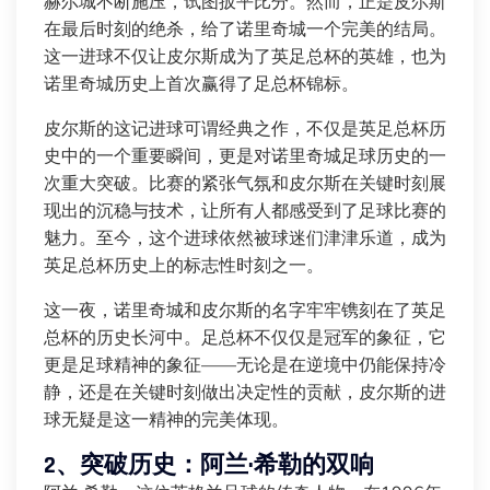
赫尔城不断施压，试图扳平比分。然而，正是皮尔斯
在最后时刻的绝杀，给了诺里奇城一个完美的结局。
这一进球不仅让皮尔斯成为了英足总杯的英雄，也为
诺里奇城历史上首次赢得了足总杯锦标。
皮尔斯的这记进球可谓经典之作，不仅是英足总杯历
史中的一个重要瞬间，更是对诺里奇城足球历史的一
次重大突破。比赛的紧张气氛和皮尔斯在关键时刻展
现出的沉稳与技术，让所有人都感受到了足球比赛的
魅力。至今，这个进球依然被球迷们津津乐道，成为
英足总杯历史上的标志性时刻之一。
这一夜，诺里奇城和皮尔斯的名字牢牢镌刻在了英足
总杯的历史长河中。足总杯不仅仅是冠军的象征，它
更是足球精神的象征——无论是在逆境中仍能保持冷
静，还是在关键时刻做出决定性的贡献，皮尔斯的进
球无疑是这一精神的完美体现。
2、突破历史：阿兰·希勒的双响