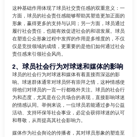
这种基础作用体现了球员社交责任感的双重意义：一
方面，球员的社会责任感能够帮助其塑造更加正面的
形象，赢得更多的支持与认同；另一方面，球员通过
履行社会责任，也能有效促进社会的和谐发展。球员
在塑造公众形象过程中发挥的作用是多维度的，不仅
仅是竞技领域的成绩，更重要的是他们如何通过社会
责任感来引领社会风尚。
2、球员社会行为对球迷和媒体的影响
球员的社会行为对球迷和媒体有着直接而深远的影
响。球迷群体通常对球员怀有崇拜之情，这种情感使
得他们对球员的一言一行都格外关注。球员的社会行
为和态度，尤其是在公共场合的表现，直接影响球迷
的情感认同。举例来说，一位球员若能通过参与公益
活动、支持环保等社会事业，必定会获得球迷的认可
和尊敬，从而提高其社会影响力。
媒体作为社会舆论的传播者，其对球员形象的塑造至