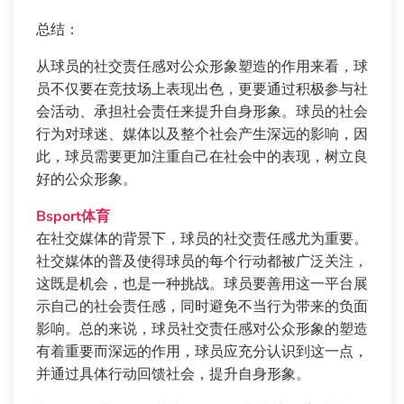
总结：
从球员的社交责任感对公众形象塑造的作用来看，球
员不仅要在竞技场上表现出色，更要通过积极参与社
会活动、承担社会责任来提升自身形象。球员的社会
行为对球迷、媒体以及整个社会产生深远的影响，因
此，球员需要更加注重自己在社会中的表现，树立良
好的公众形象。
Bsport体育
在社交媒体的背景下，球员的社交责任感尤为重要。
社交媒体的普及使得球员的每个行动都被广泛关注，
这既是机会，也是一种挑战。球员要善用这一平台展
示自己的社会责任感，同时避免不当行为带来的负面
影响。总的来说，球员社交责任感对公众形象的塑造
有着重要而深远的作用，球员应充分认识到这一点，
并通过具体行动回馈社会，提升自身形象。