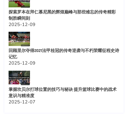
探索罗本在拜仁慕尼黑的辉煌巅峰与那些难忘的传奇精彩
制胜瞬间刻
2025-12-09
回顾里尔夺得2021法甲桂冠的传奇逆袭与不朽荣耀征程史诗
记忆
2025-12-09
掌握坎贝尔打球位置的技巧与秘诀 提升篮球比赛中的战术
意识与精准度
2025-12-07