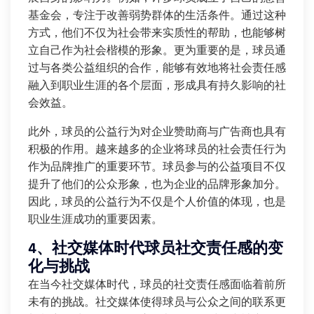
基金会，专注于改善弱势群体的生活条件。通过这种
方式，他们不仅为社会带来实质性的帮助，也能够树
立自己作为社会楷模的形象。更为重要的是，球员通
过与各类公益组织的合作，能够有效地将社会责任感
融入到职业生涯的各个层面，形成具有持久影响的社
会效益。
此外，球员的公益行为对企业赞助商与广告商也具有
积极的作用。越来越多的企业将球员的社会责任行为
作为品牌推广的重要环节。球员参与的公益项目不仅
提升了他们的公众形象，也为企业的品牌形象加分。
因此，球员的公益行为不仅是个人价值的体现，也是
职业生涯成功的重要因素。
4、社交媒体时代球员社交责任感的变
化与挑战
在当今社交媒体时代，球员的社交责任感面临着前所
未有的挑战。社交媒体使得球员与公众之间的联系更