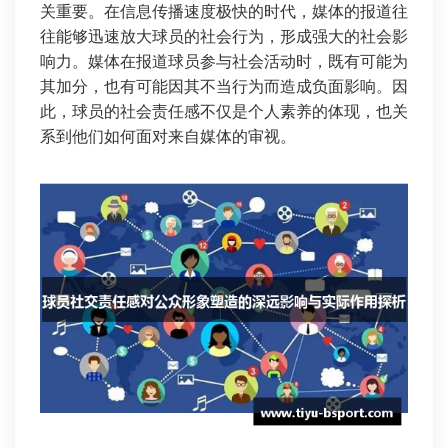
关重要。在信息传播速度极快的时代，媒体的报道往
往能够迅速放大球员的社会行为，形成强大的社会影
响力。媒体在报道球员参与社会活动时，既有可能为
其加分，也有可能因其不当行为而造成负面影响。因
此，球员的社会责任感不仅是个人素养的体现，也关
系到他们如何面对来自媒体的审视。