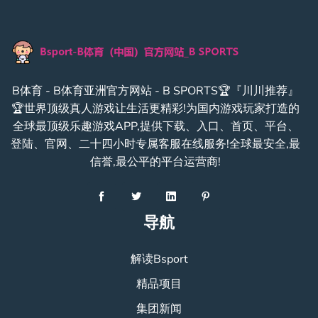
B体育 - B体育亚洲官方网站 - B SPORTS🏆『川川推荐』
🏆世界顶级真人游戏让生活更精彩!为国内游戏玩家打造的
全球最顶级乐趣游戏APP,提供下载、入口、首页、平台、
登陆、官网、二十四小时专属客服在线服务!全球最安全,最
信誉,最公平的平台运营商!
导航
解读Bsport
精品项目
集团新闻