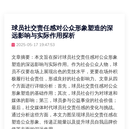
球员社交责任感对公众形象塑造的深
远影响与实际作用探析
2025-05-17 19:47:53
文章摘要：本文旨在探讨球员社交责任感对公众形象
塑造的深远影响与实际作用。作为社会公众人物，球
员不仅要在场上展现出色的竞技水平，更要在场外积
极履行社会责任，形成良好的社会影响力。文章从四
个方面进行详细分析：首先，球员社交责任感对公众
形象塑造的基础作用；其次，球员社会行为对球迷和
媒体的影响；第三，球员参与公益事业的社会价值；
最后，社交媒体时代球员社交责任感的变化与挑战。
通过分析这些方面，本文力图呈现球员社交责任感在
塑造公众形象、传递正能量以及提升球员自我品牌价