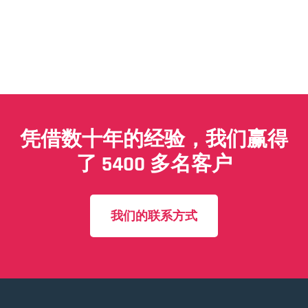
凭借数十年的经验，我们赢得
了 5400 多名客户
我们的联系方式