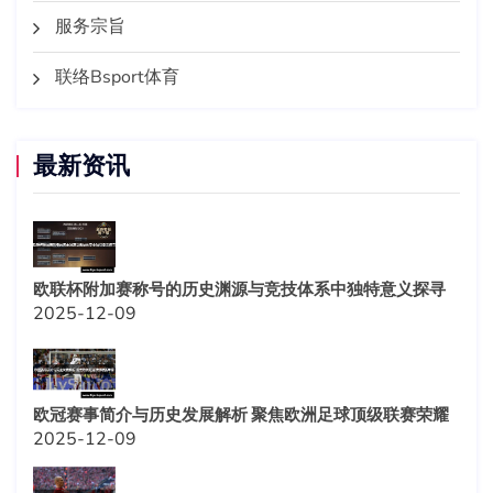
服务宗旨
联络Bsport体育
最新资讯
欧联杯附加赛称号的历史渊源与竞技体系中独特意义探寻
2025-12-09
欧冠赛事简介与历史发展解析 聚焦欧洲足球顶级联赛荣耀
2025-12-09