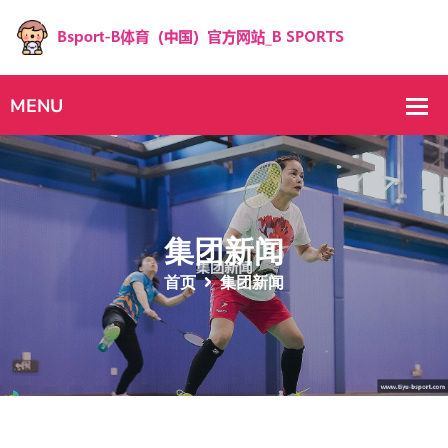
集团新闻
首页
集团新闻