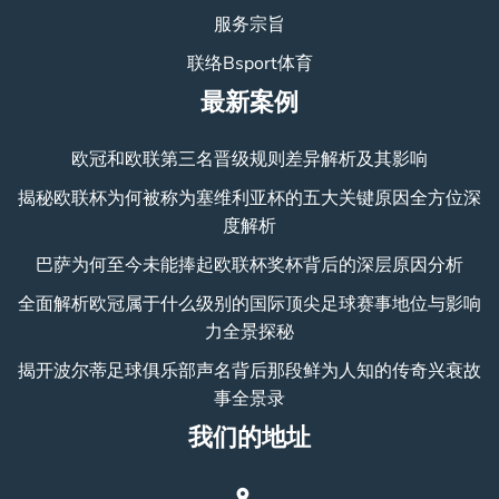
服务宗旨
联络Bsport体育
最新案例
欧冠和欧联第三名晋级规则差异解析及其影响
揭秘欧联杯为何被称为塞维利亚杯的五大关键原因全方位深
度解析
巴萨为何至今未能捧起欧联杯奖杯背后的深层原因分析
全面解析欧冠属于什么级别的国际顶尖足球赛事地位与影响
力全景探秘
揭开波尔蒂足球俱乐部声名背后那段鲜为人知的传奇兴衰故
事全景录
我们的地址