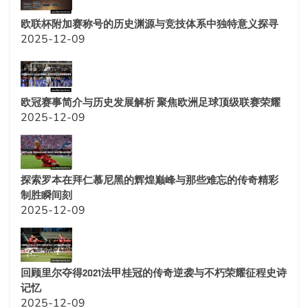
欧联杯附加赛称号的历史渊源与竞技体系中独特意义探寻
2025-12-09
欧冠赛事简介与历史发展解析 聚焦欧洲足球顶级联赛荣耀
2025-12-09
探索罗本在拜仁慕尼黑的辉煌巅峰与那些难忘的传奇精彩
制胜瞬间刻
2025-12-09
回顾里尔夺得2021法甲桂冠的传奇逆袭与不朽荣耀征程史诗
记忆
2025-12-09