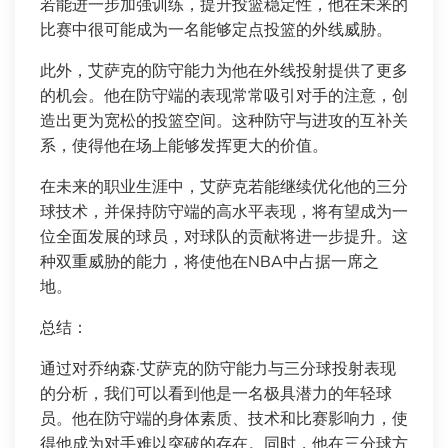
若能进一步加强训练，提升投篮稳定性，他在未来的
比赛中很可能成为一名能够定点投篮的外线威胁。
此外，艾萨克的防守能力为他在外线投射提供了更多
的机会。他在防守端的表现常常吸引对手的注意，创
造出更为宽松的投篮空间。这种防守与进攻的互补关
系，使得他在场上能够发挥更大的价值。
在未来的职业生涯中，艾萨克若能继续优化他的三分
球技术，并保持防守端的高水平表现，将有望成为一
位全面发展的球员，对球队的贡献将进一步提升。这
种双重威胁的能力，将使他在NBA中占据一席之
地。
总结：
通过对乔纳森·艾萨克的防守能力与三分球投射表现
的分析，我们可以看到他是一名极具潜力的年轻球
员。他在防守端的身体素质、技术和比赛影响力，使
得他成为对手难以突破的存在。同时，他在三分球方