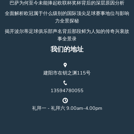
巴萨为何至今未能捧起欧联杯奖杯背后的深层原因分析
全面解析欧冠属于什么级别的国际顶尖足球赛事地位与影响
力全景探秘
揭开波尔蒂足球俱乐部声名背后那段鲜为人知的传奇兴衰故
事全景录
我们的地址
建阳市在钥之渊115号
13594780055
礼拜一 - 礼拜六 9.00am-4.00pm