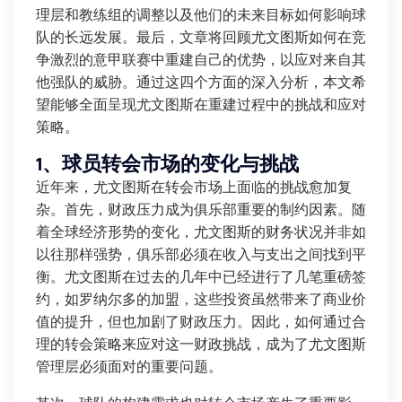
理层和教练组的调整以及他们的未来目标如何影响球
队的长远发展。最后，文章将回顾尤文图斯如何在竞
争激烈的意甲联赛中重建自己的优势，以应对来自其
他强队的威胁。通过这四个方面的深入分析，本文希
望能够全面呈现尤文图斯在重建过程中的挑战和应对
策略。
1、球员转会市场的变化与挑战
近年来，尤文图斯在转会市场上面临的挑战愈加复
杂。首先，财政压力成为俱乐部重要的制约因素。随
着全球经济形势的变化，尤文图斯的财务状况并非如
以往那样强势，俱乐部必须在收入与支出之间找到平
衡。尤文图斯在过去的几年中已经进行了几笔重磅签
约，如罗纳尔多的加盟，这些投资虽然带来了商业价
值的提升，但也加剧了财政压力。因此，如何通过合
理的转会策略来应对这一财政挑战，成为了尤文图斯
管理层必须面对的重要问题。