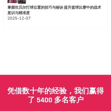
掌握坎贝尔打球位置的技巧与秘诀 提升篮球比赛中的战术
意识与精准度
2025-12-07
凭借数十年的经验，我们赢得
了 5400 多名客户