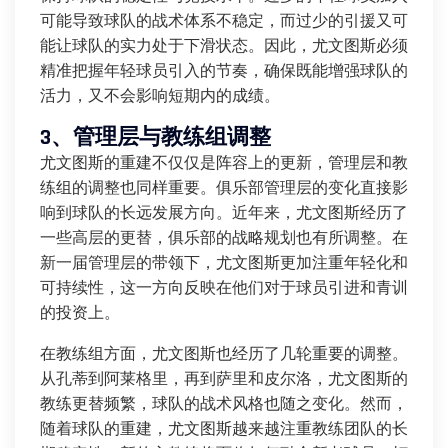
可能导致球队的战术体系不稳定，而过少的引援又可
能让球队的实力处于下滑状态。因此，尤文图斯必须
精准把握年轻球员引入的节奏，确保既能增强球队的
活力，又不会影响短期内的成绩。
3、管理层与教练组调整
尤文图斯的重建不仅仅是阵容上的更新，管理层和教
练组的调整也同样重要。俱乐部管理层的变化直接影
响到球队的长远发展方向。近年来，尤文图斯经历了
一些高层的更替，俱乐部的战略规划也有所调整。在
新一届管理层的带领下，尤文图斯更加注重年轻化和
可持续性，这一方向反映在他们对于球员引进和青训
的投资上。
在教练组方面，尤文图斯也经历了几轮重要的调整。
从孔蒂到阿莱格里，再到萨里和皮尔洛，尤文图斯的
教练更替频繁，球队的战术风格也随之变化。然而，
随着球队的重建，尤文图斯越来越注重教练团队的长