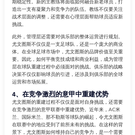
期稳定性。新的主教练将面临如何融合新老球员，打
造出一支有凝聚力和竞争力的队伍。教练不仅要关注
战术层面的调整，还需要在心理层面帮助球员适应新
挑战。
此外，管理层还需要对俱乐部的整体运营进行规划。
尤文图斯不仅仅是一支足球队，还是一个庞大的商业
体。在全球足球市场中，尤文图斯的品牌价值至关重
要。因此，如何平衡竞技成绩和商业利益，成为管理
层在球队重建过程中必须面对的挑战。俱乐部的战略
决策不仅仅影响球员的引进，还涉及到俱乐部的全球
运营和市场拓展。
4、在竞争激烈的意甲中重建优势
尤文图斯的重建过程不仅仅是面对自身挑战，还需要
在竞争激烈的意甲联赛中重建优势。近年来，AC米
兰、国际米兰、那不勒斯等球队的崛起，令尤文图斯
在联赛中的地位受到了前所未有的挑战。在这样的背
景下，尤文图斯如何维持自己的竞争力，是一个需要