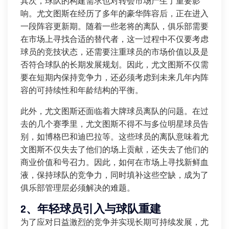
其次，球队的构建需求也对转会市场产生了重要影
响。尤文图斯在经历了多年的豪华阵容后，正在进入
一段阵容更新期。随着一些老将的离队，俱乐部需要
在市场上寻找合适的替代者，这一过程中不仅要考虑
球员的竞技状态，还需要注重球员的市场价值以及是
否符合球队的长期发展规划。因此，尤文图斯不仅需
要在短期内保持竞争力，还必须考虑到未来几年内阵
容的可持续性和年龄结构的平衡。
此外，尤文图斯还面临着大牌球员离队的问题。在过
去的几个赛季里，尤文图斯不得不与多位明星球员告
别，如博格巴和迪巴拉等。这些球员的离队意味着尤
文图斯不仅失去了他们的场上贡献，还失去了他们的
商业价值和号召力。因此，如何在市场上寻找新鲜血
液，保持球队的竞争力，同时填补这些空缺，成为了
俱乐部管理层必须解决的难题。
2、年轻球员引入与球队重建
为了应对日益激烈的竞争并实现长期可持续发展，尤