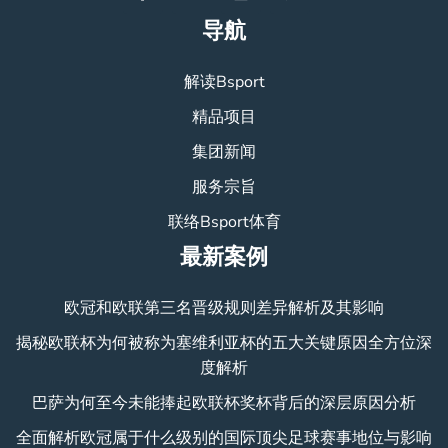
导航
解读Bsport
精品项目
集团新闻
服务宗旨
联络Bsport体育
最新案例
欧冠和欧联第三名晋级规则差异解析及其影响
揭秘欧联杯为何被称为塞维利亚杯的五大关键原因全方位深
度解析
巴萨为何至今未能捧起欧联杯奖杯背后的深层原因分析
全面解析欧冠属于什么级别的国际顶尖足球赛事地位与影响