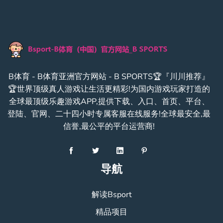
B体育 - B体育亚洲官方网站 - B SPORTS🏆『川川推荐』
🏆世界顶级真人游戏让生活更精彩!为国内游戏玩家打造的
全球最顶级乐趣游戏APP,提供下载、入口、首页、平台、
登陆、官网、二十四小时专属客服在线服务!全球最安全,最
信誉,最公平的平台运营商!
导航
解读Bsport
精品项目