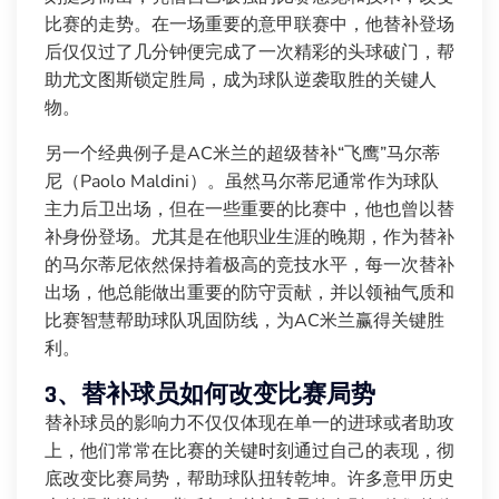
比赛的走势。在一场重要的意甲联赛中，他替补登场
后仅仅过了几分钟便完成了一次精彩的头球破门，帮
助尤文图斯锁定胜局，成为球队逆袭取胜的关键人
物。
另一个经典例子是AC米兰的超级替补“飞鹰”马尔蒂
尼（Paolo Maldini）。虽然马尔蒂尼通常作为球队
主力后卫出场，但在一些重要的比赛中，他也曾以替
补身份登场。尤其是在他职业生涯的晚期，作为替补
的马尔蒂尼依然保持着极高的竞技水平，每一次替补
出场，他总能做出重要的防守贡献，并以领袖气质和
比赛智慧帮助球队巩固防线，为AC米兰赢得关键胜
利。
3、替补球员如何改变比赛局势
替补球员的影响力不仅仅体现在单一的进球或者助攻
上，他们常常在比赛的关键时刻通过自己的表现，彻
底改变比赛局势，帮助球队扭转乾坤。许多意甲历史