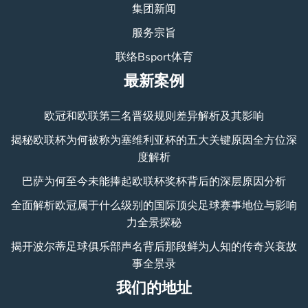
集团新闻
服务宗旨
联络Bsport体育
最新案例
欧冠和欧联第三名晋级规则差异解析及其影响
揭秘欧联杯为何被称为塞维利亚杯的五大关键原因全方位深
度解析
巴萨为何至今未能捧起欧联杯奖杯背后的深层原因分析
全面解析欧冠属于什么级别的国际顶尖足球赛事地位与影响
力全景探秘
揭开波尔蒂足球俱乐部声名背后那段鲜为人知的传奇兴衰故
事全景录
我们的地址