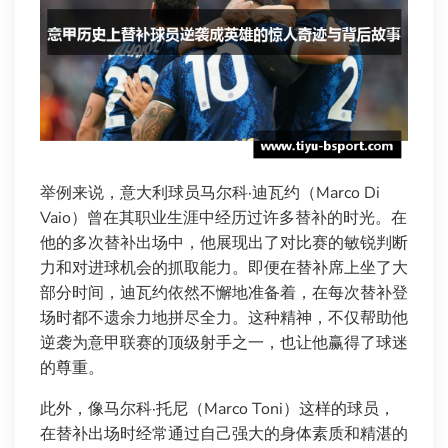
举例来说，意大利球员马尔科·迪瓦约（Marco Di
Vaio）曾在其职业生涯中经历过许多替补的时光。在
他的多次替补出场中，他展现出了对比赛的敏锐判断
力和对进球机会的抓取能力。即便在替补席上坐了大
部分时间，迪瓦约依然不懈地准备着，在每次替补登
场时都不遗余力地拼尽全力。这种精神，不仅帮助他
逆袭为意甲联赛的顶级射手之一，也让他赢得了球迷
的尊重。
此外，像马尔科·托尼（Marco Toni）这样的球员，
在替补出场时经常通过自己强大的身体素质和精湛的