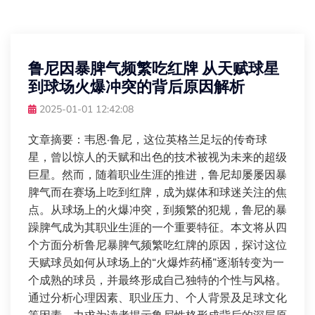
鲁尼因暴脾气频繁吃红牌 从天赋球星
到球场火爆冲突的背后原因解析
2025-01-01 12:42:08
文章摘要：韦恩·鲁尼，这位英格兰足坛的传奇球
星，曾以惊人的天赋和出色的技术被视为未来的超级
巨星。然而，随着职业生涯的推进，鲁尼却屡屡因暴
脾气而在赛场上吃到红牌，成为媒体和球迷关注的焦
点。从球场上的火爆冲突，到频繁的犯规，鲁尼的暴
躁脾气成为其职业生涯的一个重要特征。本文将从四
个方面分析鲁尼暴脾气频繁吃红牌的原因，探讨这位
天赋球员如何从球场上的“火爆炸药桶”逐渐转变为一
个成熟的球员，并最终形成自己独特的个性与风格。
通过分析心理因素、职业压力、个人背景及足球文化