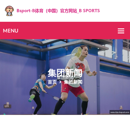
集团新闻
首页
集团新闻