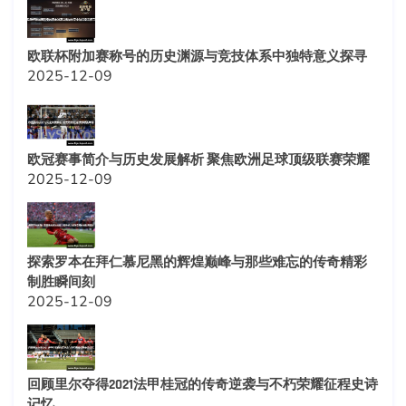
欧联杯附加赛称号的历史渊源与竞技体系中独特意义探寻
2025-12-09
欧冠赛事简介与历史发展解析 聚焦欧洲足球顶级联赛荣耀
2025-12-09
探索罗本在拜仁慕尼黑的辉煌巅峰与那些难忘的传奇精彩
制胜瞬间刻
2025-12-09
回顾里尔夺得2021法甲桂冠的传奇逆袭与不朽荣耀征程史诗
记忆