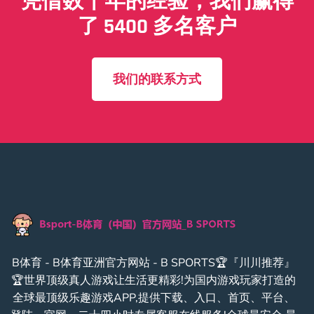
凭借数十年的经验，我们赢得
了 5400 多名客户
我们的联系方式
B体育 - B体育亚洲官方网站 - B SPORTS🏆『川川推荐』
🏆世界顶级真人游戏让生活更精彩!为国内游戏玩家打造的
全球最顶级乐趣游戏APP,提供下载、入口、首页、平台、