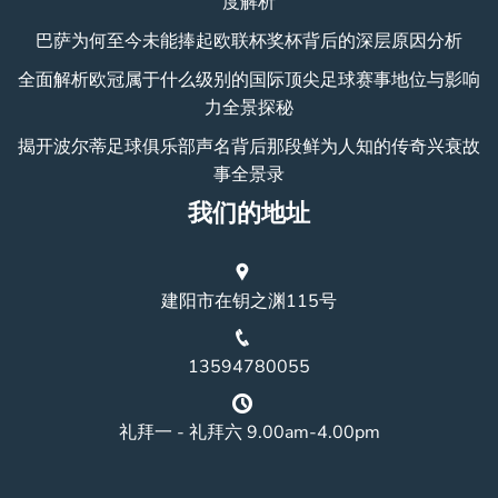
度解析
巴萨为何至今未能捧起欧联杯奖杯背后的深层原因分析
全面解析欧冠属于什么级别的国际顶尖足球赛事地位与影响
力全景探秘
揭开波尔蒂足球俱乐部声名背后那段鲜为人知的传奇兴衰故
事全景录
我们的地址
建阳市在钥之渊115号
13594780055
礼拜一 - 礼拜六 9.00am-4.00pm