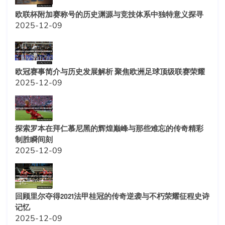
欧联杯附加赛称号的历史渊源与竞技体系中独特意义探寻
2025-12-09
欧冠赛事简介与历史发展解析 聚焦欧洲足球顶级联赛荣耀
2025-12-09
探索罗本在拜仁慕尼黑的辉煌巅峰与那些难忘的传奇精彩
制胜瞬间刻
2025-12-09
回顾里尔夺得2021法甲桂冠的传奇逆袭与不朽荣耀征程史诗
记忆
2025-12-09