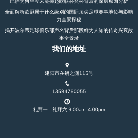
巴萨为何至今未能捧起欧联杯奖杯背后的深层原因分析
全面解析欧冠属于什么级别的国际顶尖足球赛事地位与影响
力全景探秘
揭开波尔蒂足球俱乐部声名背后那段鲜为人知的传奇兴衰故
事全景录
我们的地址
建阳市在钥之渊115号
13594780055
礼拜一 - 礼拜六 9.00am-4.00pm