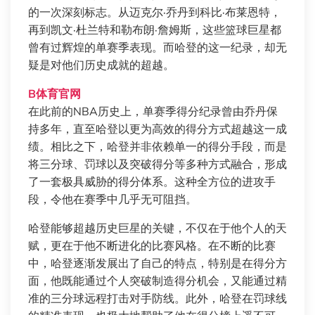
的一次深刻标志。从迈克尔·乔丹到科比·布莱恩特，
再到凯文·杜兰特和勒布朗·詹姆斯，这些篮球巨星都
曾有过辉煌的单赛季表现。而哈登的这一纪录，却无
疑是对他们历史成就的超越。
B体育官网
在此前的NBA历史上，单赛季得分纪录曾由乔丹保
持多年，直至哈登以更为高效的得分方式超越这一成
绩。相比之下，哈登并非依赖单一的得分手段，而是
将三分球、罚球以及突破得分等多种方式融合，形成
了一套极具威胁的得分体系。这种全方位的进攻手
段，令他在赛季中几乎无可阻挡。
哈登能够超越历史巨星的关键，不仅在于他个人的天
赋，更在于他不断进化的比赛风格。在不断的比赛
中，哈登逐渐发展出了自己的特点，特别是在得分方
面，他既能通过个人突破制造得分机会，又能通过精
准的三分球远程打击对手防线。此外，哈登在罚球线