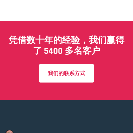
凭借数十年的经验，我们赢得
了 5400 多名客户
我们的联系方式