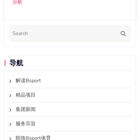
分析
导航
解读Bsport
精品项目
集团新闻
服务宗旨
联络Bsport体育