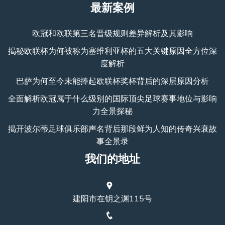
最新案例
欧冠和欧联第三名晋级规则差异解析及其影响
揭秘欧联杯为何被称为塞维利亚杯的五大关键原因全方位深
度解析
巴萨为何至今未能捧起欧联杯奖杯背后的深层原因分析
全面解析欧冠属于什么级别的国际顶尖足球赛事地位与影响
力全景探秘
揭开波尔蒂足球俱乐部声名背后那段鲜为人知的传奇兴衰故
事全景录
我们的地址
建阳市在钥之渊115号