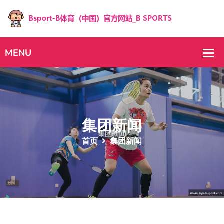
集团新闻
首页
集团新闻