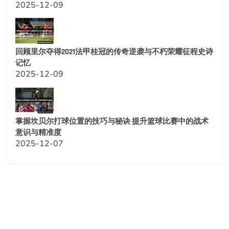
2025-12-09
回顾里尔夺得2021法甲桂冠的传奇逆袭与不朽荣耀征程史诗
记忆
2025-12-09
掌握坎贝尔打球位置的技巧与秘诀 提升篮球比赛中的战术
意识与精准度
2025-12-07