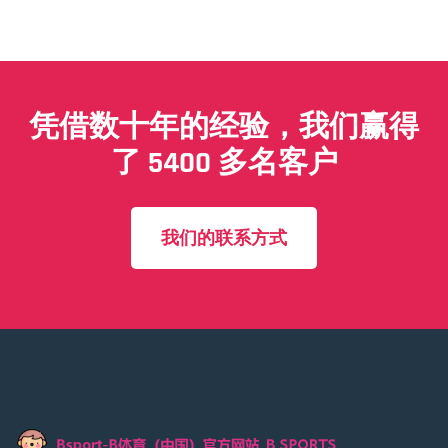
凭借数十年的经验，我们赢得
了 5400 多名客户
我们的联系方式