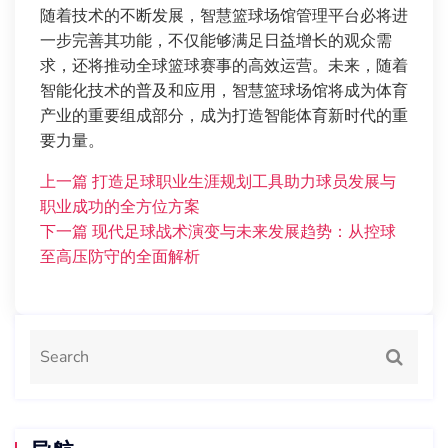
随着技术的不断发展，智慧篮球场馆管理平台必将进
一步完善其功能，不仅能够满足日益增长的观众需
求，还将推动全球篮球赛事的高效运营。未来，随着
智能化技术的普及和应用，智慧篮球场馆将成为体育
产业的重要组成部分，成为打造智能体育新时代的重
要力量。
上一篇
打造足球职业生涯规划工具助力球员发展与
职业成功的全方位方案
下一篇
现代足球战术演变与未来发展趋势：从控球
至高压防守的全面解析