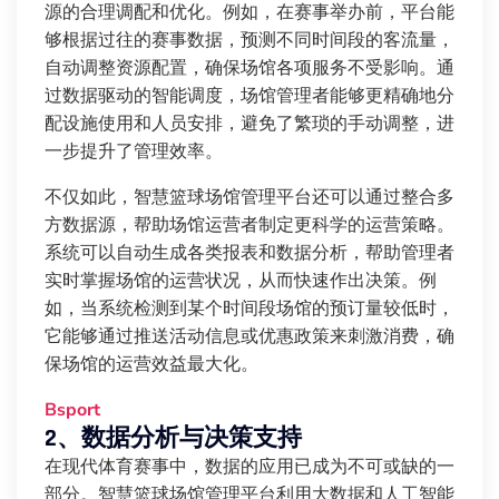
源的合理调配和优化。例如，在赛事举办前，平台能
够根据过往的赛事数据，预测不同时间段的客流量，
自动调整资源配置，确保场馆各项服务不受影响。通
过数据驱动的智能调度，场馆管理者能够更精确地分
配设施使用和人员安排，避免了繁琐的手动调整，进
一步提升了管理效率。
不仅如此，智慧篮球场馆管理平台还可以通过整合多
方数据源，帮助场馆运营者制定更科学的运营策略。
系统可以自动生成各类报表和数据分析，帮助管理者
实时掌握场馆的运营状况，从而快速作出决策。例
如，当系统检测到某个时间段场馆的预订量较低时，
它能够通过推送活动信息或优惠政策来刺激消费，确
保场馆的运营效益最大化。
Bsport
2、数据分析与决策支持
在现代体育赛事中，数据的应用已成为不可或缺的一
部分。智慧篮球场馆管理平台利用大数据和人工智能