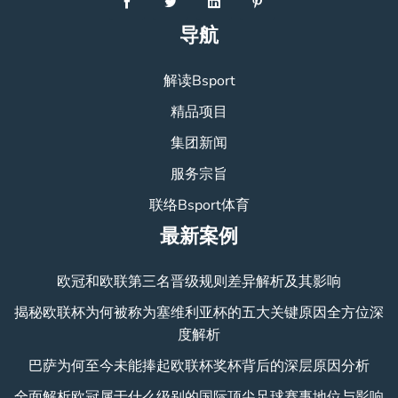
导航
解读Bsport
精品项目
集团新闻
服务宗旨
联络Bsport体育
最新案例
欧冠和欧联第三名晋级规则差异解析及其影响
揭秘欧联杯为何被称为塞维利亚杯的五大关键原因全方位深
度解析
巴萨为何至今未能捧起欧联杯奖杯背后的深层原因分析
全面解析欧冠属于什么级别的国际顶尖足球赛事地位与影响