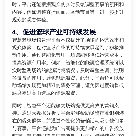
时，平台还能根据观众的实时反馈调整赛事的氛围和
内容，例如调整直播画面、互动节目等，进一步提升
观众的观赛体验。
4、促进篮球产业可持续发展
智慧篮球场馆管理平台不仅提升了场馆的运营效率和
观众体验，也对篮球产业的可持续发展起到了积极推
动作用。通过智能化管理，场馆能够降低运营成本，
提高资源利用率。例如，智能化的能源管理系统可以
实时监测场馆的能源消耗情况，及时调整空调、照明
等设备的使用，避免能源浪费。此外，平台还可以帮
助场馆实现更加精准的票务管理，避免因过度销售或
缺席率过高而造成的资源浪费。
同时，智慧平台还能够为场馆提供更高效的营销支
持。通过大数据分析，平台能够帮助场馆精准识别潜
在的观众群体，并通过个性化的营销活动吸引他们参
与赛事。平台还能为广告商提供更加精准的广告投放