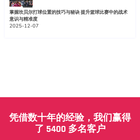
掌握坎贝尔打球位置的技巧与秘诀 提升篮球比赛中的战术
意识与精准度
2025-12-07
凭借数十年的经验，我们赢得
了 5400 多名客户