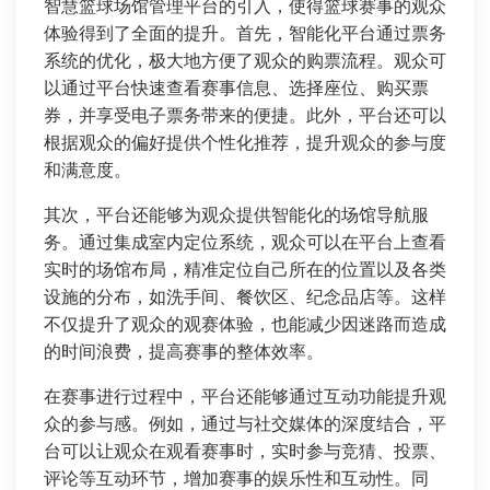
智慧篮球场馆管理平台的引入，使得篮球赛事的观众
体验得到了全面的提升。首先，智能化平台通过票务
系统的优化，极大地方便了观众的购票流程。观众可
以通过平台快速查看赛事信息、选择座位、购买票
券，并享受电子票务带来的便捷。此外，平台还可以
根据观众的偏好提供个性化推荐，提升观众的参与度
和满意度。
其次，平台还能够为观众提供智能化的场馆导航服
务。通过集成室内定位系统，观众可以在平台上查看
实时的场馆布局，精准定位自己所在的位置以及各类
设施的分布，如洗手间、餐饮区、纪念品店等。这样
不仅提升了观众的观赛体验，也能减少因迷路而造成
的时间浪费，提高赛事的整体效率。
在赛事进行过程中，平台还能够通过互动功能提升观
众的参与感。例如，通过与社交媒体的深度结合，平
台可以让观众在观看赛事时，实时参与竞猜、投票、
评论等互动环节，增加赛事的娱乐性和互动性。同