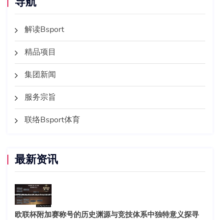
导航
解读Bsport
精品项目
集团新闻
服务宗旨
联络Bsport体育
最新资讯
欧联杯附加赛称号的历史渊源与竞技体系中独特意义探寻