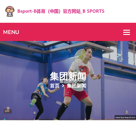
集团新闻
首页
集团新闻