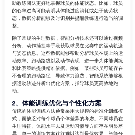
助教练团队更好地掌握球员的体能状态。比如，球员
的心率过高可能表明其体能过度消耗或处于疲劳状
态，数据分析能够及时识别并提醒教练进行适当的调
整。
除了常规的生理数据，智能分析技术还可以通过视频
分析、动作捕捉等手段获取球员在比赛中的运动轨迹
与姿态信息。这些数据能够帮助分析球员在场上的运
动效率、跑动路线以及动作表现，进一步为体能训练
和比赛策略提供精准依据。例如，某些球员可能存在
不合理的跑动路径，导致体力浪费，智能系统能够根
据运动轨迹分析出优化方案，指导球员更高效地跑
动。
2、体能训练优化与个性化方案
传统的体能训练方法通常采用大规模的标准化训练模
式，而缺乏对每个球员个体差异的考虑。不同球员在
生理特征、体能水平以及运动习惯等方面存在明显差
异，单一的训练方案往往难以达到最优效果。智能分