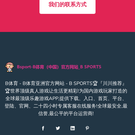
我们的联系方式
B体育 - B体育亚洲官方网站 - B SPORTS🏆『川川推荐』
🏆世界顶级真人游戏让生活更精彩!为国内游戏玩家打造的
全球最顶级乐趣游戏APP,提供下载、入口、首页、平台、
登陆、官网、二十四小时专属客服在线服务!全球最安全,最
信誉,最公平的平台运营商!