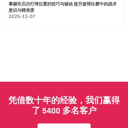
掌握坎贝尔打球位置的技巧与秘诀 提升篮球比赛中的战术
意识与精准度
2025-12-07
凭借数十年的经验，我们赢得
了 5400 多名客户