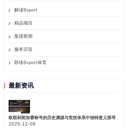
解读Bsport
精品项目
集团新闻
服务宗旨
联络Bsport体育
最新资讯
欧联杯附加赛称号的历史渊源与竞技体系中独特意义探寻
2025-12-09