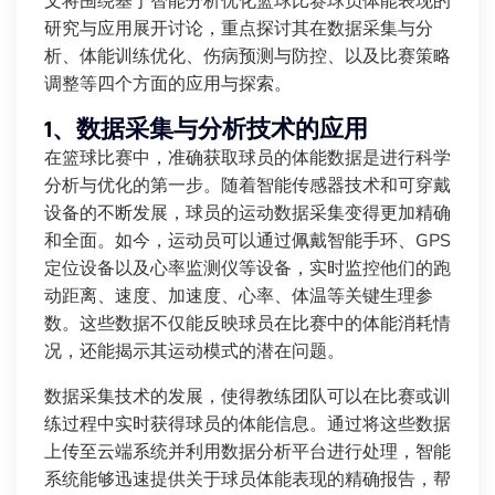
文将围绕基于智能分析优化篮球比赛球员体能表现的
研究与应用展开讨论，重点探讨其在数据采集与分
析、体能训练优化、伤病预测与防控、以及比赛策略
调整等四个方面的应用与探索。
1、数据采集与分析技术的应用
在篮球比赛中，准确获取球员的体能数据是进行科学
分析与优化的第一步。随着智能传感器技术和可穿戴
设备的不断发展，球员的运动数据采集变得更加精确
和全面。如今，运动员可以通过佩戴智能手环、GPS
定位设备以及心率监测仪等设备，实时监控他们的跑
动距离、速度、加速度、心率、体温等关键生理参
数。这些数据不仅能反映球员在比赛中的体能消耗情
况，还能揭示其运动模式的潜在问题。
数据采集技术的发展，使得教练团队可以在比赛或训
练过程中实时获得球员的体能信息。通过将这些数据
上传至云端系统并利用数据分析平台进行处理，智能
系统能够迅速提供关于球员体能表现的精确报告，帮