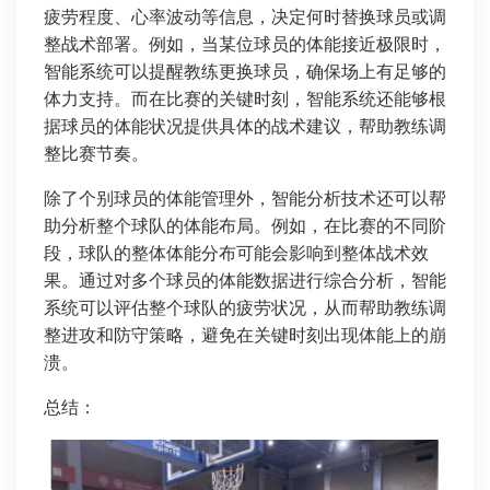
疲劳程度、心率波动等信息，决定何时替换球员或调
整战术部署。例如，当某位球员的体能接近极限时，
智能系统可以提醒教练更换球员，确保场上有足够的
体力支持。而在比赛的关键时刻，智能系统还能够根
据球员的体能状况提供具体的战术建议，帮助教练调
整比赛节奏。
除了个别球员的体能管理外，智能分析技术还可以帮
助分析整个球队的体能布局。例如，在比赛的不同阶
段，球队的整体体能分布可能会影响到整体战术效
果。通过对多个球员的体能数据进行综合分析，智能
系统可以评估整个球队的疲劳状况，从而帮助教练调
整进攻和防守策略，避免在关键时刻出现体能上的崩
溃。
总结：