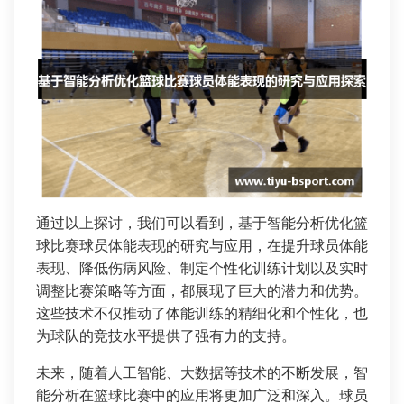
通过以上探讨，我们可以看到，基于智能分析优化篮
球比赛球员体能表现的研究与应用，在提升球员体能
表现、降低伤病风险、制定个性化训练计划以及实时
调整比赛策略等方面，都展现了巨大的潜力和优势。
这些技术不仅推动了体能训练的精细化和个性化，也
为球队的竞技水平提供了强有力的支持。
未来，随着人工智能、大数据等技术的不断发展，智
能分析在篮球比赛中的应用将更加广泛和深入。球员