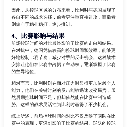
因此，从控球区域的分布来看，比利时与德国展现了
各自不同的战术选择，前者更注重直接进攻，而后者
则偏向于稳扎稳打，逐步推进。
4、比赛影响与结果
前场控球时间的对比最终影响了比赛的走向和结果。
在对抗中，德国凭借较高的控球时间和效率，能够更
好地控制比赛节奏，减少对手的反击机会。这种战术
安排让他们在比赛中占据了主动权，逐渐掌握了比赛
的主导地位。
相对而言，比利时则在面对压力时显得更加依赖个人
能力，他们在关键时刻的反击能够迅速改变局势，虽
然后期控球时间不足，但却依然能在比赛中制造威
胁。这样的战术灵活性为比利时赢得了不少机会。
综上所述，前场控球时间的对比不仅反映了两队在比
赛中的表现，更深刻影响了比赛的结果。球队的控球