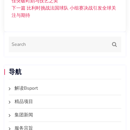
佳突破时刻与技艺之美
下一篇
比利时挑战法国球队 小组赛决战引发全球关
注与期待
导航
解读Bsport
精品项目
集团新闻
服务宗旨