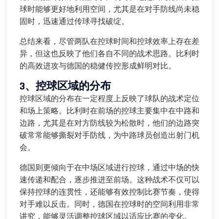
球时能够更好地利用空间，尤其是在对手防线尚未稳
固时，迅速通过传球寻找破绽。
总结来看，尽管两队在控球时间和控球效率上存在差
异，但这也反映了他们各自不同的战术思路。比利时
的高效进攻与德国的稳健传控形成鲜明对比。
3、控球区域的分布
控球区域的分布在一定程度上反映了球队的战术定位
和场上策略。比利时在前场的控球主要集中在中路和
边路，尤其是在对方防线较为松散时，他们的边路突
破常常能够撕裂对手防线，为中路球员创造出射门机
会。
德国则更倾向于在中场区域进行控球，通过中场的快
速传递和配合，逐步推进至前场。这种战术不仅可以
保持控球的连贯性，还能够有效控制比赛节奏，使得
对手难以反击。同时，德国在控球时的空间利用非常
讲究，能够灵活调整控球区域以适应比赛的变化。