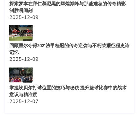
探索罗本在拜仁慕尼黑的辉煌巅峰与那些难忘的传奇精彩
制胜瞬间刻
2025-12-09
回顾里尔夺得2021法甲桂冠的传奇逆袭与不朽荣耀征程史诗
记忆
2025-12-09
掌握坎贝尔打球位置的技巧与秘诀 提升篮球比赛中的战术
意识与精准度
2025-12-07