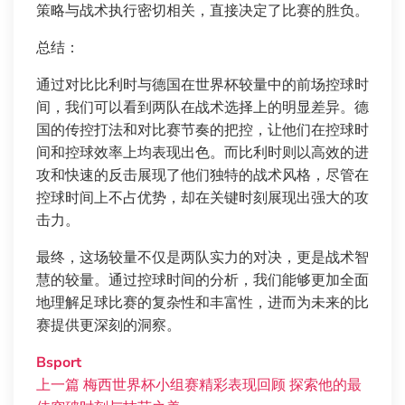
策略与战术执行密切相关，直接决定了比赛的胜负。
总结：
通过对比比利时与德国在世界杯较量中的前场控球时
间，我们可以看到两队在战术选择上的明显差异。德
国的传控打法和对比赛节奏的把控，让他们在控球时
间和控球效率上均表现出色。而比利时则以高效的进
攻和快速的反击展现了他们独特的战术风格，尽管在
控球时间上不占优势，却在关键时刻展现出强大的攻
击力。
最终，这场较量不仅是两队实力的对决，更是战术智
慧的较量。通过控球时间的分析，我们能够更加全面
地理解足球比赛的复杂性和丰富性，进而为未来的比
赛提供更深刻的洞察。
Bsport
上一篇
梅西世界杯小组赛精彩表现回顾 探索他的最