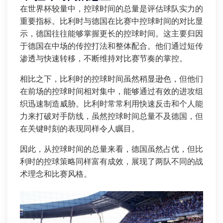
在世界杯较量中，控球时间的总量是评估球队实力的
重要指标。比利时与德国在比赛中控球时间的对比显
示，德国往往能够掌握更长的控球时间。这主要归因
于德国在中场的传控打法和整体配合。他们通过短传
渗透与快速转移，不断维持对比赛节奏的掌控。
相比之下，比利时的控球时间虽然稍显逊色，但他们
在前场的控球时间相对集中，能够通过有效的进攻组
织迅速制造威胁。比利时常常利用快速反击和个人能
力来打破对手防线，虽然控球时间总量不及德国，但
在关键时刻的表现同样令人瞩目。
因此，从控球时间的总量来看，德国虽然占优，但比
利时的控球策略同样富有成效，展现了两队不同的战
术理念和比赛风格。