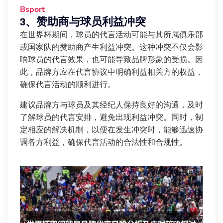
Bsport
3、赞助商与球员利益冲突
在世界杯期间，球员的代言活动可能与其所属俱乐部
或国家队的赞助商产生利益冲突。这种冲突不仅会影
响球员的代言效果，也可能导致品牌形象的受损。因
此，品牌方应在代言协议中明确利益相关方的权益，
确保代言活动的顺利进行。
建议品牌方与球员及其经纪人保持良好的沟通，及时
了解球员的代言安排，避免出现利益冲突。同时，制
定相应的解决机制，以便在发生冲突时，能够迅速协
调各方利益，确保代言活动的合法性和合规性。