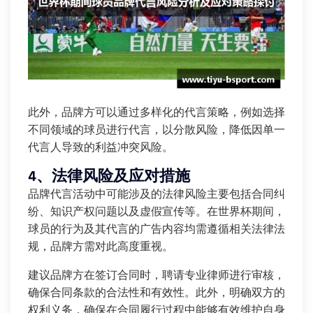
此外，品牌方可以通过多样化的代言策略，例如选择
不同领域的球员进行代言，以分散风险，降低因单一
代言人导致的利益冲突风险。
4、法律风险及应对措施
品牌代言活动中可能涉及的法律风险主要包括合同纠
纷、知识产权问题以及虚假宣传等。在世界杯期间，
球员的行为及其代言的广告内容均需遵循相关法律法
规，品牌方需对此高度重视。
建议品牌方在签订合同时，聘请专业律师进行审核，
确保合同条款的合法性和有效性。此外，明确双方的
权利义务，确保在合同履行过程中能够有效维护自身