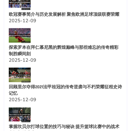
欧冠赛事简介与历史发展解析 聚焦欧洲足球顶级联赛荣耀
2025-12-09
探索罗本在拜仁慕尼黑的辉煌巅峰与那些难忘的传奇精彩
制胜瞬间刻
2025-12-09
回顾里尔夺得2021法甲桂冠的传奇逆袭与不朽荣耀征程史诗
记忆
2025-12-09
掌握坎贝尔打球位置的技巧与秘诀 提升篮球比赛中的战术