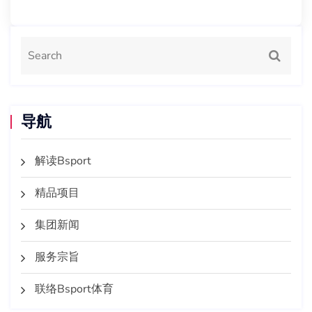
导航
解读Bsport
精品项目
集团新闻
服务宗旨
联络Bsport体育