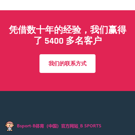
凭借数十年的经验，我们赢得
了 5400 多名客户
我们的联系方式