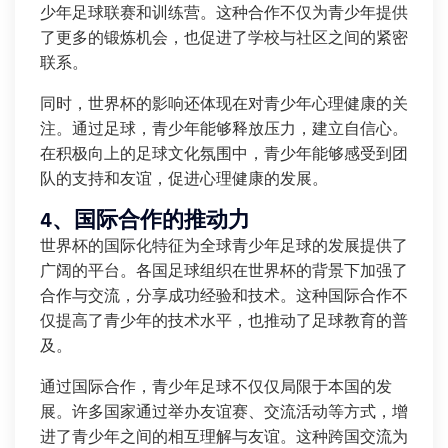
少年足球联赛和训练营。这种合作不仅为青少年提供
了更多的锻炼机会，也促进了学校与社区之间的紧密
联系。
同时，世界杯的影响还体现在对青少年心理健康的关
注。通过足球，青少年能够释放压力，建立自信心。
在积极向上的足球文化氛围中，青少年能够感受到团
队的支持和友谊，促进心理健康的发展。
4、国际合作的推动力
世界杯的国际化特征为全球青少年足球的发展提供了
广阔的平台。各国足球组织在世界杯的背景下加强了
合作与交流，分享成功经验和技术。这种国际合作不
仅提高了青少年的技术水平，也推动了足球教育的普
及。
通过国际合作，青少年足球不仅仅局限于本国的发
展。许多国家通过举办友谊赛、交流活动等方式，增
进了青少年之间的相互理解与友谊。这种跨国交流为