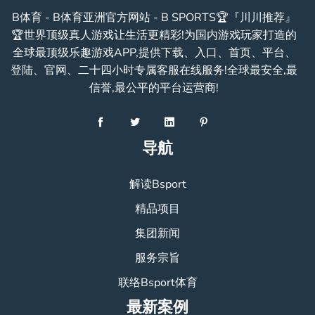
B体育 - B体育亚洲官方网站 - B SPORTS🏆『川川推荐』
🏆世界顶级真人游戏让生活更精彩!为国内游戏玩家打造的
全球最顶级乐趣游戏APP,提供下载、入口、首页、平台、
登陆、官网、二十四小时专属客服在线服务!全球最安全,最
信誉,最公平的平台运营商!
导航
解读Bsport
精品项目
集团新闻
服务宗旨
联络Bsport体育
最新案例