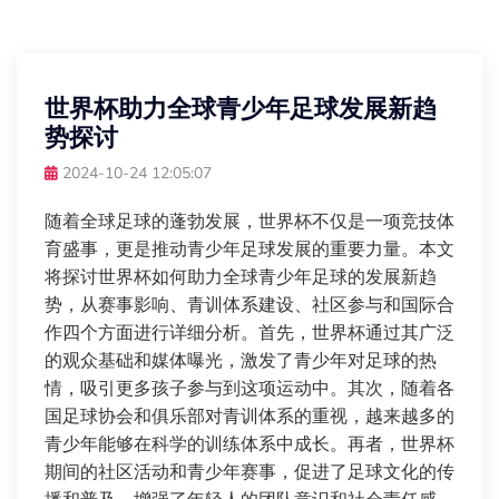
世界杯助力全球青少年足球发展新趋
势探讨
2024-10-24 12:05:07
随着全球足球的蓬勃发展，世界杯不仅是一项竞技体
育盛事，更是推动青少年足球发展的重要力量。本文
将探讨世界杯如何助力全球青少年足球的发展新趋
势，从赛事影响、青训体系建设、社区参与和国际合
作四个方面进行详细分析。首先，世界杯通过其广泛
的观众基础和媒体曝光，激发了青少年对足球的热
情，吸引更多孩子参与到这项运动中。其次，随着各
国足球协会和俱乐部对青训体系的重视，越来越多的
青少年能够在科学的训练体系中成长。再者，世界杯
期间的社区活动和青少年赛事，促进了足球文化的传