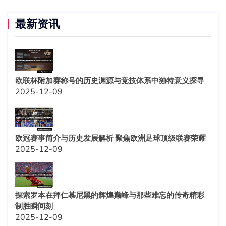
最新资讯
欧联杯附加赛称号的历史渊源与竞技体系中独特意义探寻
2025-12-09
欧冠赛事简介与历史发展解析 聚焦欧洲足球顶级联赛荣耀
2025-12-09
探索罗本在拜仁慕尼黑的辉煌巅峰与那些难忘的传奇精彩
制胜瞬间刻
2025-12-09